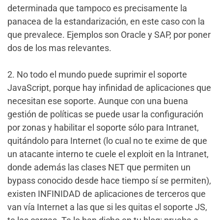
determinada que tampoco es precisamente la
panacea de la estandarización, en este caso con la
que prevalece. Ejemplos son Oracle y SAP, por poner
dos de los mas relevantes.
2. No todo el mundo puede suprimir el soporte
JavaScript, porque hay infinidad de aplicaciones que
necesitan ese soporte. Aunque con una buena
gestión de políticas se puede usar la configuración
por zonas y habilitar el soporte sólo para Intranet,
quitándolo para Internet (lo cual no te exime de que
un atacante interno te cuele el exploit en la Intranet,
donde además las clases NET que permiten un
bypass conocido desde hace tiempo sí se permiten),
existen INFINIDAD de aplicaciones de terceros que
van vía Internet a las que si les quitas el soporte JS,