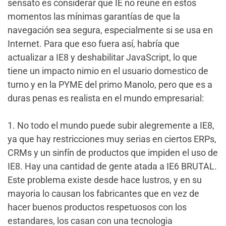
sensato es considerar que IE no reune en estos
momentos las mínimas garantías de que la
navegación sea segura, especialmente si se usa en
Internet. Para que eso fuera así, habría que
actualizar a IE8 y deshabilitar JavaScript, lo que
tiene un impacto nimio en el usuario domestico de
turno y en la PYME del primo Manolo, pero que es a
duras penas es realista en el mundo empresarial:
1. No todo el mundo puede subir alegremente a IE8,
ya que hay restricciones muy serias en ciertos ERPs,
CRMs y un sinfín de productos que impiden el uso de
IE8. Hay una cantidad de gente atada a IE6 BRUTAL.
Este problema existe desde hace lustros, y en su
mayoria lo causan los fabricantes que en vez de
hacer buenos productos respetuosos con los
estandares, los casan con una tecnologia