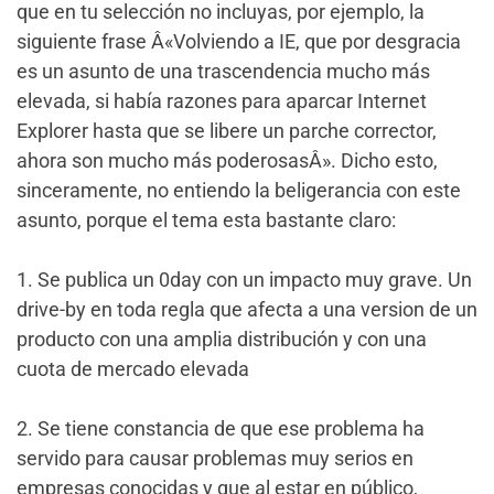
que en tu selección no incluyas, por ejemplo, la
siguiente frase Â«Volviendo a IE, que por desgracia
es un asunto de una trascendencia mucho más
elevada, si había razones para aparcar Internet
Explorer hasta que se libere un parche corrector,
ahora son mucho más poderosasÂ». Dicho esto,
sinceramente, no entiendo la beligerancia con este
asunto, porque el tema esta bastante claro:
1. Se publica un 0day con un impacto muy grave. Un
drive-by en toda regla que afecta a una version de un
producto con una amplia distribución y con una
cuota de mercado elevada
2. Se tiene constancia de que ese problema ha
servido para causar problemas muy serios en
empresas conocidas y que al estar en público,