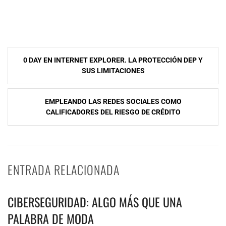
NavegaciÃ³n
0 DAY EN INTERNET EXPLORER. LA PROTECCIÓN DEP Y
de
SUS LIMITACIONES
entradas
EMPLEANDO LAS REDES SOCIALES COMO
CALIFICADORES DEL RIESGO DE CRÉDITO
ENTRADA RELACIONADA
CIBERSEGURIDAD: ALGO MÁS QUE UNA
PALABRA DE MODA