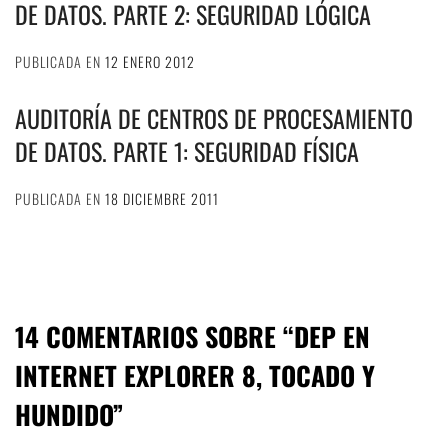
DE DATOS. PARTE 2: SEGURIDAD LÓGICA
PUBLICADA EN
12 ENERO 2012
AUDITORÍA DE CENTROS DE PROCESAMIENTO
DE DATOS. PARTE 1: SEGURIDAD FÍSICA
PUBLICADA EN
18 DICIEMBRE 2011
14 COMENTARIOS SOBRE “
DEP EN
INTERNET EXPLORER 8, TOCADO Y
HUNDIDO
”