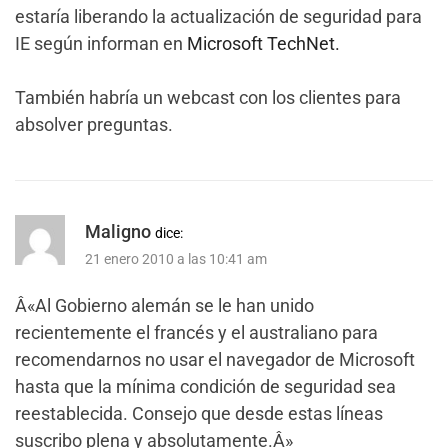
estaría liberando la actualización de seguridad para
IE según informan en
Microsoft TechNet.
También habría un webcast con los clientes para
absolver preguntas.
Maligno
dice:
21 enero 2010 a las 10:41 am
Â«Al Gobierno alemán se le han unido
recientemente el francés y el australiano para
recomendarnos no usar el navegador de Microsoft
hasta que la mínima condición de seguridad sea
reestablecida. Consejo que desde estas líneas
suscribo plena y absolutamente.Â»