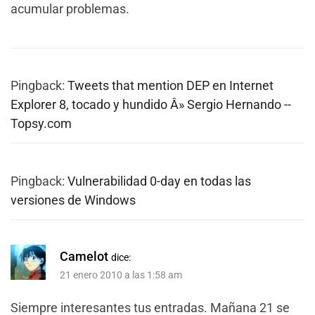
acumular problemas.
Pingback:
Tweets that mention DEP en Internet
Explorer 8, tocado y hundido Â» Sergio Hernando --
Topsy.com
Pingback:
Vulnerabilidad 0-day en todas las
versiones de Windows
Camelot
dice:
21 enero 2010 a las 1:58 am
Siempre interesantes tus entradas. Mañana 21 se