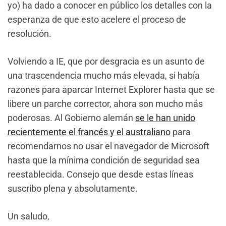
yo) ha dado a conocer en público los detalles con la
esperanza de que esto acelere el proceso de
resolución.
Volviendo a IE, que por desgracia es un asunto de
una trascendencia mucho más elevada, si había
razones para aparcar Internet Explorer hasta que se
libere un parche corrector, ahora son mucho más
poderosas. Al Gobierno alemán
se le han unido
recientemente el francés y el australiano
para
recomendarnos no usar el navegador de Microsoft
hasta que la mínima condición de seguridad sea
reestablecida. Consejo que desde estas líneas
suscribo plena y absolutamente.
Un saludo,