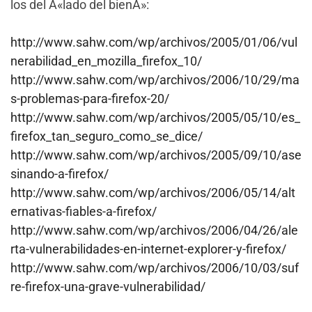
los del Â«lado del bienÂ»:
http://www.sahw.com/wp/archivos/2005/01/06/vul
nerabilidad_en_mozilla_firefox_10/
http://www.sahw.com/wp/archivos/2006/10/29/ma
s-problemas-para-firefox-20/
http://www.sahw.com/wp/archivos/2005/05/10/es_
firefox_tan_seguro_como_se_dice/
http://www.sahw.com/wp/archivos/2005/09/10/ase
sinando-a-firefox/
http://www.sahw.com/wp/archivos/2006/05/14/alt
ernativas-fiables-a-firefox/
http://www.sahw.com/wp/archivos/2006/04/26/ale
rta-vulnerabilidades-en-internet-explorer-y-firefox/
http://www.sahw.com/wp/archivos/2006/10/03/suf
re-firefox-una-grave-vulnerabilidad/