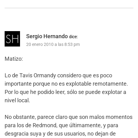
Sergio Hernando
dice:
20 enero 2010 a las 8:53 pm
Matizo:
Lo de Tavis Ormandy considero que es poco
importante porque no es explotable remotamente.
Por lo que he podido leer, sólo se puede explotar a
nivel local.
No obstante, parece claro que son malos momentos
para los de Redmond, que últimamente, y para
desgracia suya y de sus usuarios, no dejan de