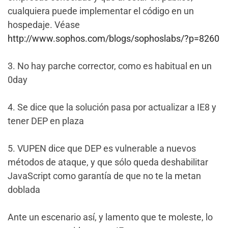
cualquiera puede implementar el código en un
hospedaje. Véase
http://www.sophos.com/blogs/sophoslabs/?p=8260
3. No hay parche corrector, como es habitual en un
0day
4. Se dice que la solución pasa por actualizar a IE8 y
tener DEP en plaza
5. VUPEN dice que DEP es vulnerable a nuevos
métodos de ataque, y que sólo queda deshabilitar
JavaScript como garantía de que no te la metan
doblada
Ante un escenario así, y lamento que te moleste, lo