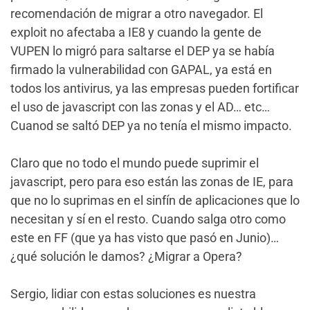
recomendación de migrar a otro navegador. El
exploit no afectaba a IE8 y cuando la gente de
VUPEN lo migró para saltarse el DEP ya se había
firmado la vulnerabilidad con GAPAL, ya está en
todos los antivirus, ya las empresas pueden fortificar
el uso de javascript con las zonas y el AD… etc…
Cuanod se saltó DEP ya no tenía el mismo impacto.
Claro que no todo el mundo puede suprimir el
javascript, pero para eso están las zonas de IE, para
que no lo suprimas en el sinfín de aplicaciones que lo
necesitan y sí en el resto. Cuando salga otro como
este en FF (que ya has visto que pasó en Junio)…
¿qué solución le damos? ¿Migrar a Opera?
Sergio, lidiar con estas soluciones es nuestra