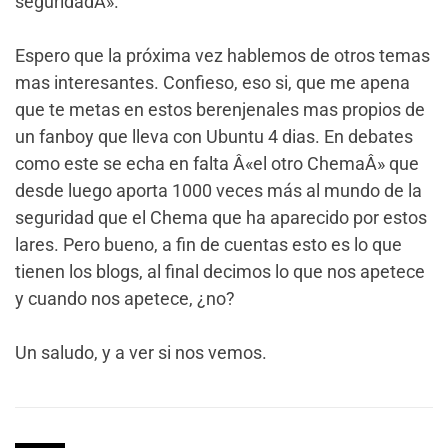
seguridadÂ».
Espero que la próxima vez hablemos de otros temas
mas interesantes. Confieso, eso si, que me apena
que te metas en estos berenjenales mas propios de
un fanboy que lleva con Ubuntu 4 dias. En debates
como este se echa en falta Â«el otro ChemaÂ» que
desde luego aporta 1000 veces más al mundo de la
seguridad que el Chema que ha aparecido por estos
lares. Pero bueno, a fin de cuentas esto es lo que
tienen los blogs, al final decimos lo que nos apetece
y cuando nos apetece, ¿no?
Un saludo, y a ver si nos vemos.