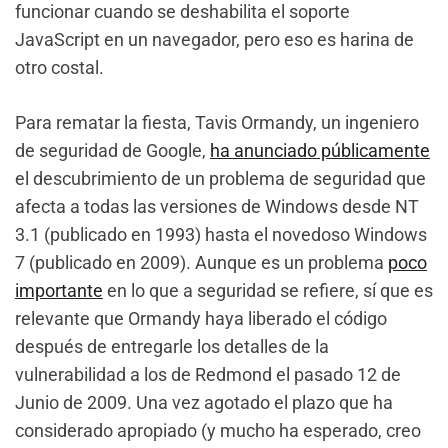
funcionar cuando se deshabilita el soporte
JavaScript en un navegador, pero eso es harina de
otro costal.
Para rematar la fiesta, Tavis Ormandy, un ingeniero
de seguridad de Google,
ha anunciado públicamente
el descubrimiento de un problema de seguridad que
afecta a todas las versiones de Windows desde NT
3.1 (publicado en 1993) hasta el novedoso Windows
7 (publicado en 2009). Aunque es un problema
poco
importante
en lo que a seguridad se refiere, sí que es
relevante que Ormandy haya liberado el código
después de entregarle los detalles de la
vulnerabilidad a los de Redmond el pasado 12 de
Junio de 2009. Una vez agotado el plazo que ha
considerado apropiado (y mucho ha esperado, creo