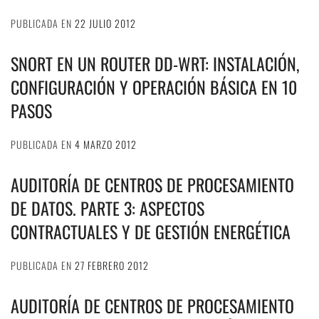
PUBLICADA EN
22 JULIO 2012
SNORT EN UN ROUTER DD-WRT: INSTALACIÓN,
CONFIGURACIÓN Y OPERACIÓN BÁSICA EN 10
PASOS
PUBLICADA EN
4 MARZO 2012
AUDITORÍA DE CENTROS DE PROCESAMIENTO
DE DATOS. PARTE 3: ASPECTOS
CONTRACTUALES Y DE GESTIÓN ENERGÉTICA
PUBLICADA EN
27 FEBRERO 2012
AUDITORÍA DE CENTROS DE PROCESAMIENTO