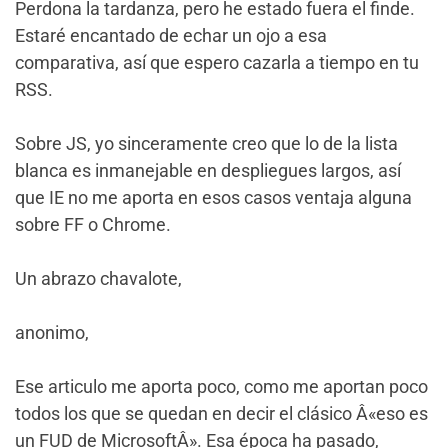
Perdona la tardanza, pero he estado fuera el finde.
Estaré encantado de echar un ojo a esa
comparativa, así que espero cazarla a tiempo en tu
RSS.
Sobre JS, yo sinceramente creo que lo de la lista
blanca es inmanejable en despliegues largos, así
que IE no me aporta en esos casos ventaja alguna
sobre FF o Chrome.
Un abrazo chavalote,
anonimo,
Ese articulo me aporta poco, como me aportan poco
todos los que se quedan en decir el clásico Â«eso es
un FUD de MicrosoftÂ». Esa época ha pasado,