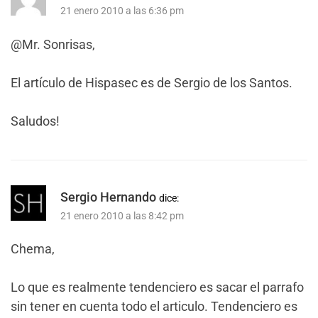
21 enero 2010 a las 6:36 pm
@Mr. Sonrisas,
El artículo de Hispasec es de Sergio de los Santos.
Saludos!
Sergio Hernando
dice:
21 enero 2010 a las 8:42 pm
Chema,
Lo que es realmente tendenciero es sacar el parrafo
sin tener en cuenta todo el articulo. Tendenciero es