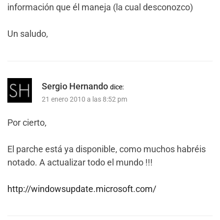
información que él maneja (la cual desconozco)
Un saludo,
Sergio Hernando
dice:
21 enero 2010 a las 8:52 pm
Por cierto,
El parche está ya disponible, como muchos habréis
notado. A actualizar todo el mundo !!!
http://windowsupdate.microsoft.com/