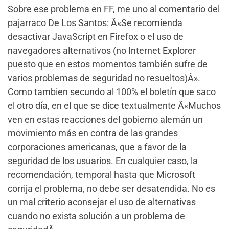
Sobre ese problema en FF, me uno al comentario del
pajarraco De Los Santos: Â«Se recomienda
desactivar JavaScript en Firefox o el uso de
navegadores alternativos (no Internet Explorer
puesto que en estos momentos también sufre de
varios problemas de seguridad no resueltos)Â».
Como tambien secundo al 100% el boletín que saco
el otro día, en el que se dice textualmente Â«Muchos
ven en estas reacciones del gobierno alemán un
movimiento más en contra de las grandes
corporaciones americanas, que a favor de la
seguridad de los usuarios. En cualquier caso, la
recomendación, temporal hasta que Microsoft
corrija el problema, no debe ser desatendida. No es
un mal criterio aconsejar el uso de alternativas
cuando no exista solución a un problema de