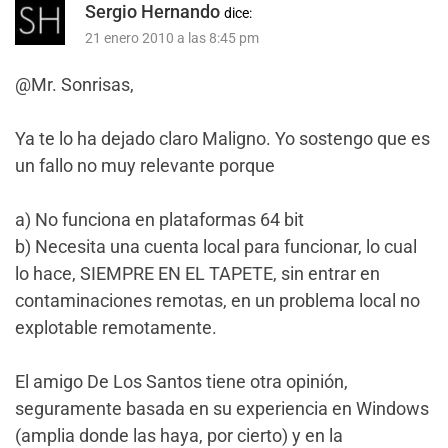
Sergio Hernando
dice:
21 enero 2010 a las 8:45 pm
@Mr. Sonrisas,
Ya te lo ha dejado claro Maligno. Yo sostengo que es
un fallo no muy relevante porque
a) No funciona en plataformas 64 bit
b) Necesita una cuenta local para funcionar, lo cual
lo hace, SIEMPRE EN EL TAPETE, sin entrar en
contaminaciones remotas, en un problema local no
explotable remotamente.
El amigo De Los Santos tiene otra opinión,
seguramente basada en su experiencia en Windows
(amplia donde las haya, por cierto) y en la