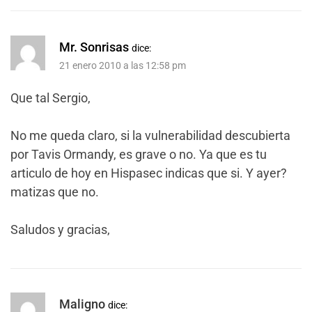
Mr. Sonrisas
dice:
21 enero 2010 a las 12:58 pm
Que tal Sergio,
No me queda claro, si la vulnerabilidad descubierta
por Tavis Ormandy, es grave o no. Ya que es tu
articulo de hoy en Hispasec indicas que si. Y ayer?
matizas que no.
Saludos y gracias,
Maligno
dice: