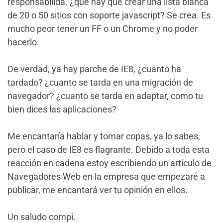
responsabilida. ¿que hay que crear una lista blanca
de 20 o 50 sitios con soporte javascript? Se crea. Es
mucho peor tener un FF o un Chrome y no poder
hacerlo.
De verdad, ya hay parche de IE8, ¿cuanto ha
tardado? ¿cuanto se tarda en una migración de
navegador? ¿cuanto se tarda en adaptar, como tu
bien dices las aplicaciones?
Me encantaría hablar y tomar copas, ya lo sabes,
pero el caso de IE8 es flagrante. Debido a toda esta
reacción en cadena estoy escribiendo un artículo de
Navegadores Web en la empresa que empezaré a
publicar, me encantará ver tu opinión en ellos.
Un saludo compi.