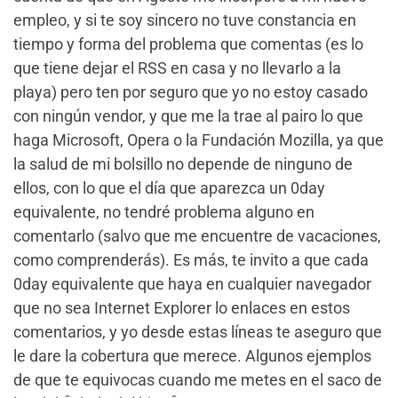
empleo, y si te soy sincero no tuve constancia en
tiempo y forma del problema que comentas (es lo
que tiene dejar el RSS en casa y no llevarlo a la
playa) pero ten por seguro que yo no estoy casado
con ningún vendor, y que me la trae al pairo lo que
haga Microsoft, Opera o la Fundación Mozilla, ya que
la salud de mi bolsillo no depende de ninguno de
ellos, con lo que el día que aparezca un 0day
equivalente, no tendré problema alguno en
comentarlo (salvo que me encuentre de vacaciones,
como comprenderás). Es más, te invito a que cada
0day equivalente que haya en cualquier navegador
que no sea Internet Explorer lo enlaces en estos
comentarios, y yo desde estas líneas te aseguro que
le dare la cobertura que merece. Algunos ejemplos
de que te equivocas cuando me metes en el saco de