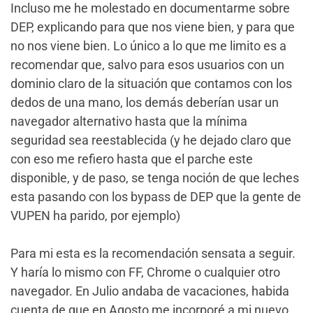
Incluso me he molestado en documentarme sobre
DEP, explicando para que nos viene bien, y para que
no nos viene bien. Lo único a lo que me limito es a
recomendar que, salvo para esos usuarios con un
dominio claro de la situación que contamos con los
dedos de una mano, los demás deberían usar un
navegador alternativo hasta que la mínima
seguridad sea reestablecida (y he dejado claro que
con eso me refiero hasta que el parche este
disponible, y de paso, se tenga noción de que leches
esta pasando con los bypass de DEP que la gente de
VUPEN ha parido, por ejemplo)
Para mi esta es la recomendación sensata a seguir.
Y haría lo mismo con FF, Chrome o cualquier otro
navegador. En Julio andaba de vacaciones, habida
cuenta de que en Agosto me incorporé a mi nuevo