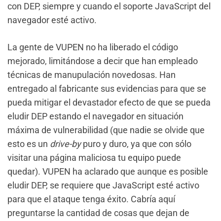
con DEP, siempre y cuando el soporte JavaScript del
navegador esté activo.
La gente de VUPEN no ha liberado el código
mejorado, limitándose a decir que han empleado
técnicas de manupulación novedosas. Han
entregado al fabricante sus evidencias para que se
pueda mitigar el devastador efecto de que se pueda
eludir DEP estando el navegador en situación
máxima de vulnerabilidad (que nadie se olvide que
esto es un
drive-by
puro y duro, ya que con sólo
visitar una página maliciosa tu equipo puede
quedar). VUPEN ha aclarado que aunque es posible
eludir DEP, se requiere que JavaScript esté activo
para que el ataque tenga éxito. Cabría aquí
preguntarse la cantidad de cosas que dejan de