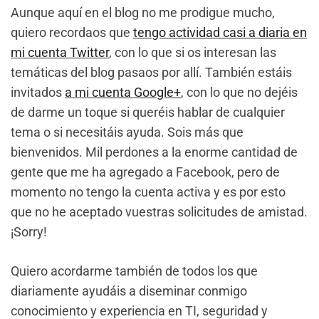
Aunque aquí en el blog no me prodigue mucho,
quiero recordaos que
tengo actividad casi a diaria en
mi cuenta Twitter
, con lo que si os interesan las
temáticas del blog pasaos por allí. También estáis
invitados
a mi cuenta Google+
, con lo que no dejéis
de darme un toque si queréis hablar de cualquier
tema o si necesitáis ayuda. Sois más que
bienvenidos. Mil perdones a la enorme cantidad de
gente que me ha agregado a Facebook, pero de
momento no tengo la cuenta activa y es por esto
que no he aceptado vuestras solicitudes de amistad.
¡Sorry!
Quiero acordarme también de todos los que
diariamente ayudáis a diseminar conmigo
conocimiento y experiencia en TI, seguridad y