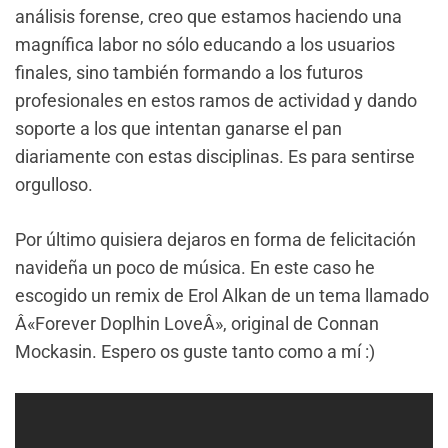
análisis forense, creo que estamos haciendo una
magnífica labor no sólo educando a los usuarios
finales, sino también formando a los futuros
profesionales en estos ramos de actividad y dando
soporte a los que intentan ganarse el pan
diariamente con estas disciplinas. Es para sentirse
orgulloso.
Por último quisiera dejaros en forma de felicitación
navideña un poco de música. En este caso he
escogido un remix de Erol Alkan de un tema llamado
Â«Forever Doplhin LoveÂ», original de Connan
Mockasin. Espero os guste tanto como a mí :)