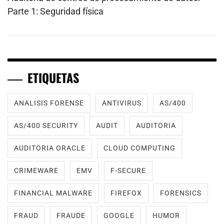
Parte 1: Seguridad física
ETIQUETAS
ANALISIS FORENSE
ANTIVIRUS
AS/400
AS/400 SECURITY
AUDIT
AUDITORIA
AUDITORIA ORACLE
CLOUD COMPUTING
CRIMEWARE
EMV
F-SECURE
FINANCIAL MALWARE
FIREFOX
FORENSICS
FRAUD
FRAUDE
GOOGLE
HUMOR