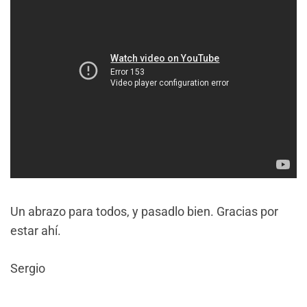
Un abrazo para todos, y pasadlo bien. Gracias por
estar ahí.
Sergio