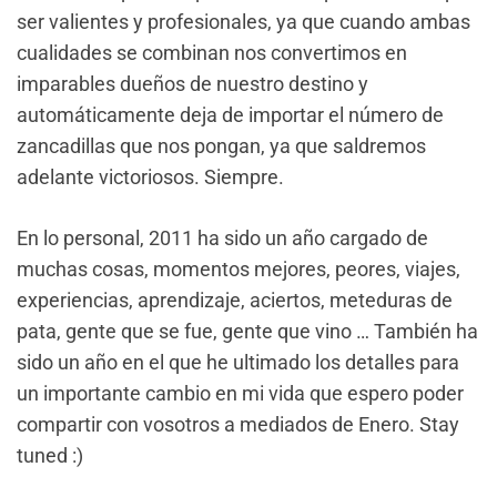
ser valientes y profesionales, ya que cuando ambas
cualidades se combinan nos convertimos en
imparables dueños de nuestro destino y
automáticamente deja de importar el número de
zancadillas que nos pongan, ya que saldremos
adelante victoriosos. Siempre.
En lo personal, 2011 ha sido un año cargado de
muchas cosas, momentos mejores, peores, viajes,
experiencias, aprendizaje, aciertos, meteduras de
pata, gente que se fue, gente que vino … También ha
sido un año en el que he ultimado los detalles para
un importante cambio en mi vida que espero poder
compartir con vosotros a mediados de Enero. Stay
tuned :)