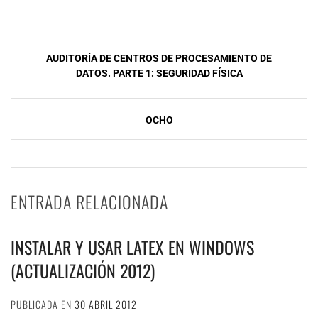
NavegaciÃ³n
AUDITORÍA DE CENTROS DE PROCESAMIENTO DE
de
DATOS. PARTE 1: SEGURIDAD FÍSICA
entradas
OCHO
ENTRADA RELACIONADA
INSTALAR Y USAR LATEX EN WINDOWS
(ACTUALIZACIÓN 2012)
PUBLICADA EN
30 ABRIL 2012