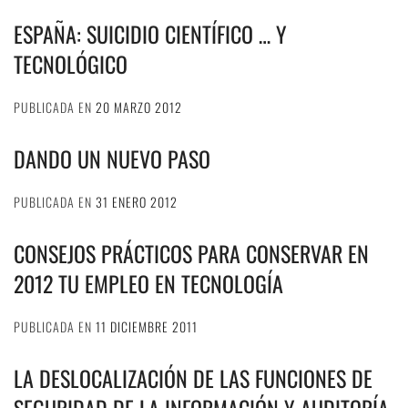
ESPAÑA: SUICIDIO CIENTÍFICO … Y
TECNOLÓGICO
PUBLICADA EN
20 MARZO 2012
DANDO UN NUEVO PASO
PUBLICADA EN
31 ENERO 2012
CONSEJOS PRÁCTICOS PARA CONSERVAR EN
2012 TU EMPLEO EN TECNOLOGÍA
PUBLICADA EN
11 DICIEMBRE 2011
LA DESLOCALIZACIÓN DE LAS FUNCIONES DE