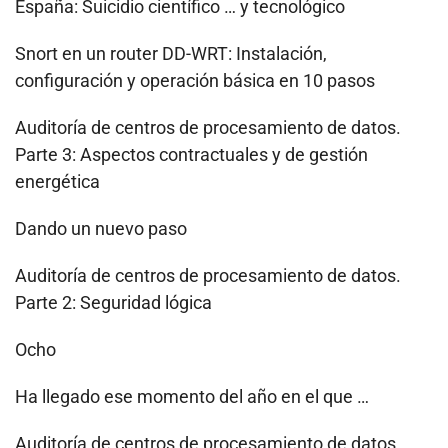
España: Suicidio científico … y tecnológico
Snort en un router DD-WRT: Instalación,
configuración y operación básica en 10 pasos
Auditoría de centros de procesamiento de datos.
Parte 3: Aspectos contractuales y de gestión
energética
Dando un nuevo paso
Auditoría de centros de procesamiento de datos.
Parte 2: Seguridad lógica
Ocho
Ha llegado ese momento del año en el que …
Auditoría de centros de procesamiento de datos.