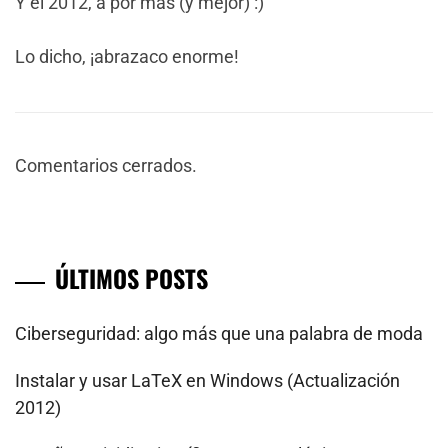
Y el 2012, a por más (y mejor) :)
Lo dicho, ¡abrazaco enorme!
Comentarios cerrados.
ÚLTIMOS POSTS
Ciberseguridad: algo más que una palabra de moda
Instalar y usar LaTeX en Windows (Actualización
2012)