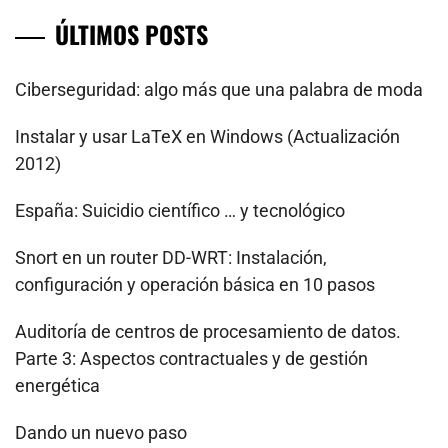
ÚLTIMOS POSTS
Ciberseguridad: algo más que una palabra de moda
Instalar y usar LaTeX en Windows (Actualización
2012)
España: Suicidio científico … y tecnológico
Snort en un router DD-WRT: Instalación,
configuración y operación básica en 10 pasos
Auditoría de centros de procesamiento de datos.
Parte 3: Aspectos contractuales y de gestión
energética
Dando un nuevo paso