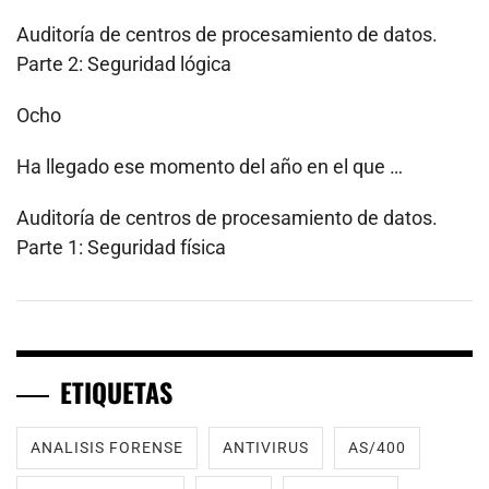
Auditoría de centros de procesamiento de datos.
Parte 2: Seguridad lógica
Ocho
Ha llegado ese momento del año en el que …
Auditoría de centros de procesamiento de datos.
Parte 1: Seguridad física
ETIQUETAS
ANALISIS FORENSE
ANTIVIRUS
AS/400