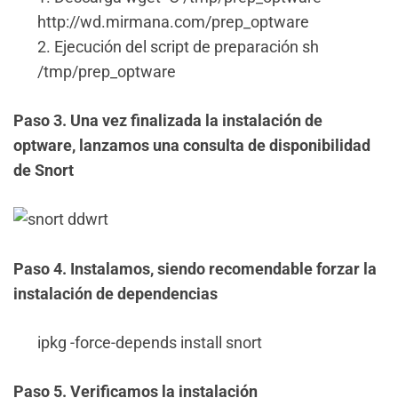
http://wd.mirmana.com/prep_optware
2. Ejecución del script de preparación sh
/tmp/prep_optware
Paso 3. Una vez finalizada la instalación de
optware, lanzamos una consulta de disponibilidad
de Snort
Paso 4. Instalamos, siendo recomendable forzar la
instalación de dependencias
ipkg -force-depends install snort
Paso 5. Verificamos la instalación