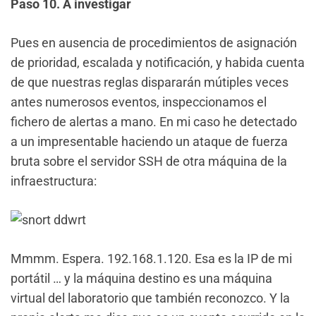
Paso 10. A investigar
Pues en ausencia de procedimientos de asignación
de prioridad, escalada y notificación, y habida cuenta
de que nuestras reglas dispararán mútiples veces
antes numerosos eventos, inspeccionamos el
fichero de alertas a mano. En mi caso he detectado
a un impresentable haciendo un ataque de fuerza
bruta sobre el servidor SSH de otra máquina de la
infraestructura:
Mmmm. Espera. 192.168.1.120. Esa es la IP de mi
portátil … y la máquina destino es una máquina
virtual del laboratorio que también reconozco. Y la