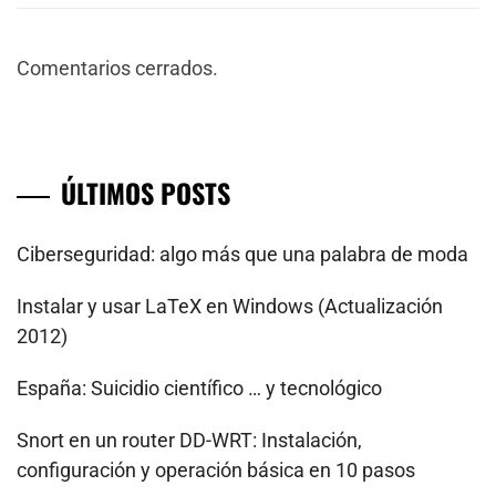
Comentarios cerrados.
ÚLTIMOS POSTS
Ciberseguridad: algo más que una palabra de moda
Instalar y usar LaTeX en Windows (Actualización
2012)
España: Suicidio científico … y tecnológico
Snort en un router DD-WRT: Instalación,
configuración y operación básica en 10 pasos