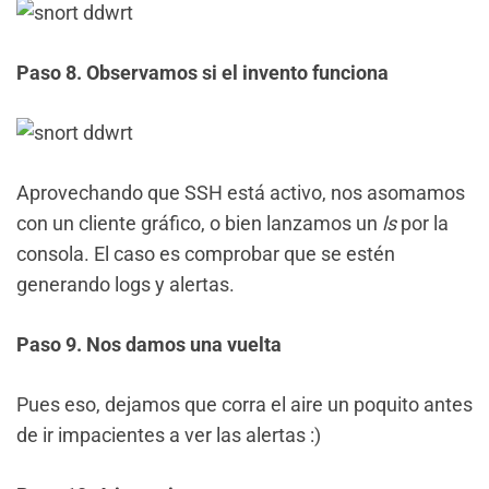
Paso 8. Observamos si el invento funciona
Aprovechando que SSH está activo, nos asomamos
con un cliente gráfico, o bien lanzamos un
ls
por la
consola. El caso es comprobar que se estén
generando logs y alertas.
Paso 9. Nos damos una vuelta
Pues eso, dejamos que corra el aire un poquito antes
de ir impacientes a ver las alertas :)