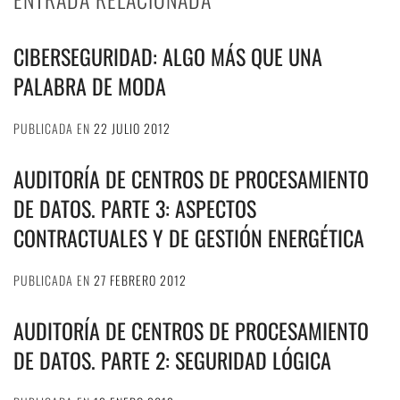
CIBERSEGURIDAD: ALGO MÁS QUE UNA
PALABRA DE MODA
PUBLICADA EN
22 JULIO 2012
AUDITORÍA DE CENTROS DE PROCESAMIENTO
DE DATOS. PARTE 3: ASPECTOS
CONTRACTUALES Y DE GESTIÓN ENERGÉTICA
PUBLICADA EN
27 FEBRERO 2012
AUDITORÍA DE CENTROS DE PROCESAMIENTO
DE DATOS. PARTE 2: SEGURIDAD LÓGICA