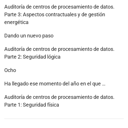
Auditoría de centros de procesamiento de datos.
Parte 3: Aspectos contractuales y de gestión
energética
Dando un nuevo paso
Auditoría de centros de procesamiento de datos.
Parte 2: Seguridad lógica
Ocho
Ha llegado ese momento del año en el que …
Auditoría de centros de procesamiento de datos.
Parte 1: Seguridad física