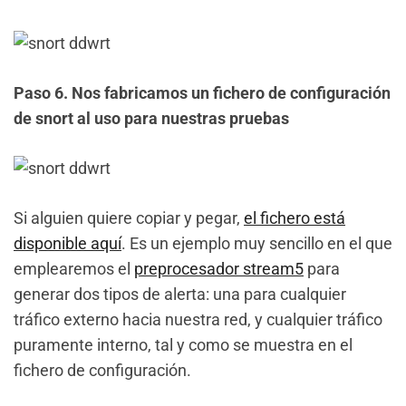
Paso 6. Nos fabricamos un fichero de configuración
de snort al uso para nuestras pruebas
Si alguien quiere copiar y pegar,
el fichero está
disponible aquí
. Es un ejemplo muy sencillo en el que
emplearemos el
preprocesador stream5
para
generar dos tipos de alerta: una para cualquier
tráfico externo hacia nuestra red, y cualquier tráfico
puramente interno, tal y como se muestra en el
fichero de configuración.