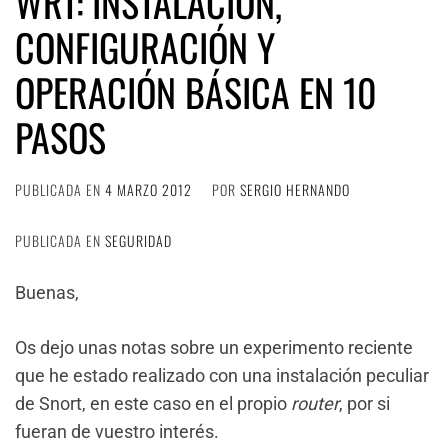
WRT: INSTALACIÓN,
CONFIGURACIÓN Y
OPERACIÓN BÁSICA EN 10
PASOS
PUBLICADA EN
4 MARZO 2012
POR
SERGIO HERNANDO
PUBLICADA EN
SEGURIDAD
Buenas,
Os dejo unas notas sobre un experimento reciente
que he estado realizado con una instalación peculiar
de Snort, en este caso en el propio
router
, por si
fueran de vuestro interés.