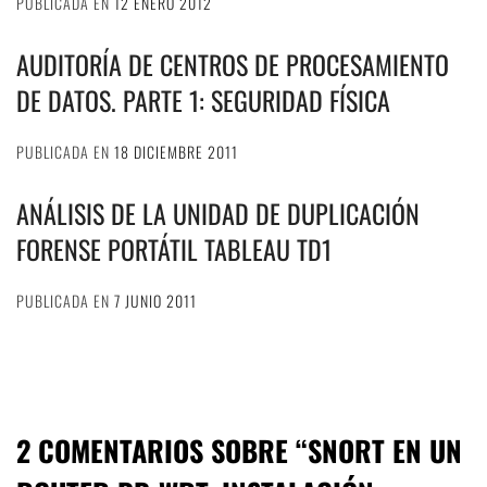
PUBLICADA EN
12 ENERO 2012
AUDITORÍA DE CENTROS DE PROCESAMIENTO
DE DATOS. PARTE 1: SEGURIDAD FÍSICA
PUBLICADA EN
18 DICIEMBRE 2011
ANÁLISIS DE LA UNIDAD DE DUPLICACIÓN
FORENSE PORTÁTIL TABLEAU TD1
PUBLICADA EN
7 JUNIO 2011
2 COMENTARIOS SOBRE “
SNORT EN UN