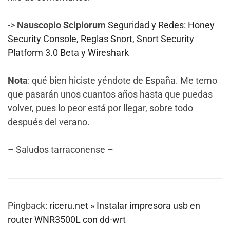
->
Nauscopio Scipiorum
Seguridad y Redes: Honey
Security Console, Reglas Snort, Snort Security
Platform 3.0 Beta y Wireshark
Nota
: qué bien hiciste yéndote de España. Me temo
que pasarán unos cuantos años hasta que puedas
volver, pues lo peor está por llegar, sobre todo
después del verano.
– Saludos tarraconense –
Pingback:
riceru.net » Instalar impresora usb en
router WNR3500L con dd-wrt