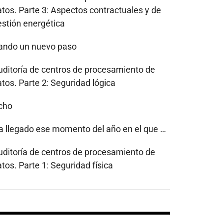
atos. Parte 3: Aspectos contractuales y de
estión energética
ando un nuevo paso
uditoría de centros de procesamiento de
tos. Parte 2: Seguridad lógica
cho
a llegado ese momento del año en el que …
uditoría de centros de procesamiento de
tos. Parte 1: Seguridad física