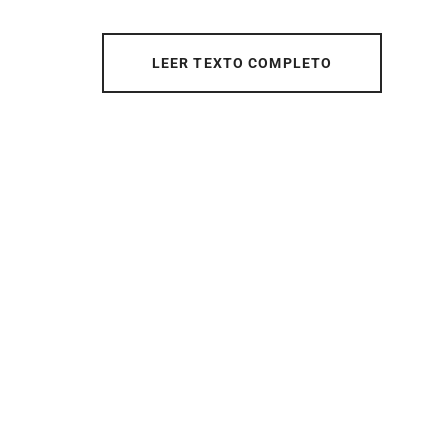
LEER TEXTO COMPLETO