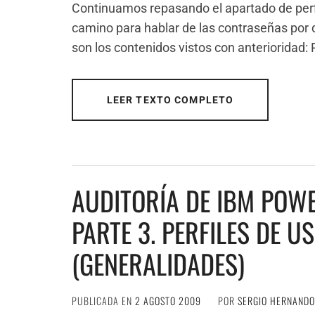
Continuamos repasando el apartado de perfi
camino para hablar de las contraseñas por d
son los contenidos vistos con anterioridad: 
LEER TEXTO COMPLETO
AUDITORÍA DE IBM POWE
PARTE 3. PERFILES DE U
(GENERALIDADES)
PUBLICADA EN
2 AGOSTO 2009
POR
SERGIO HERNANDO