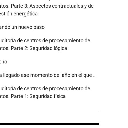
atos. Parte 3: Aspectos contractuales y de
estión energética
ando un nuevo paso
uditoría de centros de procesamiento de
tos. Parte 2: Seguridad lógica
cho
a llegado ese momento del año en el que …
uditoría de centros de procesamiento de
tos. Parte 1: Seguridad física