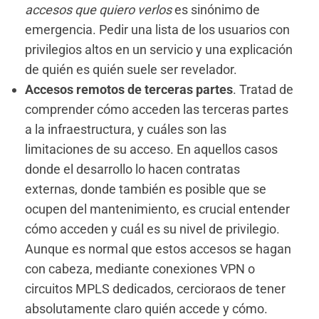
accesos que quiero verlos
es sinónimo de
emergencia. Pedir una lista de los usuarios con
privilegios altos en un servicio y una explicación
de quién es quién suele ser revelador.
Accesos remotos de terceras partes
. Tratad de
comprender cómo acceden las terceras partes
a la infraestructura, y cuáles son las
limitaciones de su acceso. En aquellos casos
donde el desarrollo lo hacen contratas
externas, donde también es posible que se
ocupen del mantenimiento, es crucial entender
cómo acceden y cuál es su nivel de privilegio.
Aunque es normal que estos accesos se hagan
con cabeza, mediante conexiones VPN o
circuitos MPLS dedicados, cercioraos de tener
absolutamente claro quién accede y cómo.