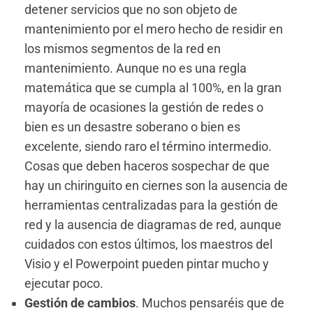
detener servicios que no son objeto de
mantenimiento por el mero hecho de residir en
los mismos segmentos de la red en
mantenimiento. Aunque no es una regla
matemática que se cumpla al 100%, en la gran
mayoría de ocasiones la gestión de redes o
bien es un desastre soberano o bien es
excelente, siendo raro el término intermedio.
Cosas que deben haceros sospechar de que
hay un chiringuito en ciernes son la ausencia de
herramientas centralizadas para la gestión de
red y la ausencia de diagramas de red, aunque
cuidados con estos últimos, los maestros del
Visio y el Powerpoint pueden pintar mucho y
ejecutar poco.
Gestión de cambios
. Muchos pensaréis que de