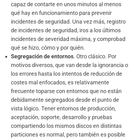
capaz de contarte en unos minutos al menos
qué hay en funcionamiento para prevenir
incidentes de seguridad. Una vez más, registro
de incidentes de seguridad, iros a los últimos
incidentes de severidad máxima, y comprobad
qué se hizo, cómo y por quién.
Segregación de entornos
. Otro clásico. Por
motivos diversos, que van desde la ignorancia o
los errores hasta los intentos de reducción de
costes mal enfocados, es relativamente
frecuente toparse con entornos que no están
debidamente segregados desde el punto de
vista lógico. Tener entornos de producción,
aceptación, soporte, desarrollo y pruebas
compartiendo los mismos discos en distintas
particiones es normal, pero también es posible