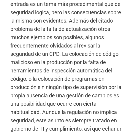
entrada es un tema más procedimental que de
seguridad lógica, pero las consecuencias sobre
la misma son evidentes. Además del citado
problema de la falta de actualización otros
muchos ejemplos son posibles, algunos
frecuentemente olvidados al revisar la
seguridad de un CPD. La colocación de código
malicioso en la producción por la falta de
herramientas de inspección automática del
código, o la colocación de programas en
producción sin ningún tipo de supervisión por la
propia ausencia de una gestión de cambios es
una posibilidad que ocurre con cierta
habitualidad. Aunque la regulación no implica
seguridad, este asunto es siempre tratado en
gobierno de TI y cumplimiento, así que echar un