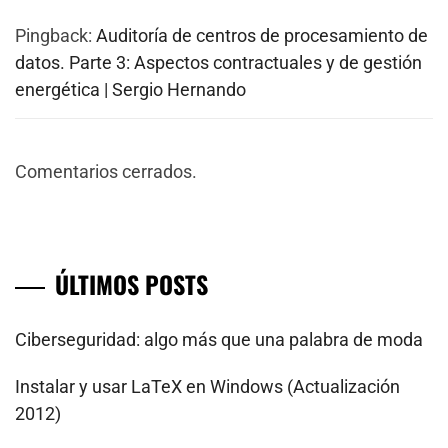
Pingback:
Auditoría de centros de procesamiento de
datos. Parte 3: Aspectos contractuales y de gestión
energética | Sergio Hernando
Comentarios cerrados.
ÚLTIMOS POSTS
Ciberseguridad: algo más que una palabra de moda
Instalar y usar LaTeX en Windows (Actualización
2012)