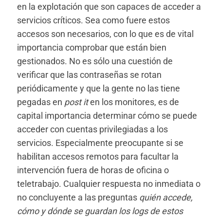
en la explotación que son capaces de acceder a
servicios críticos. Sea como fuere estos
accesos son necesarios, con lo que es de vital
importancia comprobar que están bien
gestionados. No es sólo una cuestión de
verificar que las contraseñas se rotan
periódicamente y que la gente no las tiene
pegadas en
post it
en los monitores, es de
capital importancia determinar cómo se puede
acceder con cuentas privilegiadas a los
servicios. Especialmente preocupante si se
habilitan accesos remotos para facultar la
intervención fuera de horas de oficina o
teletrabajo. Cualquier respuesta no inmediata o
no concluyente a las preguntas
quién accede,
cómo y dónde se guardan los logs de estos