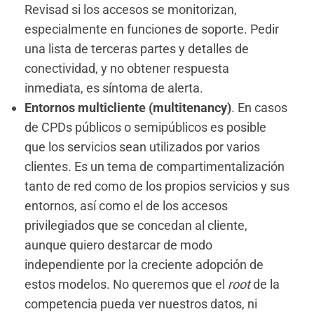
Revisad si los accesos se monitorizan,
especialmente en funciones de soporte. Pedir
una lista de terceras partes y detalles de
conectividad, y no obtener respuesta
inmediata, es síntoma de alerta.
Entornos multicliente (multitenancy)
. En casos
de CPDs públicos o semipúblicos es posible
que los servicios sean utilizados por varios
clientes. Es un tema de compartimentalización
tanto de red como de los propios servicios y sus
entornos, así como el de los accesos
privilegiados que se concedan al cliente,
aunque quiero destarcar de modo
independiente por la creciente adopción de
estos modelos. No queremos que el
root
de la
competencia pueda ver nuestros datos, ni