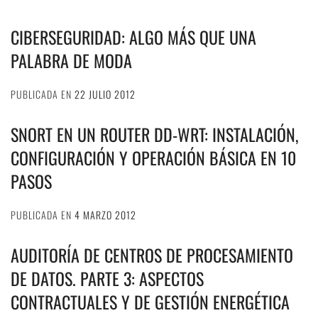
CIBERSEGURIDAD: ALGO MÁS QUE UNA
PALABRA DE MODA
PUBLICADA EN
22 JULIO 2012
SNORT EN UN ROUTER DD-WRT: INSTALACIÓN,
CONFIGURACIÓN Y OPERACIÓN BÁSICA EN 10
PASOS
PUBLICADA EN
4 MARZO 2012
AUDITORÍA DE CENTROS DE PROCESAMIENTO
DE DATOS. PARTE 3: ASPECTOS
CONTRACTUALES Y DE GESTIÓN ENERGÉTICA