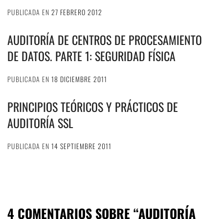
PUBLICADA EN
27 FEBRERO 2012
AUDITORÍA DE CENTROS DE PROCESAMIENTO
DE DATOS. PARTE 1: SEGURIDAD FÍSICA
PUBLICADA EN
18 DICIEMBRE 2011
PRINCIPIOS TEÓRICOS Y PRÁCTICOS DE
AUDITORÍA SSL
PUBLICADA EN
14 SEPTIEMBRE 2011
4 COMENTARIOS SOBRE “
AUDITORÍA