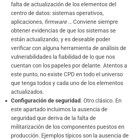
falta de actualización de los elementos del
centro de datos: sistemas operativos,
aplicaciones,
firmware
… Conviene siempre
obtener evidencias de que los sistemas se
están actualizando, y es deseable poder
verificar con alguna herramienta de análisis de
vulnerabilidades la fiabilidad de lo que nos
cuentan con los papeles por delante. Atentos a
este punto, no existe CPD en todo el universo
que tenga todos y cada uno de los elementos
actualizados.
Configuración de seguridad
. Otro clásico. En
este apartado incluimos la ausencia de
seguridad que deriva de la falta de
militarización de los componentes puestos en
producción. Ejemplos típicos son la ausencia de