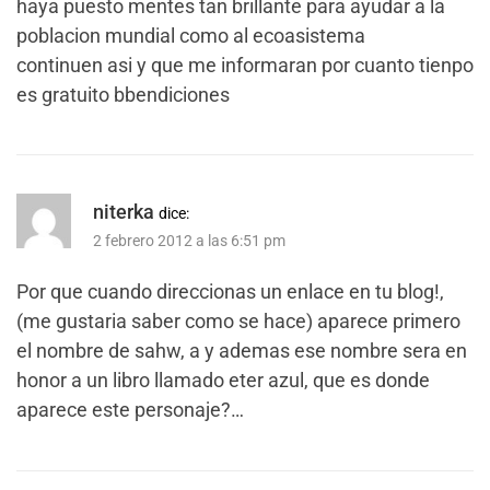
haya puesto mentes tan brillante para ayudar a la
poblacion mundial como al ecoasistema
continuen asi y que me informaran por cuanto tienpo
es gratuito bbendiciones
niterka
dice:
2 febrero 2012 a las 6:51 pm
Por que cuando direccionas un enlace en tu blog!,
(me gustaria saber como se hace) aparece primero
el nombre de sahw, a y ademas ese nombre sera en
honor a un libro llamado eter azul, que es donde
aparece este personaje?…