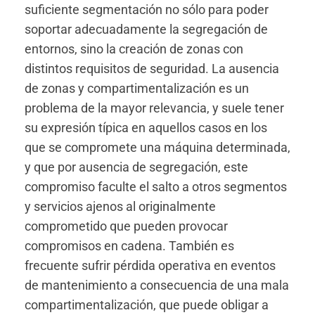
suficiente segmentación no sólo para poder
soportar adecuadamente la segregación de
entornos, sino la creación de zonas con
distintos requisitos de seguridad. La ausencia
de zonas y compartimentalización es un
problema de la mayor relevancia, y suele tener
su expresión típica en aquellos casos en los
que se compromete una máquina determinada,
y que por ausencia de segregación, este
compromiso faculte el salto a otros segmentos
y servicios ajenos al originalmente
comprometido que pueden provocar
compromisos en cadena. También es
frecuente sufrir pérdida operativa en eventos
de mantenimiento a consecuencia de una mala
compartimentalización, que puede obligar a