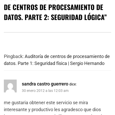
DE CENTROS DE PROCESAMIENTO DE
DATOS. PARTE 2: SEGURIDAD LÓGICA
”
Pingback:
Auditoría de centros de procesamiento de
datos. Parte 1: Seguridad física | Sergio Hernando
sandra castro guerrero
dice:
30 enero 2012 a las 12:03 am
me gustaria obtener este servicio se mira
interesante y productivo les agradesco que dios