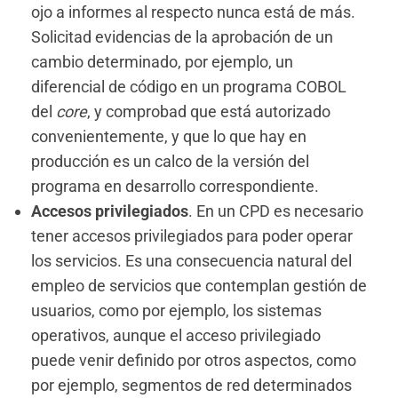
ojo a informes al respecto nunca está de más.
Solicitad evidencias de la aprobación de un
cambio determinado, por ejemplo, un
diferencial de código en un programa COBOL
del
core
, y comprobad que está autorizado
convenientemente, y que lo que hay en
producción es un calco de la versión del
programa en desarrollo correspondiente.
Accesos privilegiados
. En un CPD es necesario
tener accesos privilegiados para poder operar
los servicios. Es una consecuencia natural del
empleo de servicios que contemplan gestión de
usuarios, como por ejemplo, los sistemas
operativos, aunque el acceso privilegiado
puede venir definido por otros aspectos, como
por ejemplo, segmentos de red determinados