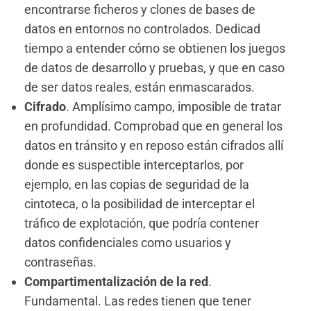
encontrarse ficheros y clones de bases de
datos en entornos no controlados. Dedicad
tiempo a entender cómo se obtienen los juegos
de datos de desarrollo y pruebas, y que en caso
de ser datos reales, están enmascarados.
Cifrado
. Amplísimo campo, imposible de tratar
en profundidad. Comprobad que en general los
datos en tránsito y en reposo están cifrados allí
donde es suspectible interceptarlos, por
ejemplo, en las copias de seguridad de la
cintoteca, o la posibilidad de interceptar el
tráfico de explotación, que podría contener
datos confidenciales como usuarios y
contraseñas.
Compartimentalización de la red
.
Fundamental. Las redes tienen que tener