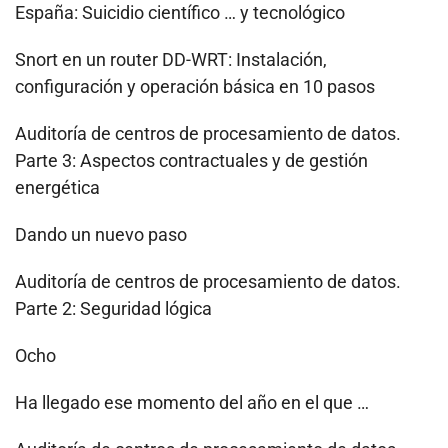
España: Suicidio científico … y tecnológico
Snort en un router DD-WRT: Instalación,
configuración y operación básica en 10 pasos
Auditoría de centros de procesamiento de datos.
Parte 3: Aspectos contractuales y de gestión
energética
Dando un nuevo paso
Auditoría de centros de procesamiento de datos.
Parte 2: Seguridad lógica
Ocho
Ha llegado ese momento del año en el que …