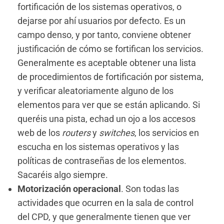
fortificación de los sistemas operativos, o
dejarse por ahí usuarios por defecto. Es un
campo denso, y por tanto, conviene obtener
justificación de cómo se fortifican los servicios.
Generalmente es aceptable obtener una lista
de procedimientos de fortificación por sistema,
y verificar aleatoriamente alguno de los
elementos para ver que se están aplicando. Si
queréis una pista, echad un ojo a los accesos
web de los
routers
y
switches
, los servicios en
escucha en los sistemas operativos y las
políticas de contraseñas de los elementos.
Sacaréis algo siempre.
Motorización operacional
. Son todas las
actividades que ocurren en la sala de control
del CPD, y que generalmente tienen que ver