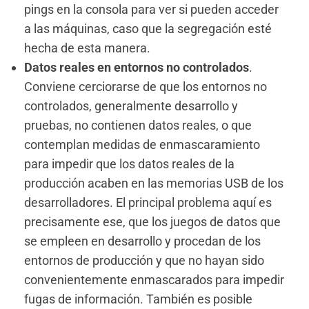
pings en la consola para ver si pueden acceder
a las máquinas, caso que la segregación esté
hecha de esta manera.
Datos reales en entornos no controlados
.
Conviene cerciorarse de que los entornos no
controlados, generalmente desarrollo y
pruebas, no contienen datos reales, o que
contemplan medidas de enmascaramiento
para impedir que los datos reales de la
producción acaben en las memorias USB de los
desarrolladores. El principal problema aquí es
precisamente ese, que los juegos de datos que
se empleen en desarrollo y procedan de los
entornos de producción y que no hayan sido
convenientemente enmascarados para impedir
fugas de información. También es posible