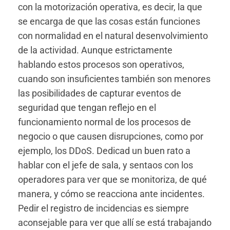
con la motorización operativa, es decir, la que
se encarga de que las cosas están funciones
con normalidad en el natural desenvolvimiento
de la actividad. Aunque estrictamente
hablando estos procesos son operativos,
cuando son insuficientes también son menores
las posibilidades de capturar eventos de
seguridad que tengan reflejo en el
funcionamiento normal de los procesos de
negocio o que causen disrupciones, como por
ejemplo, los DDoS. Dedicad un buen rato a
hablar con el jefe de sala, y sentaos con los
operadores para ver que se monitoriza, de qué
manera, y cómo se reacciona ante incidentes.
Pedir el registro de incidencias es siempre
aconsejable para ver que allí se está trabajando