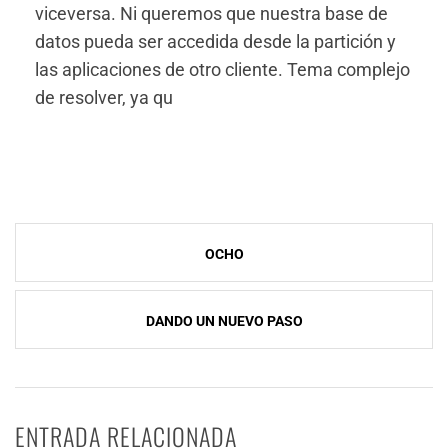
viceversa. Ni queremos que nuestra base de
datos pueda ser accedida desde la partición y
las aplicaciones de otro cliente. Tema complejo
de resolver, ya qu
NavegaciÃ³n
OCHO
de
entradas
DANDO UN NUEVO PASO
ENTRADA RELACIONADA