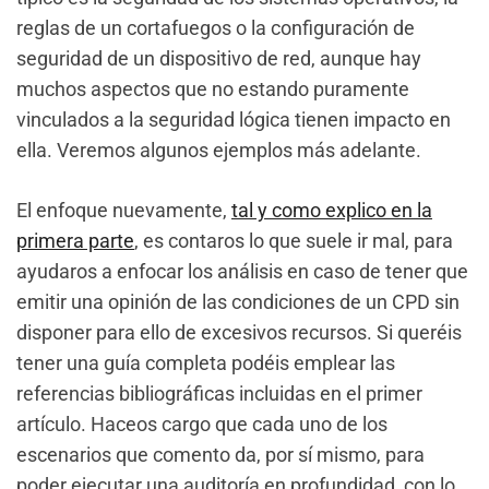
reglas de un cortafuegos o la configuración de
seguridad de un dispositivo de red, aunque hay
muchos aspectos que no estando puramente
vinculados a la seguridad lógica tienen impacto en
ella. Veremos algunos ejemplos más adelante.
El enfoque nuevamente,
tal y como explico en la
primera parte
, es contaros lo que suele ir mal, para
ayudaros a enfocar los análisis en caso de tener que
emitir una opinión de las condiciones de un CPD sin
disponer para ello de excesivos recursos. Si queréis
tener una guía completa podéis emplear las
referencias bibliográficas incluidas en el primer
artículo. Haceos cargo que cada uno de los
escenarios que comento da, por sí mismo, para
poder ejecutar una auditoría en profundidad, con lo