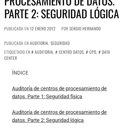
PROCESAMIENTO DE DATOS.
PARTE 2: SEGURIDAD LÓGICA
PUBLICADA EN
12 ENERO 2012
POR
SERGIO HERNANDO
PUBLICADA EN
AUDITORIA
,
SEGURIDAD
ETIQUETADO EN
AUDITORIA
,
CENTRO DATOS
,
CPD
,
DATA
CENTER
ÍNDICE
Auditoría de centros de procesamiento de
datos. Parte 1: Seguridad física
Auditoría de centros de procesamiento de
datos. Parte 2: Seguridad lógica