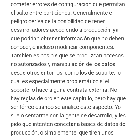
cometer errores de configuración que permitan
el salto entre particiones. Generalmente el
peligro deriva de la posibilidad de tener
desarrolladores accediendo a producción, ya
que podrían obtener información que no deben
conocer, o incluso modificar componentes.
También es posible que se produzcan accesos
no autorizados y manipulación de los datos
desde otros entornos, como los de soporte, lo
cual es especialmente problemático si el
soporte lo hace alguna contrata externa. No
hay reglas de oro en este capítulo, pero hay que
ser férreo cuando se analice este aspecto. Yo
suelo sentarme con la gente de desarrollo, y les
pido que intenten conectar a bases de datos de
producción, o simplemente, que tiren unos