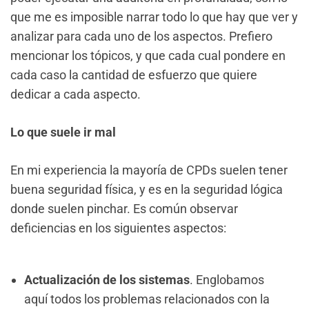
que me es imposible narrar todo lo que hay que ver y
analizar para cada uno de los aspectos. Prefiero
mencionar los tópicos, y que cada cual pondere en
cada caso la cantidad de esfuerzo que quiere
dedicar a cada aspecto.
Lo que suele ir mal
En mi experiencia la mayoría de CPDs suelen tener
buena seguridad física, y es en la seguridad lógica
donde suelen pinchar. Es común observar
deficiencias en los siguientes aspectos:
Actualización de los sistemas
. Englobamos
aquí todos los problemas relacionados con la