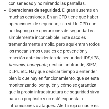
con seriedad y no mirando las pantallas.
Operaciones de seguridad
. El gran ausente en
muchas ocasiones. En un CPD tiene que haber
operaciones de seguridad, sí o sí. Un CPD que
no disponga de operaciones de seguridad es
simplemente inconcebible. Este saco es
tremendamente amplio, pero aquí entran todos
los mecanismos usuales de prevención y
reacción ante incidentes de seguridad: IDS/IPS,
firewalls
,
honeypots
, gestión antifraude, SIEM,
DLPs, etc. Hay que dedicar tiempo a entender
bien lo que hay en funcionamiento, qué se esta
monitorizando, por quién y cómo se garantiza
que la propia infraestructura de seguridad sirva
para su propósito y no esté expuesta a
intromisiones o ataques. Alerta roja si nadie es