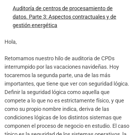
Auditoría de centros de procesamiento de
datos. Parte 3: Aspectos contractuales y de
gestión energética
Hola,
Retomamos nuestro hilo de auditoria de CPDs
interrumpido por las vacaciones navideñas. Hoy
tocaremos la segunda parte, una de las más
importantes, que tiene que ver con seguridad lógica.
Definir la seguridad lógica como aquella que
compete a lo que no es estrictamente físico, y que
como su propio nombre indica, deriva de las
condiciones lógicas de los distintos sistemas que
componen el proceso de negocio en estudio. El caso
típico es la seguridad de los sistemas operativos, la