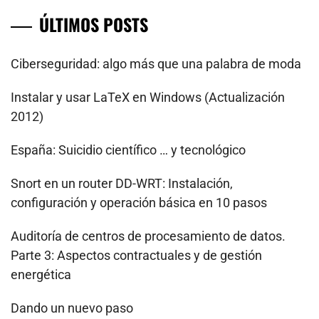
ÚLTIMOS POSTS
Ciberseguridad: algo más que una palabra de moda
Instalar y usar LaTeX en Windows (Actualización
2012)
España: Suicidio científico … y tecnológico
Snort en un router DD-WRT: Instalación,
configuración y operación básica en 10 pasos
Auditoría de centros de procesamiento de datos.
Parte 3: Aspectos contractuales y de gestión
energética
Dando un nuevo paso