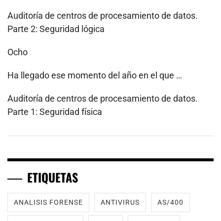
Auditoría de centros de procesamiento de datos.
Parte 2: Seguridad lógica
Ocho
Ha llegado ese momento del año en el que …
Auditoría de centros de procesamiento de datos.
Parte 1: Seguridad física
ETIQUETAS
ANALISIS FORENSE
ANTIVIRUS
AS/400