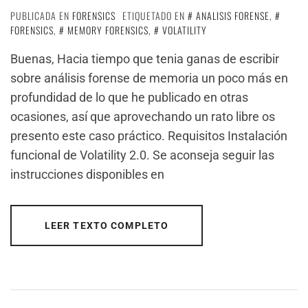
PUBLICADA EN
FORENSICS
ETIQUETADO EN
ANALISIS FORENSE
,
FORENSICS
,
MEMORY FORENSICS
,
VOLATILITY
Buenas, Hacia tiempo que tenia ganas de escribir
sobre análisis forense de memoria un poco más en
profundidad de lo que he publicado en otras
ocasiones, así que aprovechando un rato libre os
presento este caso práctico. Requisitos Instalación
funcional de Volatility 2.0. Se aconseja seguir las
instrucciones disponibles en
LEER TEXTO COMPLETO