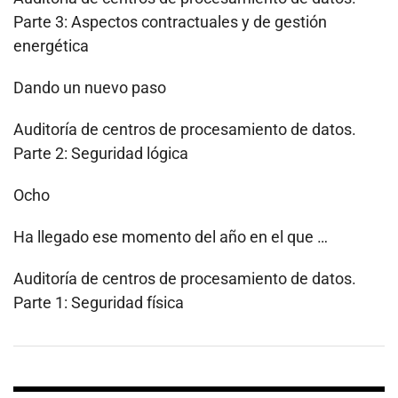
Parte 3: Aspectos contractuales y de gestión
energética
Dando un nuevo paso
Auditoría de centros de procesamiento de datos.
Parte 2: Seguridad lógica
Ocho
Ha llegado ese momento del año en el que …
Auditoría de centros de procesamiento de datos.
Parte 1: Seguridad física