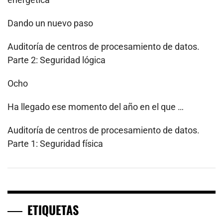
Dando un nuevo paso
Auditoría de centros de procesamiento de datos.
Parte 2: Seguridad lógica
Ocho
Ha llegado ese momento del año en el que …
Auditoría de centros de procesamiento de datos.
Parte 1: Seguridad física
ETIQUETAS