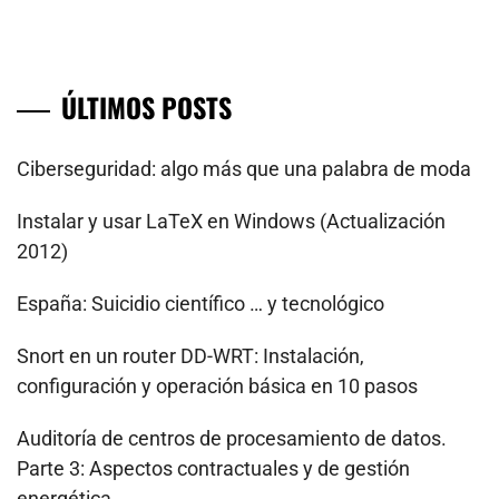
de
entradas
ÚLTIMOS POSTS
Ciberseguridad: algo más que una palabra de moda
Instalar y usar LaTeX en Windows (Actualización
2012)
España: Suicidio científico … y tecnológico
Snort en un router DD-WRT: Instalación,
configuración y operación básica en 10 pasos
Auditoría de centros de procesamiento de datos.
Parte 3: Aspectos contractuales y de gestión
energética