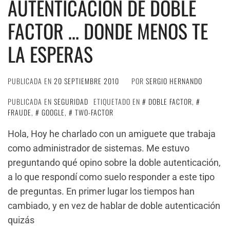
AUTENTICACIÓN DE DOBLE
FACTOR … DONDE MENOS TE
LA ESPERAS
PUBLICADA EN
20 SEPTIEMBRE 2010
POR
SERGIO HERNANDO
PUBLICADA EN
SEGURIDAD
ETIQUETADO EN
DOBLE FACTOR
,
FRAUDE
,
GOOGLE
,
TWO-FACTOR
Hola, Hoy he charlado con un amiguete que trabaja
como administrador de sistemas. Me estuvo
preguntando qué opino sobre la doble autenticación,
a lo que respondí como suelo responder a este tipo
de preguntas. En primer lugar los tiempos han
cambiado, y en vez de hablar de doble autenticación
quizás