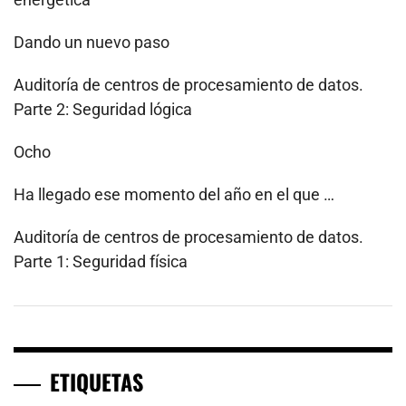
Dando un nuevo paso
Auditoría de centros de procesamiento de datos.
Parte 2: Seguridad lógica
Ocho
Ha llegado ese momento del año en el que …
Auditoría de centros de procesamiento de datos.
Parte 1: Seguridad física
ETIQUETAS