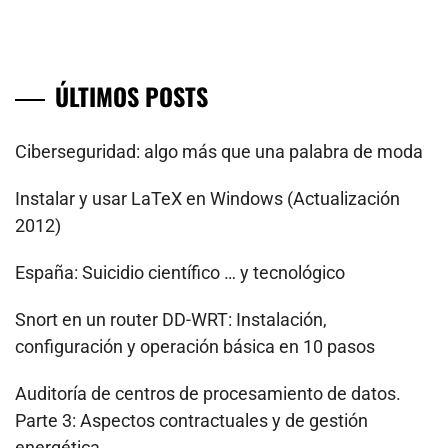
de
entradas
ÚLTIMOS POSTS
Ciberseguridad: algo más que una palabra de moda
Instalar y usar LaTeX en Windows (Actualización
2012)
España: Suicidio científico … y tecnológico
Snort en un router DD-WRT: Instalación,
configuración y operación básica en 10 pasos
Auditoría de centros de procesamiento de datos.
Parte 3: Aspectos contractuales y de gestión
energética