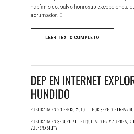
habían sido, salvo honrosas excepciones, c
abrumador. El
LEER TEXTO COMPLETO
DEP EN INTERNET EXPLO
HUNDIDO
PUBLICADA EN
20 ENERO 2010
POR
SERGIO HERNANDO
PUBLICADA EN
SEGURIDAD
ETIQUETADO EN
AURORA
,
VULNERABILITY