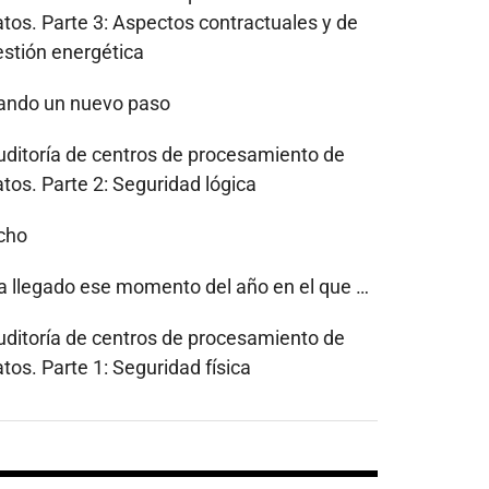
atos. Parte 3: Aspectos contractuales y de
estión energética
ando un nuevo paso
uditoría de centros de procesamiento de
tos. Parte 2: Seguridad lógica
cho
a llegado ese momento del año en el que …
uditoría de centros de procesamiento de
tos. Parte 1: Seguridad física