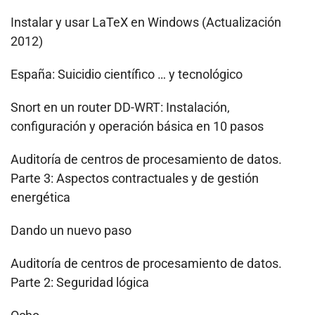
Instalar y usar LaTeX en Windows (Actualización
2012)
España: Suicidio científico … y tecnológico
Snort en un router DD-WRT: Instalación,
configuración y operación básica en 10 pasos
Auditoría de centros de procesamiento de datos.
Parte 3: Aspectos contractuales y de gestión
energética
Dando un nuevo paso
Auditoría de centros de procesamiento de datos.
Parte 2: Seguridad lógica