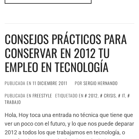
CONSEJOS PRÁCTICOS PARA
CONSERVAR EN 2012 TU
EMPLEO EN TECNOLOGÍA
PUBLICADA EN
11 DICIEMBRE 2011
POR
SERGIO HERNANDO
PUBLICADA EN
FREESTYLE
ETIQUETADO EN
2012
,
CRISIS
,
IT
,
TRABAJO
Hola, Hoy toca una entrada no técnica que tiene que
ver un poco con el futuro, y lo que nos puede deparar
2012 a todos los que trabajamos en tecnología, o