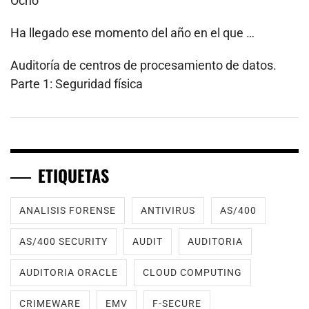
Ocho
Ha llegado ese momento del año en el que …
Auditoría de centros de procesamiento de datos.
Parte 1: Seguridad física
ETIQUETAS
ANALISIS FORENSE
ANTIVIRUS
AS/400
AS/400 SECURITY
AUDIT
AUDITORIA
AUDITORIA ORACLE
CLOUD COMPUTING
CRIMEWARE
EMV
F-SECURE