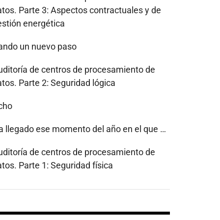
atos. Parte 3: Aspectos contractuales y de
estión energética
ando un nuevo paso
uditoría de centros de procesamiento de
tos. Parte 2: Seguridad lógica
cho
a llegado ese momento del año en el que …
uditoría de centros de procesamiento de
tos. Parte 1: Seguridad física