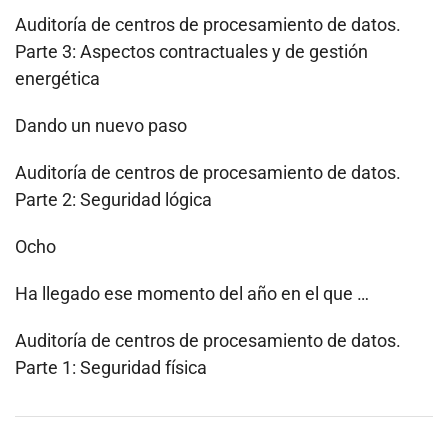
Auditoría de centros de procesamiento de datos.
Parte 3: Aspectos contractuales y de gestión
energética
Dando un nuevo paso
Auditoría de centros de procesamiento de datos.
Parte 2: Seguridad lógica
Ocho
Ha llegado ese momento del año en el que …
Auditoría de centros de procesamiento de datos.
Parte 1: Seguridad física