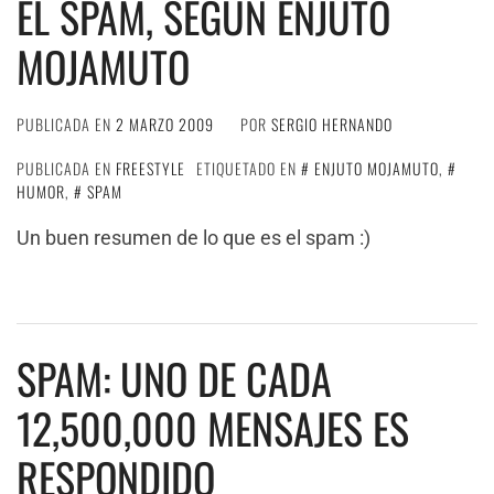
EL SPAM, SEGÚN ENJUTO
MOJAMUTO
PUBLICADA EN
2 MARZO 2009
POR
SERGIO HERNANDO
PUBLICADA EN
FREESTYLE
ETIQUETADO EN
ENJUTO MOJAMUTO
,
HUMOR
,
SPAM
Un buen resumen de lo que es el spam :)
SPAM: UNO DE CADA
12,500,000 MENSAJES ES
RESPONDIDO