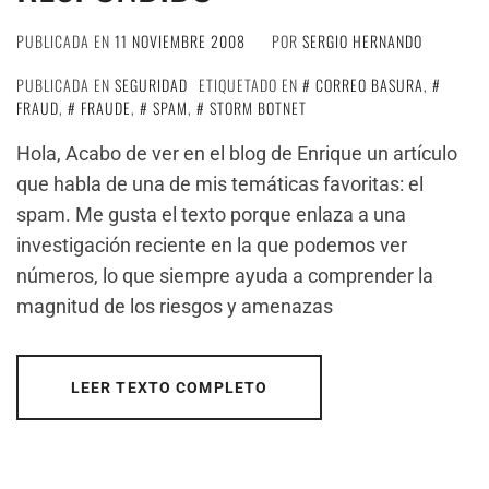
PUBLICADA EN
11 NOVIEMBRE 2008
POR
SERGIO HERNANDO
PUBLICADA EN
SEGURIDAD
ETIQUETADO EN
CORREO BASURA
,
FRAUD
,
FRAUDE
,
SPAM
,
STORM BOTNET
Hola, Acabo de ver en el blog de Enrique un artículo
que habla de una de mis temáticas favoritas: el
spam. Me gusta el texto porque enlaza a una
investigación reciente en la que podemos ver
números, lo que siempre ayuda a comprender la
magnitud de los riesgos y amenazas
LEER TEXTO COMPLETO