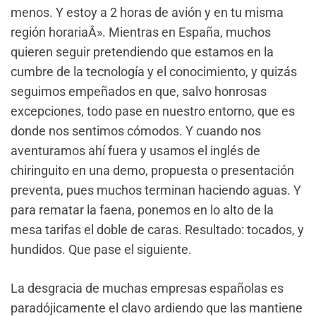
menos. Y estoy a 2 horas de avión y en tu misma
región horariaÂ». Mientras en España, muchos
quieren seguir pretendiendo que estamos en la
cumbre de la tecnología y el conocimiento, y quizás
seguimos empeñados en que, salvo honrosas
excepciones, todo pase en nuestro entorno, que es
donde nos sentimos cómodos. Y cuando nos
aventuramos ahí fuera y usamos el inglés de
chiringuito en una demo, propuesta o presentación
preventa, pues muchos terminan haciendo aguas. Y
para rematar la faena, ponemos en lo alto de la
mesa tarifas el doble de caras. Resultado: tocados, y
hundidos. Que pase el siguiente.
La desgracia de muchas empresas españolas es
paradójicamente el clavo ardiendo que las mantiene