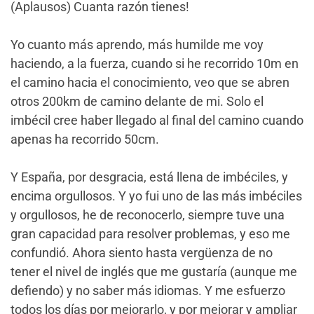
(Aplausos) Cuanta razón tienes!
Yo cuanto más aprendo, más humilde me voy
haciendo, a la fuerza, cuando si he recorrido 10m en
el camino hacia el conocimiento, veo que se abren
otros 200km de camino delante de mi. Solo el
imbécil cree haber llegado al final del camino cuando
apenas ha recorrido 50cm.
Y España, por desgracia, está llena de imbéciles, y
encima orgullosos. Y yo fui uno de las más imbéciles
y orgullosos, he de reconocerlo, siempre tuve una
gran capacidad para resolver problemas, y eso me
confundió. Ahora siento hasta vergüenza de no
tener el nivel de inglés que me gustaría (aunque me
defiendo) y no saber más idiomas. Y me esfuerzo
todos los días por mejorarlo, y por mejorar y ampliar