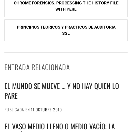
CHROME FORENSICS. PROCESSING THE HISTORY FILE
de
WITH PERL
entradas
PRINCIPIOS TEÓRICOS Y PRÁCTICOS DE AUDITORÍA
SSL
ENTRADA RELACIONADA
EL MUNDO SE MUEVE … Y NO HAY QUIEN LO
PARE
PUBLICADA EN
11 OCTUBRE 2010
EL VASO MEDIO LLENO O MEDIO VACÍO: LA