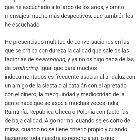
que he escuchado a lo largo de los años, y omito
mensajes mucho más despectivos, que también los
he escuchado.
He presenciado multitud de conversaciones en las
que se critica con dureza la calidad que sale de las
factorías de
nearshoring
, y ya no os digo nada de las
de
offshoring
. Igual que para muchos
indocumentados es frecuente asociar al andaluz con
un amigo de la siesta o al catalán con el apretado
con el dinero, la mezquindad y mediocridad de la
gente hace que se asocie muchas veces India,
Rumanía, República Checa o Polonia con factorías
de baja calidad. Algo normal cuando se es corto de
miras, cuando no se tiene criterio propio y cuando
basamos toda nuestra experiencia en lo que