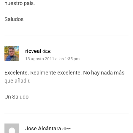
nuestro país.
Saludos
ricveal
dice:
13 agosto 2011 a las 1:35 pm
Excelente. Realmente excelente. No hay nada más
que añadir.
Un Saludo
Jose Alcántara
dice: