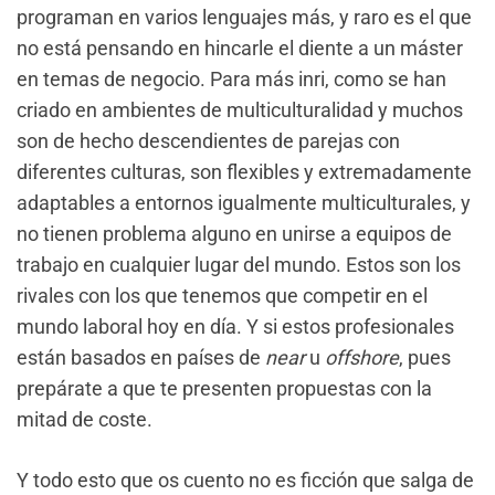
programan en varios lenguajes más, y raro es el que
no está pensando en hincarle el diente a un máster
en temas de negocio. Para más inri, como se han
criado en ambientes de multiculturalidad y muchos
son de hecho descendientes de parejas con
diferentes culturas, son flexibles y extremadamente
adaptables a entornos igualmente multiculturales, y
no tienen problema alguno en unirse a equipos de
trabajo en cualquier lugar del mundo. Estos son los
rivales con los que tenemos que competir en el
mundo laboral hoy en día. Y si estos profesionales
están basados en países de
near
u
offshore
, pues
prepárate a que te presenten propuestas con la
mitad de coste.
Y todo esto que os cuento no es ficción que salga de