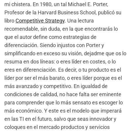
mi chistera. En 1980, un tal Michael E. Porter,
Profesor de la Harvard Business School, publicó su
libro
Competitive Strategy
. Una lectura
recomendable, sin duda, en la que encontrarás lo
que el autor define como estrategias de
diferenciación. Siendo injustos con Porter y
simplificando en exceso su visión, dejadme que os lo
resuma en dos líneas: o eres líder en costes, o lo
eres en diferenciación. Es decir, o tu producto es el
líder por ser el más barato, o eres líder porque es el
más avanzado y competitivo. En igualdad de
condiciones de calidad, no hace falta ser eminente
para comprender que lo más sensato es escoger lo
más económico. Y este es el modelo que imperará
en las TI en el futuro, salvo que seas innovador y
coloques en el mercado productos y servicios