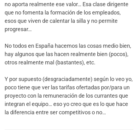
no aporta realmente ese valor… Esa clase dirigente
que no fomenta la formación de los empleados,
esos que viven de calentar la silla y no permite
progresar…
No todos en España hacemos las cosas medio bien,
hay algunos que las hacen realmente bien (pocos),
otros realmente mal (bastantes), etc.
Y por supuesto (desgraciadamente) según lo veo yo,
poco tiene que ver las tarifas ofertadas por/para un
proyecto con la remuneración de los currantes que
integran el equipo… eso yo creo que es lo que hace
la diferencia entre ser competitivos o no…