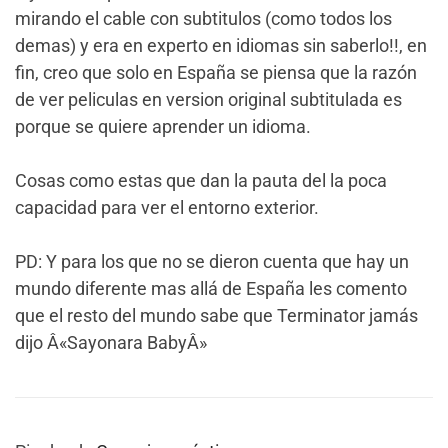
mirando el cable con subtitulos (como todos los
demas) y era en experto en idiomas sin saberlo!!, en
fin, creo que solo en España se piensa que la razón
de ver peliculas en version original subtitulada es
porque se quiere aprender un idioma.
Cosas como estas que dan la pauta del la poca
capacidad para ver el entorno exterior.
PD: Y para los que no se dieron cuenta que hay un
mundo diferente mas allá de España les comento
que el resto del mundo sabe que Terminator jamás
dijo Â«Sayonara BabyÂ»