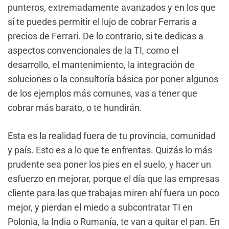
punteros, extremadamente avanzados y en los que
sí te puedes permitir el lujo de cobrar Ferraris a
precios de Ferrari. De lo contrario, si te dedicas a
aspectos convencionales de la TI, como el
desarrollo, el mantenimiento, la integración de
soluciones o la consultoría básica por poner algunos
de los ejemplos más comunes, vas a tener que
cobrar más barato, o te hundirán.
Esta es la realidad fuera de tu provincia, comunidad
y país. Esto es a lo que te enfrentas. Quizás lo más
prudente sea poner los pies en el suelo, y hacer un
esfuerzo en mejorar, porque el día que las empresas
cliente para las que trabajas miren ahí fuera un poco
mejor, y pierdan el miedo a subcontratar TI en
Polonia, la India o Rumanía, te van a quitar el pan. En