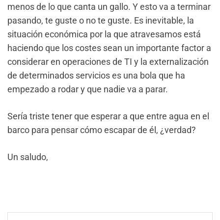
menos de lo que canta un gallo. Y esto va a terminar
pasando, te guste o no te guste. Es inevitable, la
situación económica por la que atravesamos está
haciendo que los costes sean un importante factor a
considerar en operaciones de TI y la externalización
de determinados servicios es una bola que ha
empezado a rodar y que nadie va a parar.
Sería triste tener que esperar a que entre agua en el
barco para pensar cómo escapar de él, ¿verdad?
Un saludo,
NavegaciÃ³n