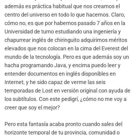
además es práctica habitual que nos creamos el
centro del universo en todo lo que hacemos. Claro,
cómo no, es que por habernos pasado 7 años en la
Universidad de turno estudiando una ingeniería y
chapurrear inglés de chiringuito adquirimos méritos
elevados que nos colocan en la cima del Everest del
mundo de la tecnología. Pero es que además soy un
hacha programando Java, y encima puedo leer y
entender documentos en inglés disponibles en
Internet, y he sido capaz de verme las seis
temporadas de Lost en versión original con ayuda de
los subtítulos. Con este pedigrí, ¿cómo no me voy a
creer que soy el mejor?
Pero esta fantasía acaba pronto cuando sales del
horizonte temporal de tu provincia, comunidad o