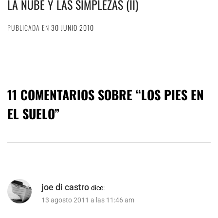
LA NUBE Y LAS SIMPLEZAS (II)
PUBLICADA EN
30 JUNIO 2010
11 COMENTARIOS SOBRE “
LOS PIES EN
EL SUELO
”
joe di castro
dice:
13 agosto 2011 a las 11:46 am