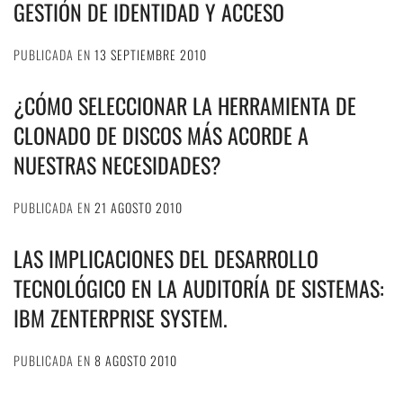
GESTIÓN DE IDENTIDAD Y ACCESO
PUBLICADA EN
13 SEPTIEMBRE 2010
¿CÓMO SELECCIONAR LA HERRAMIENTA DE
CLONADO DE DISCOS MÁS ACORDE A
NUESTRAS NECESIDADES?
PUBLICADA EN
21 AGOSTO 2010
LAS IMPLICACIONES DEL DESARROLLO
TECNOLÓGICO EN LA AUDITORÍA DE SISTEMAS:
IBM ZENTERPRISE SYSTEM.
PUBLICADA EN
8 AGOSTO 2010