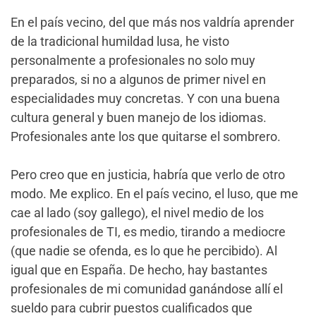
En el país vecino, del que más nos valdría aprender
de la tradicional humildad lusa, he visto
personalmente a profesionales no solo muy
preparados, si no a algunos de primer nivel en
especialidades muy concretas. Y con una buena
cultura general y buen manejo de los idiomas.
Profesionales ante los que quitarse el sombrero.
Pero creo que en justicia, habría que verlo de otro
modo. Me explico. En el país vecino, el luso, que me
cae al lado (soy gallego), el nivel medio de los
profesionales de TI, es medio, tirando a mediocre
(que nadie se ofenda, es lo que he percibido). Al
igual que en España. De hecho, hay bastantes
profesionales de mi comunidad ganándose allí el
sueldo para cubrir puestos cualificados que