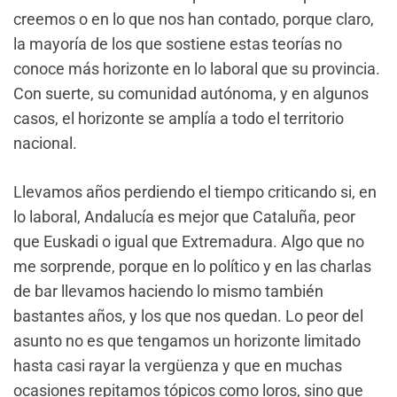
creemos o en lo que nos han contado, porque claro,
la mayoría de los que sostiene estas teorías no
conoce más horizonte en lo laboral que su provincia.
Con suerte, su comunidad autónoma, y en algunos
casos, el horizonte se amplía a todo el territorio
nacional.
Llevamos años perdiendo el tiempo criticando si, en
lo laboral, Andalucía es mejor que Cataluña, peor
que Euskadi o igual que Extremadura. Algo que no
me sorprende, porque en lo político y en las charlas
de bar llevamos haciendo lo mismo también
bastantes años, y los que nos quedan. Lo peor del
asunto no es que tengamos un horizonte limitado
hasta casi rayar la vergüenza y que en muchas
ocasiones repitamos tópicos como loros, sino que