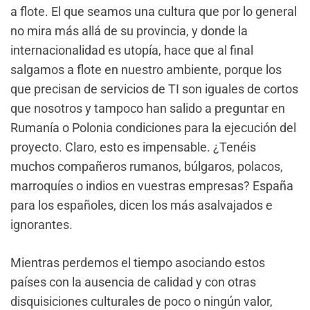
a flote. El que seamos una cultura que por lo general
no mira más allá de su provincia, y donde la
internacionalidad es utopía, hace que al final
salgamos a flote en nuestro ambiente, porque los
que precisan de servicios de TI son iguales de cortos
que nosotros y tampoco han salido a preguntar en
Rumanía o Polonia condiciones para la ejecución del
proyecto. Claro, esto es impensable. ¿Tenéis
muchos compañeros rumanos, búlgaros, polacos,
marroquíes o indios en vuestras empresas? España
para los españoles, dicen los más asalvajados e
ignorantes.
Mientras perdemos el tiempo asociando estos
países con la ausencia de calidad y con otras
disquisiciones culturales de poco o ningún valor,