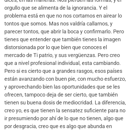
orgullo que se alimenta de la ignorancia. Y el
problema está en que no nos cortamos en airear lo
tontos que somos. Mas nos valdría callarnos, y
parecer tontos, que abrir la boca y confirmarlo. Pero
tienes que entender que también tienes la imagen
distorsionada por lo que bien que conoces el
mercado de Ti patrio, y sus vergüenzas. Pero creo
que a nivel profesional individual, esta cambiando.
Pero si es cierto que a grandes rasgos, esos países
están avanzando con buen pie, con mucho esfuerzo,
y aprovechando bien las oportunidades que se les
ofrecen, tampoco deja de ser cierto, que también
tienen su buena dosis de mediocridad. La diferencia,
creo yo, es que tienen la sensatez suficiente para no
ir presumiendo por ahí de lo que no tienen, algo que
por desgracia, creo que es algo que abunda en