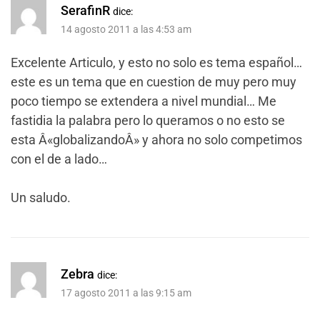
SerafinR
dice:
14 agosto 2011 a las 4:53 am
Excelente Articulo, y esto no solo es tema español…
este es un tema que en cuestion de muy pero muy
poco tiempo se extendera a nivel mundial… Me
fastidia la palabra pero lo queramos o no esto se
esta Â«globalizandoÂ» y ahora no solo competimos
con el de a lado…
Un saludo.
Zebra
dice:
17 agosto 2011 a las 9:15 am