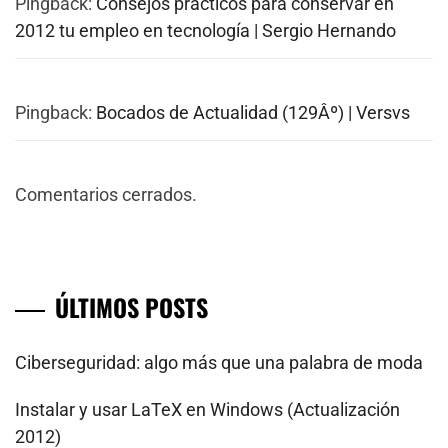
Pingback:
Consejos prácticos para conservar en
2012 tu empleo en tecnología | Sergio Hernando
Pingback:
Bocados de Actualidad (129Âº) | Versvs
Comentarios cerrados.
ÚLTIMOS POSTS
Ciberseguridad: algo más que una palabra de moda
Instalar y usar LaTeX en Windows (Actualización
2012)