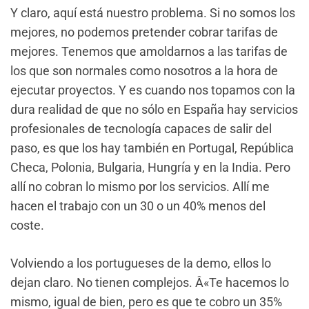
Y claro, aquí está nuestro problema. Si no somos los
mejores, no podemos pretender cobrar tarifas de
mejores. Tenemos que amoldarnos a las tarifas de
los que son normales como nosotros a la hora de
ejecutar proyectos. Y es cuando nos topamos con la
dura realidad de que no sólo en España hay servicios
profesionales de tecnología capaces de salir del
paso, es que los hay también en Portugal, República
Checa, Polonia, Bulgaria, Hungría y en la India. Pero
allí no cobran lo mismo por los servicios. Allí me
hacen el trabajo con un 30 o un 40% menos del
coste.
Volviendo a los portugueses de la demo, ellos lo
dejan claro. No tienen complejos. Â«Te hacemos lo
mismo, igual de bien, pero es que te cobro un 35%