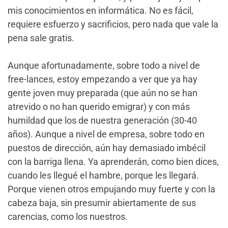
mis conocimientos en informática. No es fácil,
requiere esfuerzo y sacrificios, pero nada que vale la
pena sale gratis.
Aunque afortunadamente, sobre todo a nivel de
free-lances, estoy empezando a ver que ya hay
gente joven muy preparada (que aún no se han
atrevido o no han querido emigrar) y con más
humildad que los de nuestra generación (30-40
años). Aunque a nivel de empresa, sobre todo en
puestos de dirección, aún hay demasiado imbécil
con la barriga llena. Ya aprenderán, como bien dices,
cuando les llegué el hambre, porque les llegará.
Porque vienen otros empujando muy fuerte y con la
cabeza baja, sin presumir abiertamente de sus
carencias, como los nuestros.