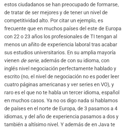
estos ciudadanos se han preocupado de formarse,
de tratar de ser mejores y de tener un nivel de
competitividad alto. Por citar un ejemplo, es
frecuente que en muchos países del este de Europa
con 22 o 23 años los profesionales de TI tengan al
menos un añito de experiencia laboral tras acabar
sus estudios universitarios. En su amplia mayoría
vienen
de serie
, además de con su idioma, con
inglés nivel negociación perfectamente hablado y
escrito (no, el nivel de negociación no es poder leer
cuatro páginas americanas y ver series en VO), y
raro es el que no te habla un tercer idioma, español
en muchos casos. Ya no os digo nada si hablamos
de países en el norte de Europa, de 3 pasamos a 4
idiomas, y del año de experiencia pasamos a dos y
también a altísimo nivel. Y además de en Java te