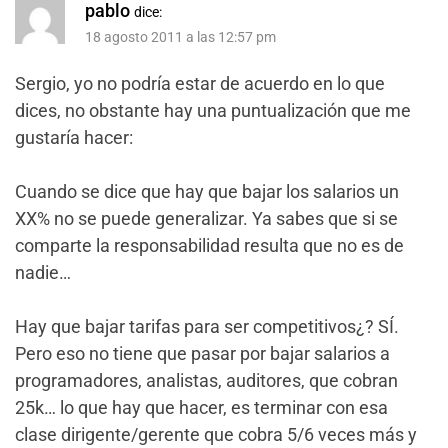
pablo
dice:
18 agosto 2011 a las 12:57 pm
Sergio, yo no podría estar de acuerdo en lo que
dices, no obstante hay una puntualización que me
gustaría hacer:
Cuando se dice que hay que bajar los salarios un
XX% no se puede generalizar. Ya sabes que si se
comparte la responsabilidad resulta que no es de
nadie…
Hay que bajar tarifas para ser competitivos¿? SÍ.
Pero eso no tiene que pasar por bajar salarios a
programadores, analistas, auditores, que cobran
25k… lo que hay que hacer, es terminar con esa
clase dirigente/gerente que cobra 5/6 veces más y