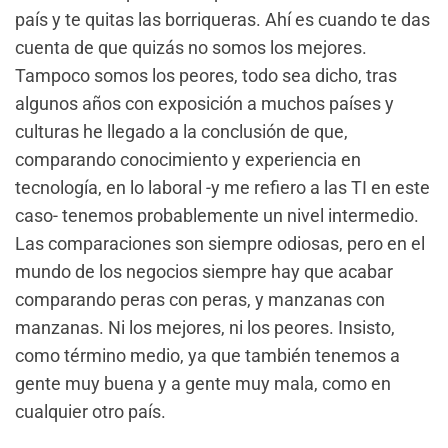
país y te quitas las borriqueras. Ahí es cuando te das
cuenta de que quizás no somos los mejores.
Tampoco somos los peores, todo sea dicho, tras
algunos años con exposición a muchos países y
culturas he llegado a la conclusión de que,
comparando conocimiento y experiencia en
tecnología, en lo laboral -y me refiero a las TI en este
caso- tenemos probablemente un nivel intermedio.
Las comparaciones son siempre odiosas, pero en el
mundo de los negocios siempre hay que acabar
comparando peras con peras, y manzanas con
manzanas. Ni los mejores, ni los peores. Insisto,
como término medio, ya que también tenemos a
gente muy buena y a gente muy mala, como en
cualquier otro país.