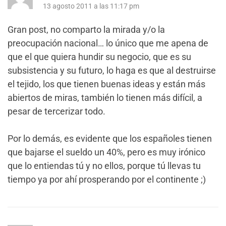
13 agosto 2011 a las 11:17 pm
Gran post, no comparto la mirada y/o la
preocupación nacional… lo único que me apena de
que el que quiera hundir su negocio, que es su
subsistencia y su futuro, lo haga es que al destruirse
el tejido, los que tienen buenas ideas y están más
abiertos de miras, también lo tienen más difícil, a
pesar de tercerizar todo.
Por lo demás, es evidente que los españoles tienen
que bajarse el sueldo un 40%, pero es muy irónico
que lo entiendas tú y no ellos, porque tú llevas tu
tiempo ya por ahí prosperando por el continente ;)