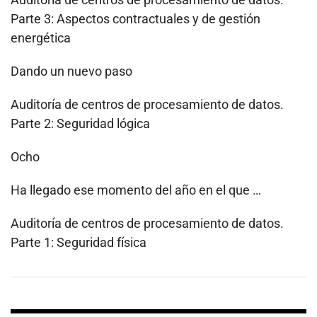
Parte 3: Aspectos contractuales y de gestión
energética
Dando un nuevo paso
Auditoría de centros de procesamiento de datos.
Parte 2: Seguridad lógica
Ocho
Ha llegado ese momento del año en el que …
Auditoría de centros de procesamiento de datos.
Parte 1: Seguridad física