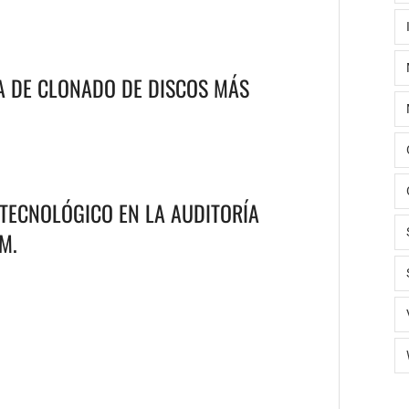
A DE CLONADO DE DISCOS MÁS
 TECNOLÓGICO EN LA AUDITORÍA
M.