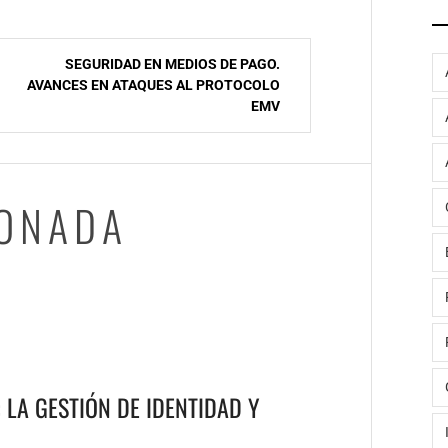
SEGURIDAD EN MEDIOS DE PAGO.
AVANCES EN ATAQUES AL PROTOCOLO
EMV
IONADA
 LA GESTIÓN DE IDENTIDAD Y