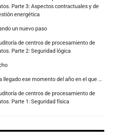
atos. Parte 3: Aspectos contractuales y de
estión energética
ando un nuevo paso
uditoría de centros de procesamiento de
tos. Parte 2: Seguridad lógica
cho
a llegado ese momento del año en el que …
uditoría de centros de procesamiento de
tos. Parte 1: Seguridad física