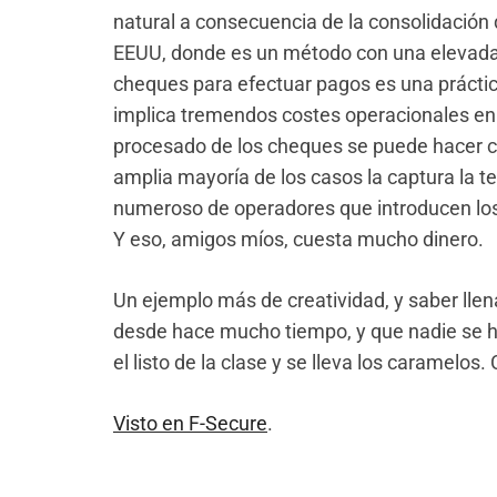
natural a consecuencia de la consolidación
EEUU, donde es un método con una elevada
cheques para efectuar pagos es una prácti
implica tremendos costes operacionales en
procesado de los cheques se puede hacer co
amplia mayoría de los casos la captura la 
numeroso de operadores que introducen los
Y eso, amigos míos, cuesta mucho dinero.
Un ejemplo más de creatividad, y saber llen
desde hace mucho tiempo, y que nadie se h
el listo de la clase y se lleva los caramelo
Visto en F-Secure
.