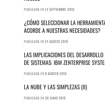
PUBLICADA EN
13 SEPTIEMBRE 2010
¿CÓMO SELECCIONAR LA HERRAMIENT
ACORDE A NUESTRAS NECESIDADES?
PUBLICADA EN
21 AGOSTO 2010
LAS IMPLICACIONES DEL DESARROLLO
DE SISTEMAS: IBM ZENTERPRISE SYSTE
PUBLICADA EN
8 AGOSTO 2010
LA NUBE Y LAS SIMPLEZAS (II)
PUBLICADA EN
30 JUNIO 2010