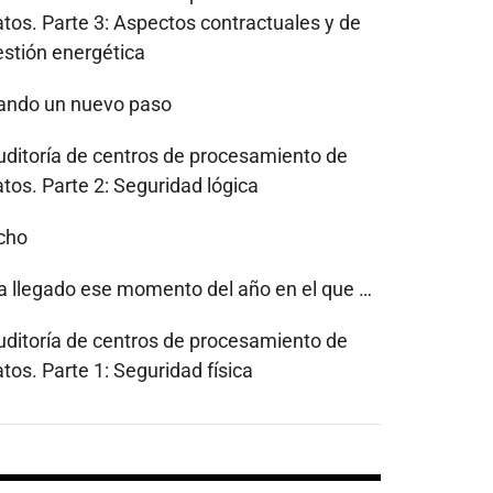
atos. Parte 3: Aspectos contractuales y de
estión energética
ando un nuevo paso
uditoría de centros de procesamiento de
tos. Parte 2: Seguridad lógica
cho
a llegado ese momento del año en el que …
uditoría de centros de procesamiento de
tos. Parte 1: Seguridad física