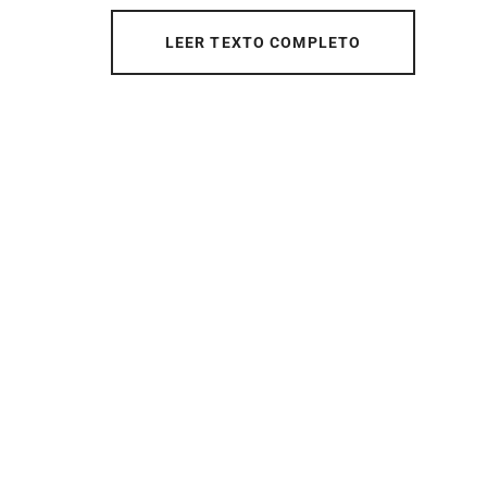
LEER TEXTO COMPLETO