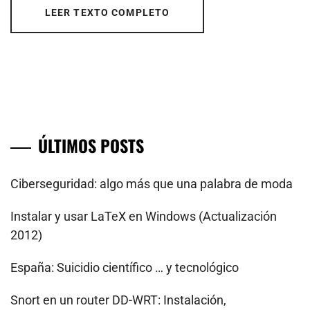
LEER TEXTO COMPLETO
ÚLTIMOS POSTS
Ciberseguridad: algo más que una palabra de moda
Instalar y usar LaTeX en Windows (Actualización
2012)
España: Suicidio científico … y tecnológico
Snort en un router DD-WRT: Instalación,