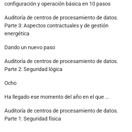
configuración y operación básica en 10 pasos
Auditoría de centros de procesamiento de datos.
Parte 3: Aspectos contractuales y de gestión
energética
Dando un nuevo paso
Auditoría de centros de procesamiento de datos.
Parte 2: Seguridad lógica
Ocho
Ha llegado ese momento del año en el que …
Auditoría de centros de procesamiento de datos.
Parte 1: Seguridad física