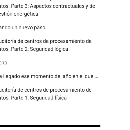
atos. Parte 3: Aspectos contractuales y de
estión energética
ando un nuevo paso
uditoría de centros de procesamiento de
tos. Parte 2: Seguridad lógica
cho
a llegado ese momento del año en el que …
uditoría de centros de procesamiento de
tos. Parte 1: Seguridad física