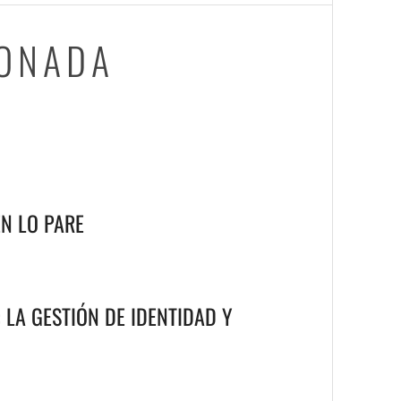
IONADA
N LO PARE
 LA GESTIÓN DE IDENTIDAD Y