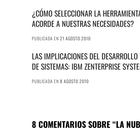
¿CÓMO SELECCIONAR LA HERRAMIENT
ACORDE A NUESTRAS NECESIDADES?
PUBLICADA EN
21 AGOSTO 2010
LAS IMPLICACIONES DEL DESARROLLO
DE SISTEMAS: IBM ZENTERPRISE SYSTE
PUBLICADA EN
8 AGOSTO 2010
8 COMENTARIOS SOBRE “
LA NUB