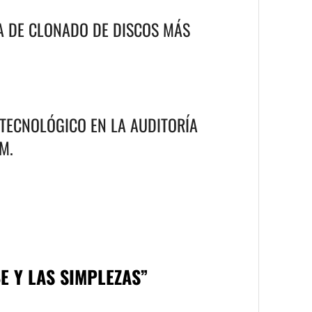
A DE CLONADO DE DISCOS MÁS
 TECNOLÓGICO EN LA AUDITORÍA
M.
E Y LAS SIMPLEZAS
”