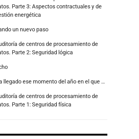
atos. Parte 3: Aspectos contractuales y de
estión energética
ando un nuevo paso
uditoría de centros de procesamiento de
tos. Parte 2: Seguridad lógica
cho
a llegado ese momento del año en el que …
uditoría de centros de procesamiento de
tos. Parte 1: Seguridad física