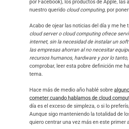
por Facebook), los productos de Apple, las
nuestro querido
cloud computing
, por pone
Acabo de ojear las noticias del día y me he 
cloud server o cloud computing ofrece serv
internet, sin la necesidad de instalar un so
las empresas ahorran al no necesitar equip
recursos humanos, hardware y por lo tanto, 
comprobar, leer esta pobre definición me ha 
tema.
Hace más de medio año hablé sobre
alguno
cometer cuando hablamos de cloud compu
día es el exceso de simpleza, o si lo preferí
Aunque sigo manteniendo la totalidad de lo
quiero centrar una vez más en este primer 