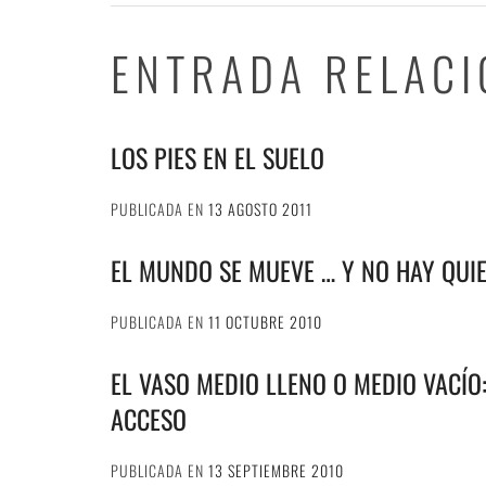
ENTRADA RELAC
LOS PIES EN EL SUELO
PUBLICADA EN
13 AGOSTO 2011
EL MUNDO SE MUEVE … Y NO HAY QUIE
PUBLICADA EN
11 OCTUBRE 2010
EL VASO MEDIO LLENO O MEDIO VACÍO:
ACCESO
PUBLICADA EN
13 SEPTIEMBRE 2010