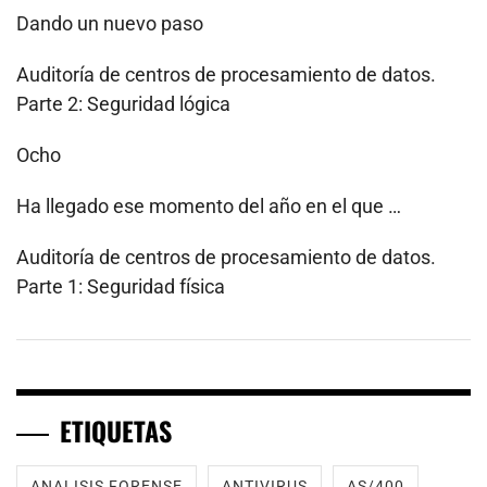
Dando un nuevo paso
Auditoría de centros de procesamiento de datos.
Parte 2: Seguridad lógica
Ocho
Ha llegado ese momento del año en el que …
Auditoría de centros de procesamiento de datos.
Parte 1: Seguridad física
ETIQUETAS
ANALISIS FORENSE
ANTIVIRUS
AS/400