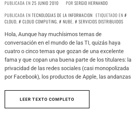
PUBLICADA EN
25 JUNIO 2010
POR
SERGIO HERNANDO
PUBLICADA EN
TECNOLOGIAS DE LA INFORMACION
ETIQUETADO EN
CLOUD
,
CLOUD COMPUTING
,
NUBE
,
SERVICIOS DISTRIBUIDOS
Hola, Aunque hay muchísimos temas de
conversación en el mundo de las TI, quizás haya
cuatro o cinco temas que gozan de una excelente
fama y que copan una buena parte de los titulares: la
privacidad de las redes sociales (casi monopolizada
por Facebook), los productos de Apple, las andanzas
LEER TEXTO COMPLETO