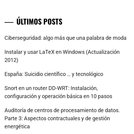
ÚLTIMOS POSTS
Ciberseguridad: algo más que una palabra de moda
Instalar y usar LaTeX en Windows (Actualización
2012)
España: Suicidio científico … y tecnológico
Snort en un router DD-WRT: Instalación,
configuración y operación básica en 10 pasos
Auditoría de centros de procesamiento de datos.
Parte 3: Aspectos contractuales y de gestión
energética