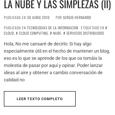
LA NUBE Y LAS SIMPLEZAS (II)
PUBLICADA EN
30 JUNIO 2010
POR
SERGIO HERNANDO
PUBLICADA EN
TECNOLOGIAS DE LA INFORMACION
ETIQUETADO EN
CLOUD
,
CLOUD COMPUTING
,
NUBE
,
SERVICIOS DISTRIBUIDOS
Hola, No me cansaré de decirlo: Si hay algo
especialmente útil en el hecho de mantener un blog,
eso es lo que se aprende de los que os tomáis la
molestia de pasar por aquí­ y opinar. Poder lanzar
ideas al aire y obtener a cambio conversación de
calidad no
LEER TEXTO COMPLETO