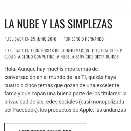
LA NUBE Y LAS SIMPLEZAS
PUBLICADA EN
25 JUNIO 2010
POR
SERGIO HERNANDO
PUBLICADA EN
TECNOLOGIAS DE LA INFORMACION
ETIQUETADO EN
CLOUD
,
CLOUD COMPUTING
,
NUBE
,
SERVICIOS DISTRIBUIDOS
Hola, Aunque hay muchísimos temas de
conversación en el mundo de las TI, quizás haya
cuatro o cinco temas que gozan de una excelente
fama y que copan una buena parte de los titulares: la
privacidad de las redes sociales (casi monopolizada
por Facebook), los productos de Apple, las andanzas