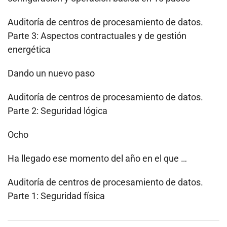
Auditoría de centros de procesamiento de datos.
Parte 3: Aspectos contractuales y de gestión
energética
Dando un nuevo paso
Auditoría de centros de procesamiento de datos.
Parte 2: Seguridad lógica
Ocho
Ha llegado ese momento del año en el que …
Auditoría de centros de procesamiento de datos.
Parte 1: Seguridad física