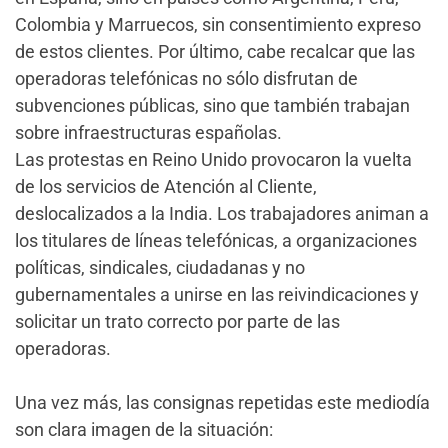
Colombia y Marruecos, sin consentimiento expreso
de estos clientes. Por último, cabe recalcar que las
operadoras telefónicas no sólo disfrutan de
subvenciones públicas, sino que también trabajan
sobre infraestructuras españolas.
Las protestas en Reino Unido provocaron la vuelta
de los servicios de Atención al Cliente,
deslocalizados a la India. Los trabajadores animan a
los titulares de líneas telefónicas, a organizaciones
políticas, sindicales, ciudadanas y no
gubernamentales a unirse en las reivindicaciones y
solicitar un trato correcto por parte de las
operadoras.
Una vez más, las consignas repetidas este mediodía
son clara imagen de la situación: