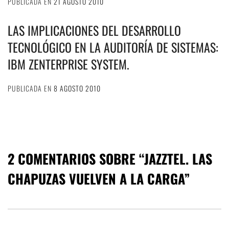
PUBLICADA EN
21 AGOSTO 2010
LAS IMPLICACIONES DEL DESARROLLO
TECNOLÓGICO EN LA AUDITORÍA DE SISTEMAS:
IBM ZENTERPRISE SYSTEM.
PUBLICADA EN
8 AGOSTO 2010
2 COMENTARIOS SOBRE “
JAZZTEL. LAS
CHAPUZAS VUELVEN A LA CARGA
”