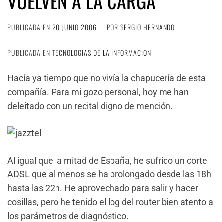
VUELVEN A LA CARGA
PUBLICADA EN
20 JUNIO 2006
POR
SERGIO HERNANDO
PUBLICADA EN
TECNOLOGIAS DE LA INFORMACION
Hacía ya tiempo que no vivía la chapucería de esta
compañía. Para mi gozo personal, hoy me han
deleitado con un recital digno de mención.
Al igual que la mitad de España, he sufrido un corte
ADSL que al menos se ha prolongado desde las 18h
hasta las 22h. He aprovechado para salir y hacer
cosillas, pero he tenido el log del router bien atento a
los parámetros de diagnóstico.