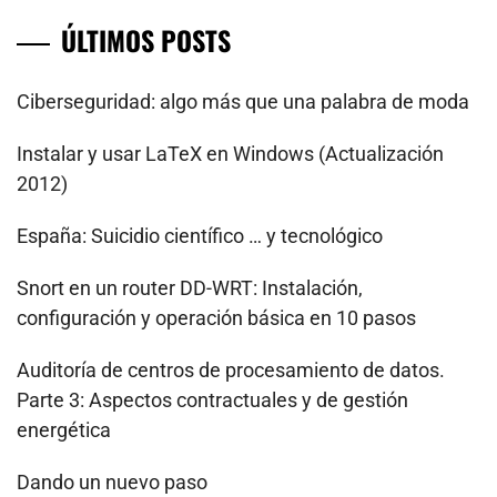
ÚLTIMOS POSTS
Ciberseguridad: algo más que una palabra de moda
Instalar y usar LaTeX en Windows (Actualización
2012)
España: Suicidio científico … y tecnológico
Snort en un router DD-WRT: Instalación,
configuración y operación básica en 10 pasos
Auditoría de centros de procesamiento de datos.
Parte 3: Aspectos contractuales y de gestión
energética
Dando un nuevo paso