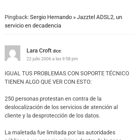
Pingback:
Sergio Hernando » Jazztel ADSL2, un
servicio en decadencia
Lara Croft
dice:
22 julio 2006 a las 9:58 pm
IGUAL TUS PROBLEMAS CON SOPORTE TÉCNICO
TIENEN ALGO QUE VER CON ESTO:
250 personas protestan en contra de la
deslocalización de los servicios de atención al
cliente y la desprotección de los datos.
La maletada fue limitada por las autoridades