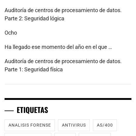
Auditoría de centros de procesamiento de datos.
Parte 2: Seguridad lógica
Ocho
Ha llegado ese momento del año en el que …
Auditoría de centros de procesamiento de datos.
Parte 1: Seguridad física
ETIQUETAS
ANALISIS FORENSE
ANTIVIRUS
AS/400