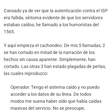
Cansado ya de ver que la autenticación contra el ISP
era fallida, síntoma evidente de que los servidores
estaban caídos, he llamado a los humoristas del
1565.
Y aquí empieza el cachondeo. De mis 5 llamadas, 2
se han cortado en mitad de la narración de los
hechos sin causa aparente. Simplemente, han
cortado. Las otras 3 han estado plagadas de perlas,
las cuales reproduzco:
Operador: Tengo el sistema caído y no puedo
acceder a los datos de su línea. De todos
modos me suena haber oído que había caídas
masivas del servicio. No se preocupe,