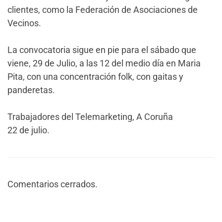
clientes, como la Federación de Asociaciones de
Vecinos.
La convocatoria sigue en pie para el sábado que
viene, 29 de Julio, a las 12 del medio día en Maria
Pita, con una concentración folk, con gaitas y
panderetas.
Trabajadores del Telemarketing, A Coruña
22 de julio.
Comentarios cerrados.