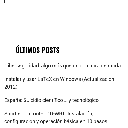
ÚLTIMOS POSTS
Ciberseguridad: algo más que una palabra de moda
Instalar y usar LaTeX en Windows (Actualización
2012)
España: Suicidio científico … y tecnológico
Snort en un router DD-WRT: Instalación,
configuración y operación básica en 10 pasos