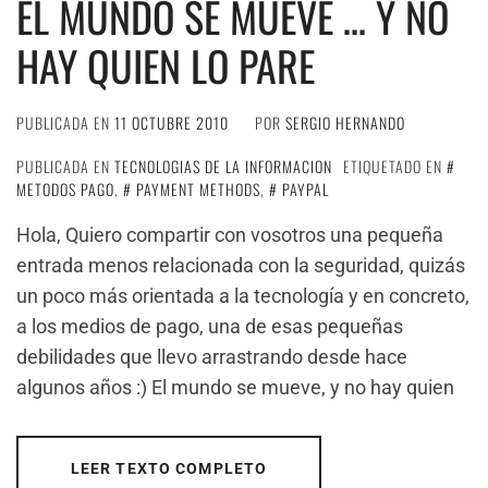
EL MUNDO SE MUEVE … Y NO
HAY QUIEN LO PARE
PUBLICADA EN
11 OCTUBRE 2010
POR
SERGIO HERNANDO
PUBLICADA EN
TECNOLOGIAS DE LA INFORMACION
ETIQUETADO EN
METODOS PAGO
,
PAYMENT METHODS
,
PAYPAL
Hola, Quiero compartir con vosotros una pequeña
entrada menos relacionada con la seguridad, quizás
un poco más orientada a la tecnología y en concreto,
a los medios de pago, una de esas pequeñas
debilidades que llevo arrastrando desde hace
algunos años :) El mundo se mueve, y no hay quien
LEER TEXTO COMPLETO