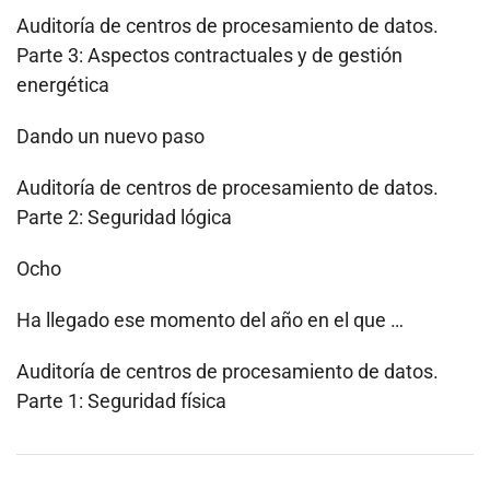
Auditoría de centros de procesamiento de datos.
Parte 3: Aspectos contractuales y de gestión
energética
Dando un nuevo paso
Auditoría de centros de procesamiento de datos.
Parte 2: Seguridad lógica
Ocho
Ha llegado ese momento del año en el que …
Auditoría de centros de procesamiento de datos.
Parte 1: Seguridad física