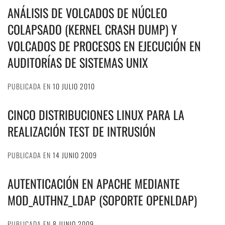
ANÁLISIS DE VOLCADOS DE NÚCLEO
COLAPSADO (KERNEL CRASH DUMP) Y
VOLCADOS DE PROCESOS EN EJECUCIÓN EN
AUDITORÍAS DE SISTEMAS UNIX
PUBLICADA EN
10 JULIO 2010
CINCO DISTRIBUCIONES LINUX PARA LA
REALIZACIÓN TEST DE INTRUSIÓN
PUBLICADA EN
14 JUNIO 2009
AUTENTICACIÓN EN APACHE MEDIANTE
MOD_AUTHNZ_LDAP (SOPORTE OPENLDAP)
PUBLICADA EN
8 JUNIO 2009