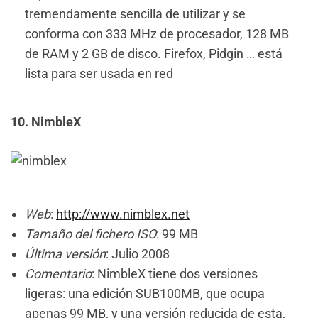
tremendamente sencilla de utilizar y se
conforma con 333 MHz de procesador, 128 MB
de RAM y 2 GB de disco. Firefox, Pidgin … está
lista para ser usada en red
10. NimbleX
Web
:
http://www.nimblex.net
Tamaño del fichero ISO
: 99 MB
Última versión
: Julio 2008
Comentario
: NimbleX tiene dos versiones
ligeras: una edición SUB100MB, que ocupa
apenas 99 MB, y una versión reducida de esta,