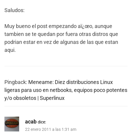
Saludos:
Muy bueno el post empezando aï¿œo, aunque
tambien se te quedan por fuera otras distros que
podrian estar en vez de algunas de las que estan
aqui.
Pingback:
Meneame: Diez distribuciones Linux
ligeras para uso en netbooks, equipos poco potentes
y/o obsoletos | Superlinux
acab
dice:
22 enero 2011 a las 1:31 am