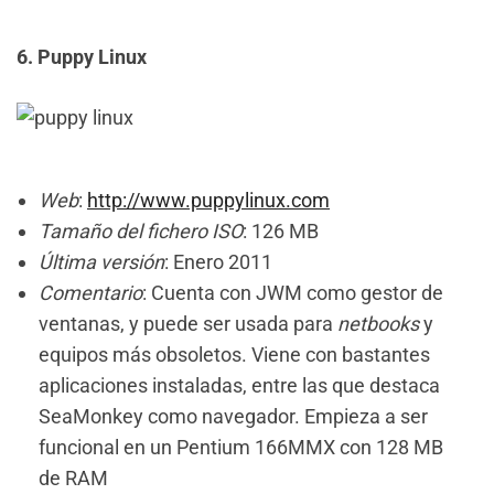
6. Puppy Linux
Web
:
http://www.puppylinux.com
Tamaño del fichero ISO
: 126 MB
Última versión
: Enero 2011
Comentario
: Cuenta con JWM como gestor de
ventanas, y puede ser usada para
netbooks
y
equipos más obsoletos. Viene con bastantes
aplicaciones instaladas, entre las que destaca
SeaMonkey como navegador. Empieza a ser
funcional en un Pentium 166MMX con 128 MB
de RAM