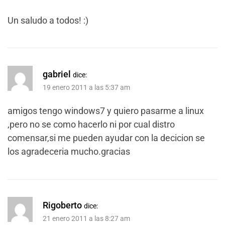
Un saludo a todos! :)
gabriel
dice:
19 enero 2011 a las 5:37 am
amigos tengo windows7 y quiero pasarme a linux
,pero no se como hacerlo ni por cual distro
comensar,si me pueden ayudar con la decicion se
los agradeceria mucho.gracias
Rigoberto
dice:
21 enero 2011 a las 8:27 am