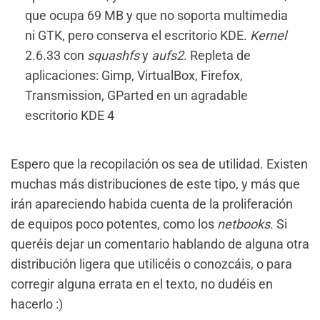
que ocupa 69 MB y que no soporta multimedia
ni GTK, pero conserva el escritorio KDE.
Kernel
2.6.33 con
squashfs
y
aufs2
. Repleta de
aplicaciones: Gimp, VirtualBox, Firefox,
Transmission, GParted en un agradable
escritorio KDE 4
Espero que la recopilación os sea de utilidad. Existen
muchas más distribuciones de este tipo, y más que
irán apareciendo habida cuenta de la proliferación
de equipos poco potentes, como los
netbooks
. Si
queréis dejar un comentario hablando de alguna otra
distribución ligera que utilicéis o conozcáis, o para
corregir alguna errata en el texto, no dudéis en
hacerlo :)