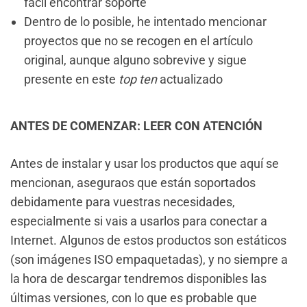
fácil encontrar soporte
Dentro de lo posible, he intentado mencionar
proyectos que no se recogen en el artículo
original, aunque alguno sobrevive y sigue
presente en este
top ten
actualizado
ANTES DE COMENZAR: LEER CON ATENCIÓN
Antes de instalar y usar los productos que aquí se
mencionan, aseguraos que están soportados
debidamente para vuestras necesidades,
especialmente si vais a usarlos para conectar a
Internet. Algunos de estos productos son estáticos
(son imágenes ISO empaquetadas), y no siempre a
la hora de descargar tendremos disponibles las
últimas versiones, con lo que es probable que