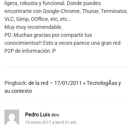
ligera, robusta y funcional. Donde puedes
encontrarte con Google-Chrome, Thunar, Terminator,
VLC, Gimp, OOffice, etc, etc…
Muy muy recomendable.
PD: Muchas gracias por compartir tus
conocimientos!! Esto a veces parece una gran red
P2P de información :P
Pingback:
de la red – 17/01/2011 « TecnologÃ­as y
su contexto
Pedro Luis
dice:
18 enero 2011 a las 8:31 am