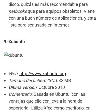
disco, quizás es más recomendable para
netbooks
que para equipos obsoletos. Viene
con una buen número de aplicaciones, y está
lista para ser usada en Internet
9. Xubuntu
Web
:
http://www.xubuntu.org
Tamaño del fichero ISO
: 632 MB
Última versión
: Octubre 2010
Comentario
: Basada en Ubuntu, con las
ventajas que ello conlleva a la hora de
soportarla. Utiliza Xfce como escritorio, en