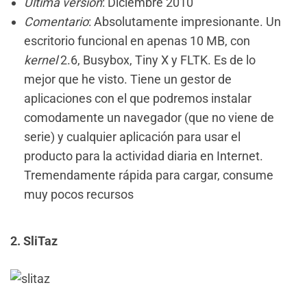
Última versión
: Diciembre 2010
Comentario
: Absolutamente impresionante. Un
escritorio funcional en apenas 10 MB, con
kernel
2.6, Busybox, Tiny X y FLTK. Es de lo
mejor que he visto. Tiene un gestor de
aplicaciones con el que podremos instalar
comodamente un navegador (que no viene de
serie) y cualquier aplicación para usar el
producto para la actividad diaria en Internet.
Tremendamente rápida para cargar, consume
muy pocos recursos
2. SliTaz