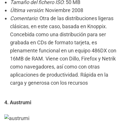
Tamaño del fichero ISO
: 50 MB
Última versión
: Noviembre 2008
Comentario
: Otra de las distribuciones ligeras
clásicas, en este caso, basada en Knoppix.
Concebida como una distribución para ser
grabada en CDs de formato tarjeta, es
plenamente funcional en un equipo 486DX con
16MB de RAM. Viene con Dillo, Firefox y Netrik
como navegadores, así como con otras
aplicaciones de productividad. Rápida en la
carga y generosa con los recursos
4. Austrumi