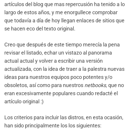
artículos del blog que mas repercusión ha tenido a lo
largo de estos años, y me enorgullece comprobar
que todavía a día de hoy llegan enlaces de sitios que
se hacen eco del texto original.
Creo que después de este tiempo merecía la pena
revisar el listado, echar un vistazo al panorama
actual actual y volver a escribir una versión
actualizada, con la idea de traer a la palestra nuevas
ideas para nuestros equipos poco potentes y/o
obsoletos, así como para nuestros
netbooks
, que no
eran excesivamente populares cuando redacté el
artículo original :)
Los criterios para incluir las distros, en esta ocasión,
han sido principalmente los los siguientes: