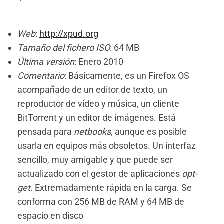
Web
:
http://xpud.org
Tamaño del fichero ISO
: 64 MB
Última versión
: Enero 2010
Comentario
: Básicamente, es un Firefox OS
acompañado de un editor de texto, un
reproductor de vídeo y música, un cliente
BitTorrent y un editor de imágenes. Está
pensada para
netbooks
, aunque es posible
usarla en equipos más obsoletos. Un interfaz
sencillo, muy amigable y que puede ser
actualizado con el gestor de aplicaciones
opt-
get
. Extremadamente rápida en la carga. Se
conforma con 256 MB de RAM y 64 MB de
espacio en disco