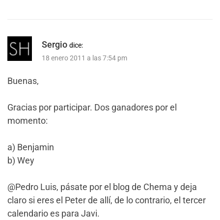
Sergio
dice:
18 enero 2011 a las 7:54 pm
Buenas,
Gracias por participar. Dos ganadores por el
momento:
a) Benjamin
b) Wey
@Pedro Luis, pásate por el blog de Chema y deja
claro si eres el Peter de allí, de lo contrario, el tercer
calendario es para Javi.