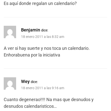
Es aquí donde regalan un calendario?
Benjamin
dice:
18 enero 2011 a las 8:32 am
A ver si hay suerte y nos toca un calendario.
Enhorabuena por la iniciativa
Wey
dice:
18 enero 2011 a las 9:16 am
Cuanto degenerao!!!! Na mas que desnudos y
desnudos calendaristicos…