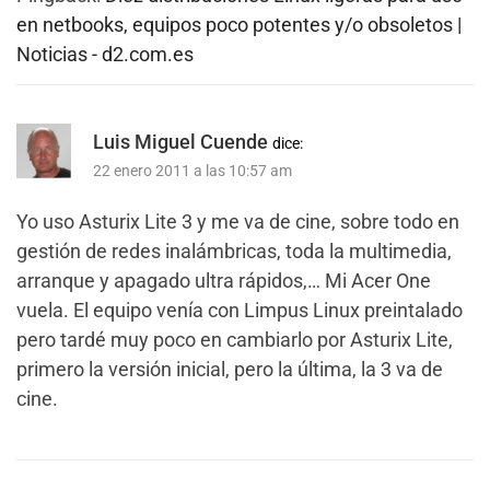
en netbooks, equipos poco potentes y/o obsoletos |
Noticias - d2.com.es
Luis Miguel Cuende
dice:
22 enero 2011 a las 10:57 am
Yo uso Asturix Lite 3 y me va de cine, sobre todo en
gestión de redes inalámbricas, toda la multimedia,
arranque y apagado ultra rápidos,… Mi Acer One
vuela. El equipo venía con Limpus Linux preintalado
pero tardé muy poco en cambiarlo por Asturix Lite,
primero la versión inicial, pero la última, la 3 va de
cine.