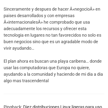
Sinceramente y despues de hacer Â«negocioÂ» en
paises desarrollados y con empresas
Â«internacionalesÂ» he comprobado que usa
adecuadamente los recursos y ofrecer esta
tecnologia en lugares no tan favorecidos no solo es
buen negocios sino que es un agradable modo de
vivir ayudando…
El plan ahora es buscan una playa caribena… donde
usar las computadoras que Europa no quiere,
ayudando a la comunidad y haciendo de mi dia a dia
algo mas trascendental
Pingback:
Diez distribuciones Linux ligeras para uso