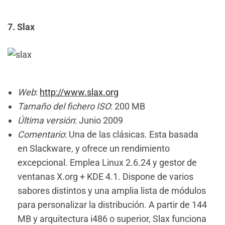
7. Slax
Web
:
http://www.slax.org
Tamaño del fichero ISO
: 200 MB
Última versión
: Junio 2009
Comentario
: Una de las clásicas. Esta basada
en Slackware, y ofrece un rendimiento
excepcional. Emplea Linux 2.6.24 y gestor de
ventanas X.org + KDE 4.1. Dispone de varios
sabores distintos y una amplia lista de módulos
para personalizar la distribución. A partir de 144
MB y arquitectura i486 o superior, Slax funciona