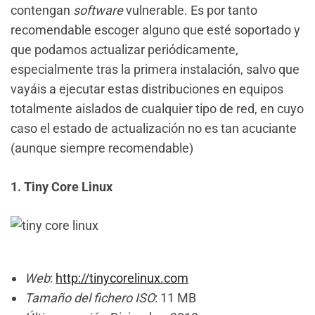
contengan
software
vulnerable. Es por tanto
recomendable escoger alguno que esté soportado y
que podamos actualizar periódicamente,
especialmente tras la primera instalación, salvo que
vayáis a ejecutar estas distribuciones en equipos
totalmente aislados de cualquier tipo de red, en cuyo
caso el estado de actualización no es tan acuciante
(aunque siempre recomendable)
1. Tiny Core Linux
Web
:
http://tinycorelinux.com
Tamaño del fichero ISO
: 11 MB