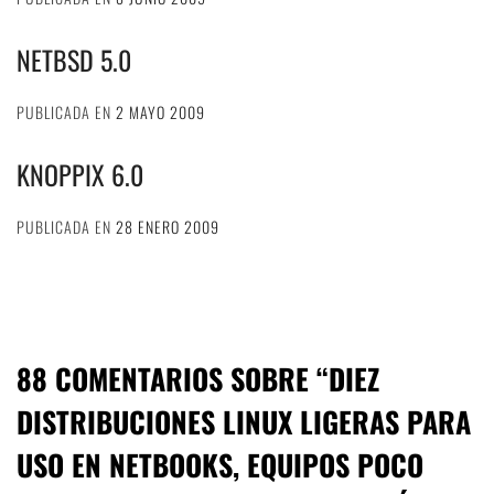
NETBSD 5.0
PUBLICADA EN
2 MAYO 2009
KNOPPIX 6.0
PUBLICADA EN
28 ENERO 2009
88 COMENTARIOS SOBRE “
DIEZ
DISTRIBUCIONES LINUX LIGERAS PARA
USO EN NETBOOKS, EQUIPOS POCO