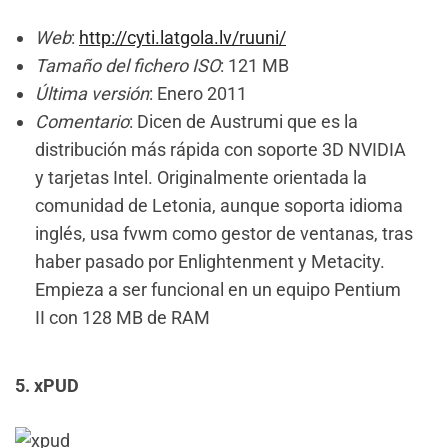
Web
:
http://cyti.latgola.lv/ruuni/
Tamaño del fichero ISO
: 121 MB
Última versión
: Enero 2011
Comentario
: Dicen de Austrumi que es la
distribución más rápida con soporte 3D NVIDIA
y tarjetas Intel. Originalmente orientada la
comunidad de Letonia, aunque soporta idioma
inglés, usa fvwm como gestor de ventanas, tras
haber pasado por Enlightenment y Metacity.
Empieza a ser funcional en un equipo Pentium
II con 128 MB de RAM
5. xPUD