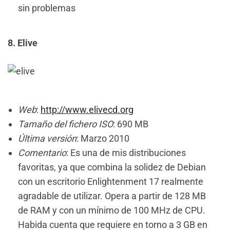
sin problemas
8. Elive
Web
:
http://www.elivecd.org
Tamaño del fichero ISO
: 690 MB
Última versión
: Marzo 2010
Comentario
: Es una de mis distribuciones
favoritas, ya que combina la solidez de Debian
con un escritorio Enlightenment 17 realmente
agradable de utilizar. Opera a partir de 128 MB
de RAM y con un mínimo de 100 MHz de CPU.
Habida cuenta que requiere en torno a 3 GB en