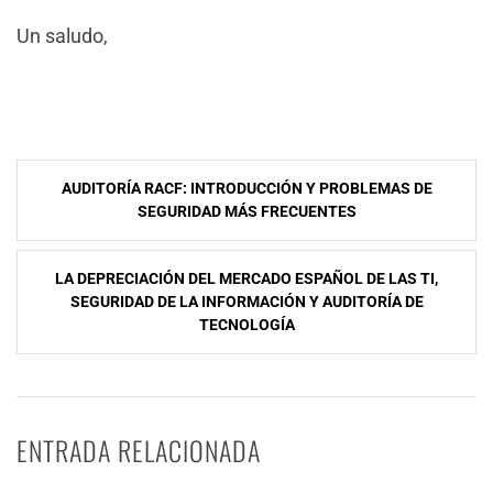
Un saludo,
NavegaciÃ³n
AUDITORÍA RACF: INTRODUCCIÓN Y PROBLEMAS DE
de
SEGURIDAD MÁS FRECUENTES
entradas
LA DEPRECIACIÓN DEL MERCADO ESPAÑOL DE LAS TI,
SEGURIDAD DE LA INFORMACIÓN Y AUDITORÍA DE
TECNOLOGÍA
ENTRADA RELACIONADA