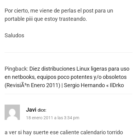
Por cierto, me viene de perlas el post para un
portable piii que estoy trasteando.
Saludos
Pingback:
Diez distribuciones Linux ligeras para uso
en netbooks, equipos poco potentes y/o obsoletos
(RevisiÃ³n Enero 2011) | Sergio Hernando « IlDrko
Javi
dice:
18 enero 2011 a las 3:34 pm
a ver si hay suerte ese caliente calendario torrido