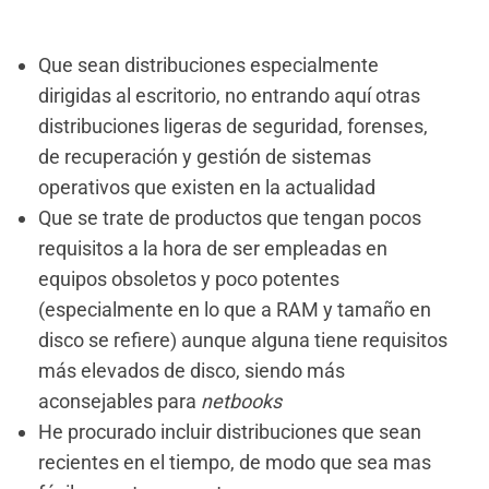
Que sean distribuciones especialmente
dirigidas al escritorio, no entrando aquí otras
distribuciones ligeras de seguridad, forenses,
de recuperación y gestión de sistemas
operativos que existen en la actualidad
Que se trate de productos que tengan pocos
requisitos a la hora de ser empleadas en
equipos obsoletos y poco potentes
(especialmente en lo que a RAM y tamaño en
disco se refiere) aunque alguna tiene requisitos
más elevados de disco, siendo más
aconsejables para
netbooks
He procurado incluir distribuciones que sean
recientes en el tiempo, de modo que sea mas