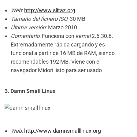
Web
:
http://www.slitaz.org
Tamaño del fichero ISO
: 30 MB
Última versión
: Marzo 2010
Comentario
: Funciona con
kernel
2.6.30.6.
Extremadamente rápida cargando y es
funcional a partir de 16 MB de RAM, siendo
recomendables 192 MB. Viene con el
navegador Midori listo para ser usado
3. Damn Small Linux
Web
:
http://www.damnsmalllinux.org