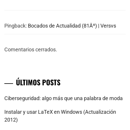
Pingback:
Bocados de Actualidad (81Âº) | Versvs
Comentarios cerrados.
ÚLTIMOS POSTS
Ciberseguridad: algo más que una palabra de moda
Instalar y usar LaTeX en Windows (Actualización
2012)