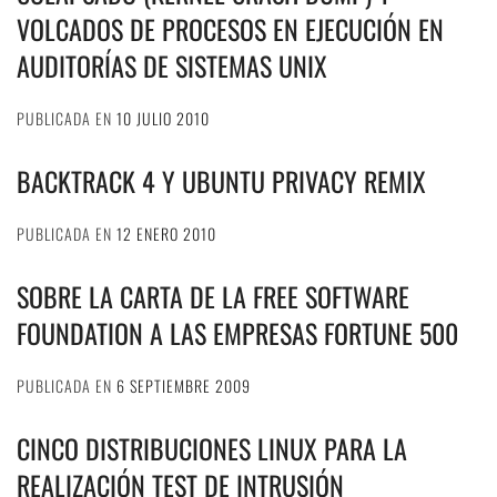
VOLCADOS DE PROCESOS EN EJECUCIÓN EN
AUDITORÍAS DE SISTEMAS UNIX
PUBLICADA EN
10 JULIO 2010
BACKTRACK 4 Y UBUNTU PRIVACY REMIX
PUBLICADA EN
12 ENERO 2010
SOBRE LA CARTA DE LA FREE SOFTWARE
FOUNDATION A LAS EMPRESAS FORTUNE 500
PUBLICADA EN
6 SEPTIEMBRE 2009
CINCO DISTRIBUCIONES LINUX PARA LA
REALIZACIÓN TEST DE INTRUSIÓN