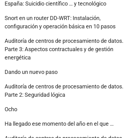
España: Suicidio científico … y tecnológico
Snort en un router DD-WRT: Instalación,
configuración y operación básica en 10 pasos
Auditoría de centros de procesamiento de datos.
Parte 3: Aspectos contractuales y de gestión
energética
Dando un nuevo paso
Auditoría de centros de procesamiento de datos.
Parte 2: Seguridad lógica
Ocho
Ha llegado ese momento del año en el que …