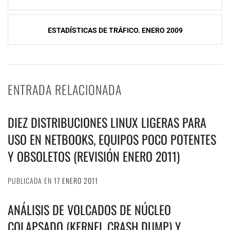
entradas
ESTADÍSTICAS DE TRÁFICO. ENERO 2009
ENTRADA RELACIONADA
DIEZ DISTRIBUCIONES LINUX LIGERAS PARA
USO EN NETBOOKS, EQUIPOS POCO POTENTES
Y OBSOLETOS (REVISIÓN ENERO 2011)
PUBLICADA EN
17 ENERO 2011
ANÁLISIS DE VOLCADOS DE NÚCLEO
COLAPSADO (KERNEL CRASH DUMP) Y