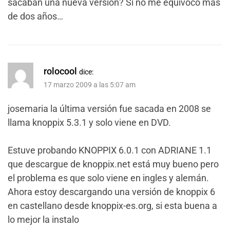
sacaban una nueva versión? Si no me equivoco más
de dos años…
rolocool
dice:
17 marzo 2009 a las 5:07 am
josemaria la última versión fue sacada en 2008 se
llama knoppix 5.3.1 y solo viene en DVD.
Estuve probando KNOPPIX 6.0.1 con ADRIANE 1.1
que descargue de knoppix.net está muy bueno pero
el problema es que solo viene en ingles y alemán.
Ahora estoy descargando una versión de knoppix 6
en castellano desde knoppix-es.org, si esta buena a
lo mejor la instalo