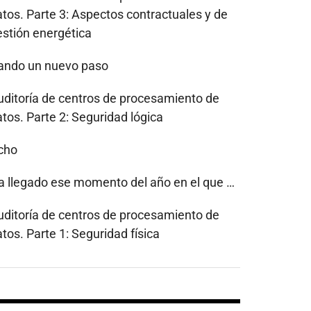
atos. Parte 3: Aspectos contractuales y de
estión energética
ando un nuevo paso
uditoría de centros de procesamiento de
tos. Parte 2: Seguridad lógica
cho
a llegado ese momento del año en el que …
uditoría de centros de procesamiento de
tos. Parte 1: Seguridad física