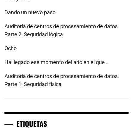
Dando un nuevo paso
Auditoría de centros de procesamiento de datos.
Parte 2: Seguridad lógica
Ocho
Ha llegado ese momento del año en el que …
Auditoría de centros de procesamiento de datos.
Parte 1: Seguridad física
ETIQUETAS