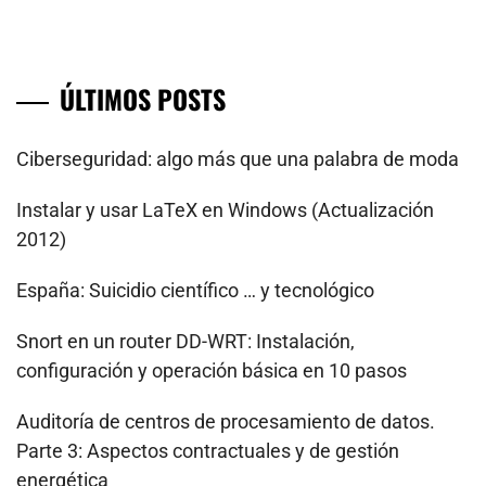
ÚLTIMOS POSTS
Ciberseguridad: algo más que una palabra de moda
Instalar y usar LaTeX en Windows (Actualización
2012)
España: Suicidio científico … y tecnológico
Snort en un router DD-WRT: Instalación,
configuración y operación básica en 10 pasos
Auditoría de centros de procesamiento de datos.
Parte 3: Aspectos contractuales y de gestión
energética