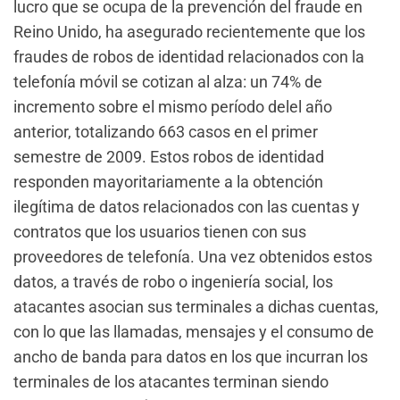
lucro que se ocupa de la prevención del fraude en
Reino Unido, ha asegurado recientemente que los
fraudes de robos de identidad relacionados con la
telefonía móvil se cotizan al alza: un 74% de
incremento sobre el mismo período delel año
anterior, totalizando 663 casos en el primer
semestre de 2009. Estos robos de identidad
responden mayoritariamente a la obtención
ilegítima de datos relacionados con las cuentas y
contratos que los usuarios tienen con sus
proveedores de telefonía. Una vez obtenidos estos
datos, a través de robo o ingeniería social, los
atacantes asocian sus terminales a dichas cuentas,
con lo que las llamadas, mensajes y el consumo de
ancho de banda para datos en los que incurran los
terminales de los atacantes terminan siendo