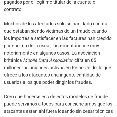
pagados por el legítimo titular de la cuenta o
contrato.
Muchos de los afectados sólo se han dado cuenta
que estaban siendo víctimas de un fraude cuando
los importes a satisfacer en las facturas han crecido
por encima de lo usual, incrementándose muy
notoriamente en algunos casos. La asociación
británica
Mobile Data Association
cifra en 65
millones las unidades activas en Reino Unido, lo que
ofrece a los atacantes una ingente cantidad de
usuarios a los que poder dirigir los fraudes.
Creo que hacerse eco de estos modelos de fraude
puede servirnos a todos para concienciarnos que los
atacantes están ahí fuera ideando sin cesar técnicas