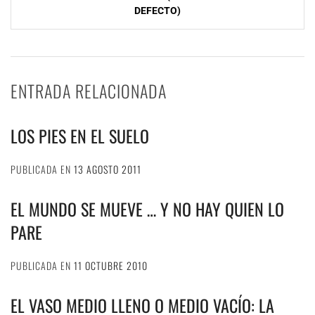
DEFECTO)
ENTRADA RELACIONADA
LOS PIES EN EL SUELO
PUBLICADA EN
13 AGOSTO 2011
EL MUNDO SE MUEVE … Y NO HAY QUIEN LO
PARE
PUBLICADA EN
11 OCTUBRE 2010
EL VASO MEDIO LLENO O MEDIO VACÍO: LA