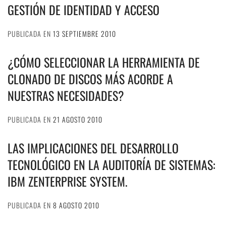
GESTIÓN DE IDENTIDAD Y ACCESO
PUBLICADA EN
13 SEPTIEMBRE 2010
¿CÓMO SELECCIONAR LA HERRAMIENTA DE
CLONADO DE DISCOS MÁS ACORDE A
NUESTRAS NECESIDADES?
PUBLICADA EN
21 AGOSTO 2010
LAS IMPLICACIONES DEL DESARROLLO
TECNOLÓGICO EN LA AUDITORÍA DE SISTEMAS:
IBM ZENTERPRISE SYSTEM.
PUBLICADA EN
8 AGOSTO 2010