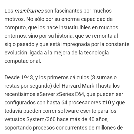
Los
mainframes
son fascinantes por muchos
motivos. No sólo por su enorme capacidad de
cómputo, que los hace insustituibles en muchos
entornos, sino por su historia, que se remonta al
siglo pasado y que está impregnada por la constante
evolución ligada a la mejora de la tecnología
computacional.
Desde 1943, y los primeros cálculos (3 sumas o
restas por segundo) del
Harvard Mark I
hasta los
recentísimos eServer zSeries E64, que pueden ser
configurados con hasta 64
procesadores z10
y que
todavía pueden correr software escrito para los
vetustos System/360 hace más de 40 años,
soportando procesos concurrentes de millones de