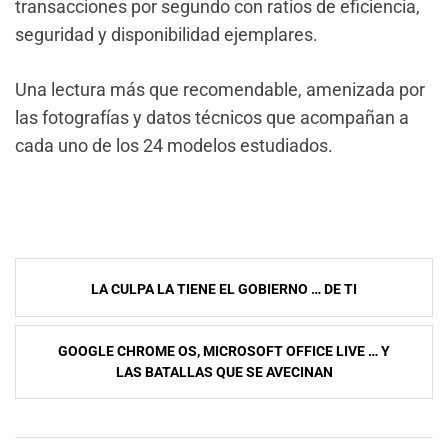
transacciones por segundo con ratios de eficiencia,
seguridad y disponibilidad ejemplares.
Una lectura más que recomendable, amenizada por
las fotografías y datos técnicos que acompañan a
cada uno de los 24 modelos estudiados.
NavegaciÃ³n
LA CULPA LA TIENE EL GOBIERNO … DE TI
de
entradas
GOOGLE CHROME OS, MICROSOFT OFFICE LIVE … Y
LAS BATALLAS QUE SE AVECINAN