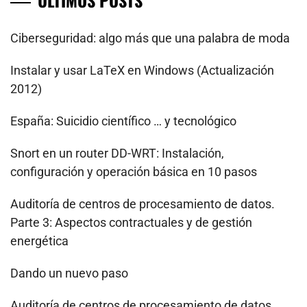
ÚLTIMOS POSTS
Ciberseguridad: algo más que una palabra de moda
Instalar y usar LaTeX en Windows (Actualización
2012)
España: Suicidio científico … y tecnológico
Snort en un router DD-WRT: Instalación,
configuración y operación básica en 10 pasos
Auditoría de centros de procesamiento de datos.
Parte 3: Aspectos contractuales y de gestión
energética
Dando un nuevo paso
Auditoría de centros de procesamiento de datos.