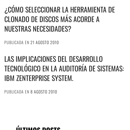
¿CÓMO SELECCIONAR LA HERRAMIENTA DE
CLONADO DE DISCOS MÁS ACORDE A
NUESTRAS NECESIDADES?
PUBLICADA EN
21 AGOSTO 2010
LAS IMPLICACIONES DEL DESARROLLO
TECNOLÓGICO EN LA AUDITORÍA DE SISTEMAS:
IBM ZENTERPRISE SYSTEM.
PUBLICADA EN
8 AGOSTO 2010