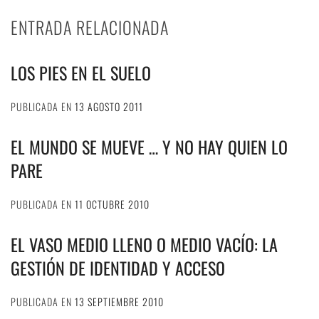
ENTRADA RELACIONADA
LOS PIES EN EL SUELO
PUBLICADA EN
13 AGOSTO 2011
EL MUNDO SE MUEVE … Y NO HAY QUIEN LO
PARE
PUBLICADA EN
11 OCTUBRE 2010
EL VASO MEDIO LLENO O MEDIO VACÍO: LA
GESTIÓN DE IDENTIDAD Y ACCESO
PUBLICADA EN
13 SEPTIEMBRE 2010