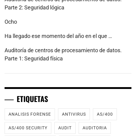
Parte 2: Seguridad lógica
Ocho
Ha llegado ese momento del año en el que …
Auditoría de centros de procesamiento de datos.
Parte 1: Seguridad física
ETIQUETAS
ANALISIS FORENSE
ANTIVIRUS
AS/400
AS/400 SECURITY
AUDIT
AUDITORIA