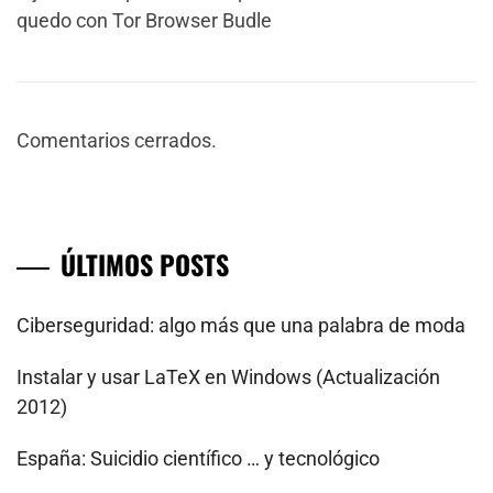
quedo con Tor Browser Budle
Comentarios cerrados.
ÚLTIMOS POSTS
Ciberseguridad: algo más que una palabra de moda
Instalar y usar LaTeX en Windows (Actualización
2012)
España: Suicidio científico … y tecnológico