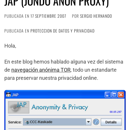
JAP (JONDO ANON PROXY)
PUBLICADA EN
17 SEPTIEMBRE 2007
POR
SERGIO HERNANDO
PUBLICADA EN
PROTECCION DE DATOS Y PRIVACIDAD
Hola,
En este blog hemos hablado alguna vez del sistema
de
navegación anónima TOR
, todo un estandarte
para preservar nuestra privacidad online.