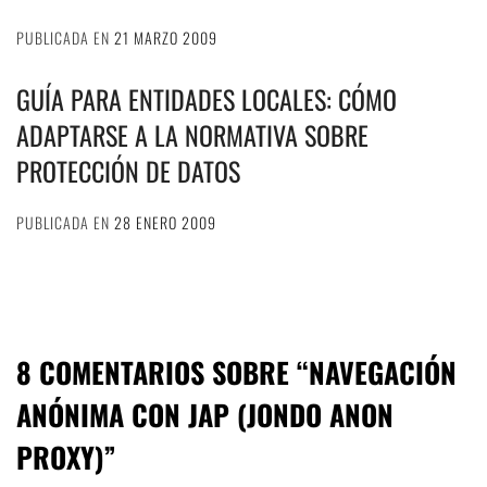
PUBLICADA EN
21 MARZO 2009
GUÍA PARA ENTIDADES LOCALES: CÓMO
ADAPTARSE A LA NORMATIVA SOBRE
PROTECCIÓN DE DATOS
PUBLICADA EN
28 ENERO 2009
8 COMENTARIOS SOBRE “
NAVEGACIÓN
ANÓNIMA CON JAP (JONDO ANON
PROXY)
”