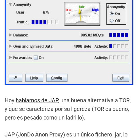
Hoy
hablamos de JAP
, una buena alternativa a TOR,
y que se caracteriza por su ligereza (TOR es bueno,
pero es pesado como un ladrillo).
JAP (JonDo Anon Proxy) es un único fichero .jar, lo