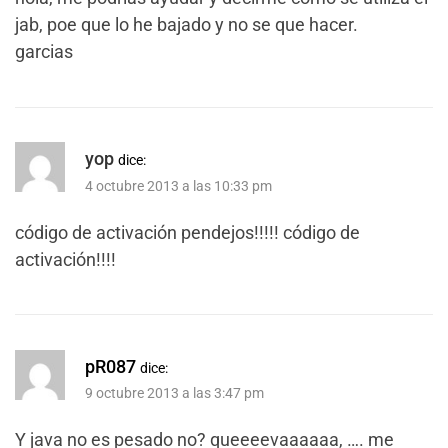
jab, poe que lo he bajado y no se que hacer.
garcias
yop
dice:
4 octubre 2013 a las 10:33 pm
código de activación pendejos!!!!! código de
activación!!!!
pR087
dice:
9 octubre 2013 a las 3:47 pm
Y java no es pesado no? queeeevaaaaaa, …. me