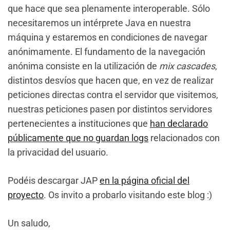
que hace que sea plenamente interoperable. Sólo
necesitaremos un intérprete Java en nuestra
máquina y estaremos en condiciones de navegar
anónimamente. El fundamento de la navegación
anónima consiste en la utilización de
mix cascades
,
distintos desvíos que hacen que, en vez de realizar
peticiones directas contra el servidor que visitemos,
nuestras peticiones pasen por distintos servidores
pertenecientes a instituciones que
han declarado
públicamente que no guardan logs
relacionados con
la privacidad del usuario.
Podéis descargar JAP
en la página oficial del
proyecto
. Os invito a probarlo visitando este blog :)
Un saludo,