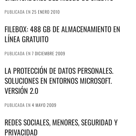
PUBLICADA EN
25 ENERO 2010
FILEBOX: 488 GB DE ALMACENAMIENTO EN
LÍNEA GRATUITO
PUBLICADA EN
7 DICIEMBRE 2009
LA PROTECCIÓN DE DATOS PERSONALES.
SOLUCIONES EN ENTORNOS MICROSOFT.
VERSIÓN 2.0
PUBLICADA EN
4 MAYO 2009
REDES SOCIALES, MENORES, SEGURIDAD Y
PRIVACIDAD