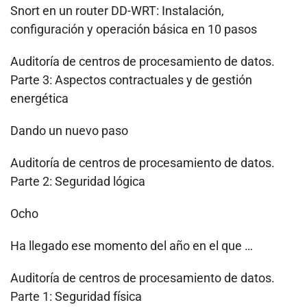
Snort en un router DD-WRT: Instalación,
configuración y operación básica en 10 pasos
Auditoría de centros de procesamiento de datos.
Parte 3: Aspectos contractuales y de gestión
energética
Dando un nuevo paso
Auditoría de centros de procesamiento de datos.
Parte 2: Seguridad lógica
Ocho
Ha llegado ese momento del año en el que …
Auditoría de centros de procesamiento de datos.
Parte 1: Seguridad física