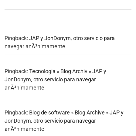
Pingback:
JAP y JonDonym, otro servicio para
navegar anÃ³nimamente
Pingback:
Tecnologia » Blog Archiv » JAP y
JonDonym, otro servicio para navegar
anÃ³nimamente
Pingback:
Blog de software » Blog Archive » JAP y
JonDonym, otro servicio para navegar
anÃ³nimamente