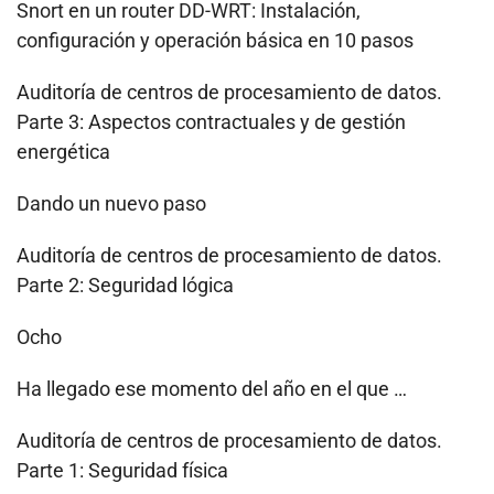
Snort en un router DD-WRT: Instalación,
configuración y operación básica en 10 pasos
Auditoría de centros de procesamiento de datos.
Parte 3: Aspectos contractuales y de gestión
energética
Dando un nuevo paso
Auditoría de centros de procesamiento de datos.
Parte 2: Seguridad lógica
Ocho
Ha llegado ese momento del año en el que …
Auditoría de centros de procesamiento de datos.
Parte 1: Seguridad física