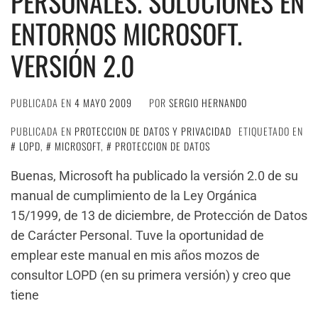
PERSONALES. SOLUCIONES EN
ENTORNOS MICROSOFT.
VERSIÓN 2.0
PUBLICADA EN
4 MAYO 2009
POR
SERGIO HERNANDO
PUBLICADA EN
PROTECCION DE DATOS Y PRIVACIDAD
ETIQUETADO EN
LOPD
,
MICROSOFT
,
PROTECCION DE DATOS
Buenas, Microsoft ha publicado la versión 2.0 de su
manual de cumplimiento de la Ley Orgánica
15/1999, de 13 de diciembre, de Protección de Datos
de Carácter Personal. Tuve la oportunidad de
emplear este manual en mis años mozos de
consultor LOPD (en su primera versión) y creo que
tiene