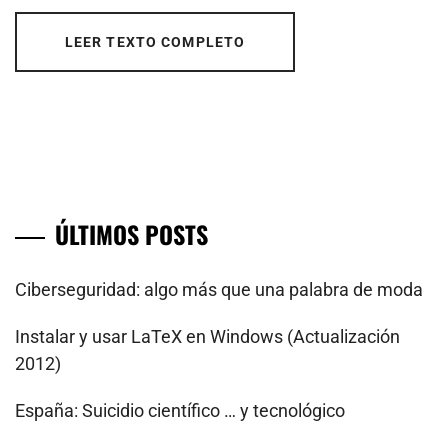
LEER TEXTO COMPLETO
ÚLTIMOS POSTS
Ciberseguridad: algo más que una palabra de moda
Instalar y usar LaTeX en Windows (Actualización
2012)
España: Suicidio científico … y tecnológico