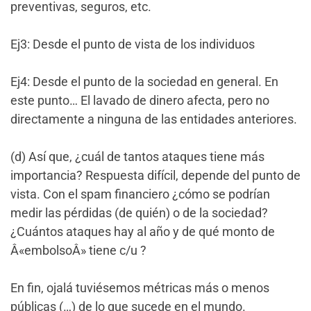
preventivas, seguros, etc.
Ej3: Desde el punto de vista de los individuos
Ej4: Desde el punto de la sociedad en general. En
este punto… El lavado de dinero afecta, pero no
directamente a ninguna de las entidades anteriores.
(d) Así que, ¿cuál de tantos ataques tiene más
importancia? Respuesta difícil, depende del punto de
vista. Con el spam financiero ¿cómo se podrían
medir las pérdidas (de quién) o de la sociedad?
¿Cuántos ataques hay al año y de qué monto de
Â«embolsoÂ» tiene c/u ?
En fin, ojalá tuviésemos métricas más o menos
públicas (…) de lo que sucede en el mundo.