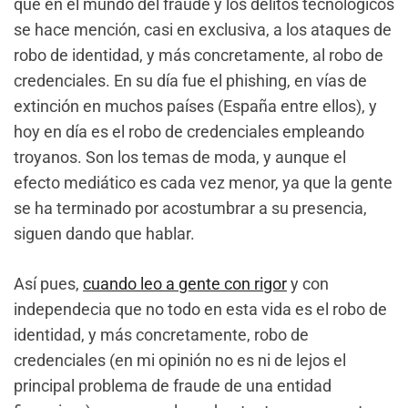
que en el mundo del fraude y los delitos tecnológicos
se hace mención, casi en exclusiva, a los ataques de
robo de identidad, y más concretamente, al robo de
credenciales. En su día fue el phishing, en vías de
extinción en muchos países (España entre ellos), y
hoy en día es el robo de credenciales empleando
troyanos. Son los temas de moda, y aunque el
efecto mediático es cada vez menor, ya que la gente
se ha terminado por acostumbrar a su presencia,
siguen dando que hablar.
Así pues,
cuando leo a gente con rigor
y con
independecia que no todo en esta vida es el robo de
identidad, y más concretamente, robo de
credenciales (en mi opinión no es ni de lejos el
principal problema de fraude de una entidad