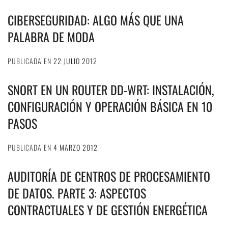
CIBERSEGURIDAD: ALGO MÁS QUE UNA
PALABRA DE MODA
PUBLICADA EN
22 JULIO 2012
SNORT EN UN ROUTER DD-WRT: INSTALACIÓN,
CONFIGURACIÓN Y OPERACIÓN BÁSICA EN 10
PASOS
PUBLICADA EN
4 MARZO 2012
AUDITORÍA DE CENTROS DE PROCESAMIENTO
DE DATOS. PARTE 3: ASPECTOS
CONTRACTUALES Y DE GESTIÓN ENERGÉTICA