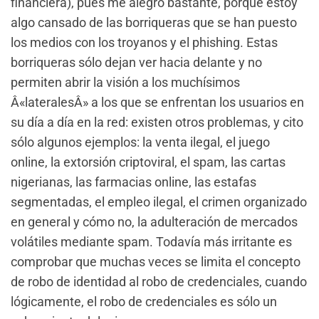
financiera), pues me alegro bastante, porque estoy
algo cansado de las borriqueras que se han puesto
los medios con los troyanos y el phishing. Estas
borriqueras sólo dejan ver hacia delante y no
permiten abrir la visión a los muchísimos
Â«lateralesÂ» a los que se enfrentan los usuarios en
su día a día en la red: existen otros problemas, y cito
sólo algunos ejemplos: la venta ilegal, el juego
online, la extorsión criptoviral, el spam, las cartas
nigerianas, las farmacias online, las estafas
segmentadas, el empleo ilegal, el crimen organizado
en general y cómo no, la adulteración de mercados
volátiles mediante spam. Todavía más irritante es
comprobar que muchas veces se limita el concepto
de robo de identidad al robo de credenciales, cuando
lógicamente, el robo de credenciales es sólo un