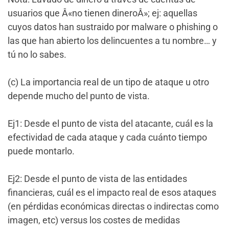
usuarios que Â«no tienen dineroÂ»; ej: aquellas
cuyos datos han sustraido por malware o phishing o
las que han abierto los delincuentes a tu nombre… y
tú no lo sabes.
(c) La importancia real de un tipo de ataque u otro
depende mucho del punto de vista.
Ej1: Desde el punto de vista del atacante, cuál es la
efectividad de cada ataque y cada cuánto tiempo
puede montarlo.
Ej2: Desde el punto de vista de las entidades
financieras, cuál es el impacto real de esos ataques
(en pérdidas económicas directas o indirectas como
imagen, etc) versus los costes de medidas