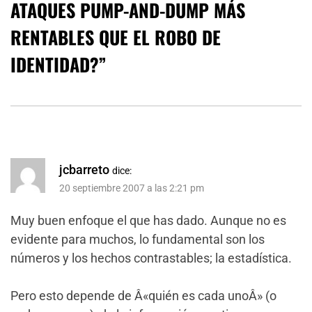
ATAQUES PUMP-AND-DUMP MÁS
RENTABLES QUE EL ROBO DE
IDENTIDAD?
”
jcbarreto
dice:
20 septiembre 2007 a las 2:21 pm
Muy buen enfoque el que has dado. Aunque no es
evidente para muchos, lo fundamental son los
números y los hechos contrastables; la estadística.
Pero esto depende de Â«quién es cada unoÂ» (o