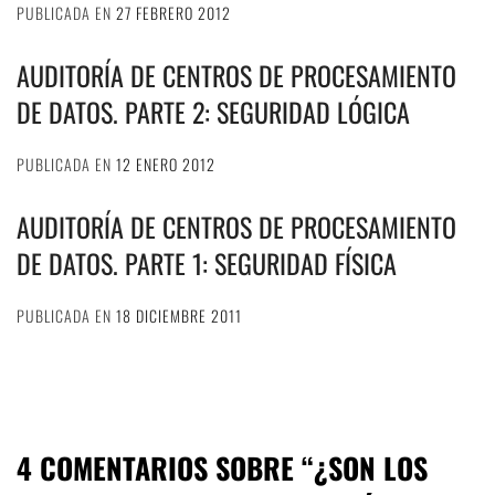
PUBLICADA EN
27 FEBRERO 2012
AUDITORÍA DE CENTROS DE PROCESAMIENTO
DE DATOS. PARTE 2: SEGURIDAD LÓGICA
PUBLICADA EN
12 ENERO 2012
AUDITORÍA DE CENTROS DE PROCESAMIENTO
DE DATOS. PARTE 1: SEGURIDAD FÍSICA
PUBLICADA EN
18 DICIEMBRE 2011
4 COMENTARIOS SOBRE “
¿SON LOS