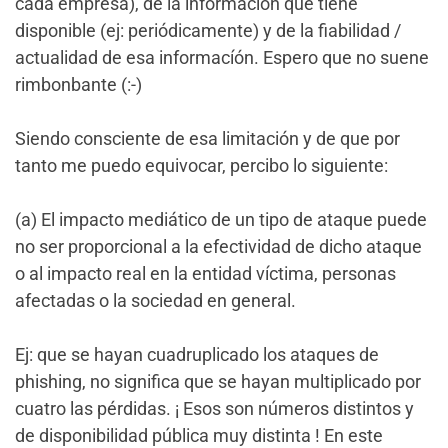
cada empresa), de la información que tiene
disponible (ej: periódicamente) y de la fiabilidad /
actualidad de esa informacíón. Espero que no suene
rimbonbante (:-)
Siendo consciente de esa limitación y de que por
tanto me puedo equivocar, percibo lo siguiente:
(a) El impacto mediático de un tipo de ataque puede
no ser proporcional a la efectividad de dicho ataque
o al impacto real en la entidad víctima, personas
afectadas o la sociedad en general.
Ej: que se hayan cuadruplicado los ataques de
phishing, no significa que se hayan multiplicado por
cuatro las pérdidas. ¡ Esos son números distintos y
de disponibilidad pública muy distinta ! En este