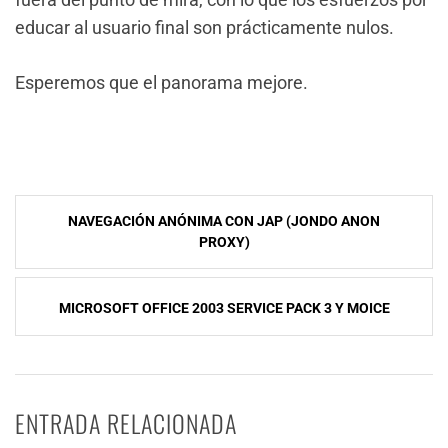
educar al usuario final son prácticamente nulos.
Esperemos que el panorama mejore.
NavegaciÃ³n
NAVEGACIÓN ANÓNIMA CON JAP (JONDO ANON
de
PROXY)
entradas
MICROSOFT OFFICE 2003 SERVICE PACK 3 Y MOICE
ENTRADA RELACIONADA