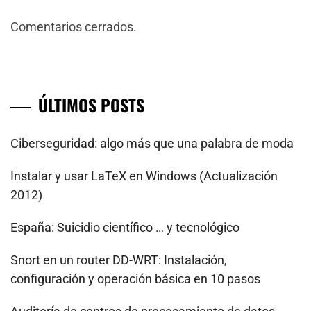
Comentarios cerrados.
ÚLTIMOS POSTS
Ciberseguridad: algo más que una palabra de moda
Instalar y usar LaTeX en Windows (Actualización
2012)
España: Suicidio científico … y tecnológico
Snort en un router DD-WRT: Instalación,
configuración y operación básica en 10 pasos