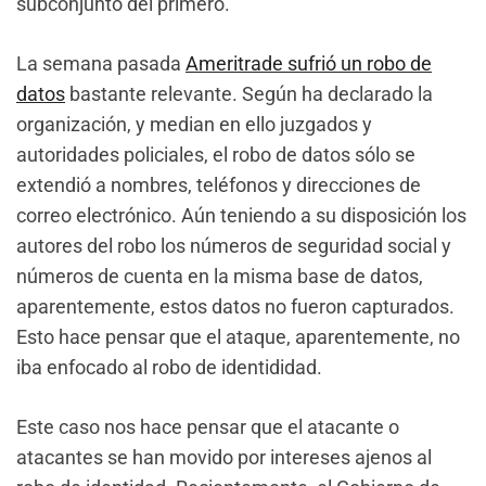
subconjunto del primero.
La semana pasada
Ameritrade sufrió un robo de
datos
bastante relevante. Según ha declarado la
organización, y median en ello juzgados y
autoridades policiales, el robo de datos sólo se
extendió a nombres, teléfonos y direcciones de
correo electrónico. Aún teniendo a su disposición los
autores del robo los números de seguridad social y
números de cuenta en la misma base de datos,
aparentemente, estos datos no fueron capturados.
Esto hace pensar que el ataque, aparentemente, no
iba enfocado al robo de identididad.
Este caso nos hace pensar que el atacante o
atacantes se han movido por intereses ajenos al