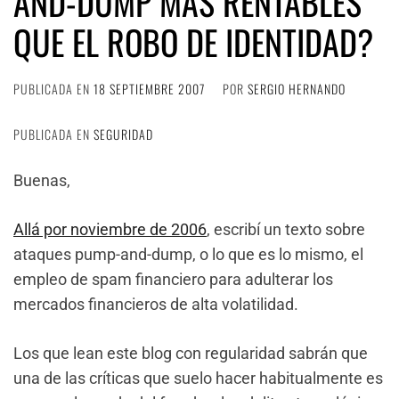
AND-DUMP MÁS RENTABLES
QUE EL ROBO DE IDENTIDAD?
PUBLICADA EN
18 SEPTIEMBRE 2007
POR
SERGIO HERNANDO
PUBLICADA EN
SEGURIDAD
Buenas,
Allá por noviembre de 2006
, escribí un texto sobre
ataques pump-and-dump, o lo que es lo mismo, el
empleo de spam financiero para adulterar los
mercados financieros de alta volatilidad.
Los que lean este blog con regularidad sabrán que
una de las críticas que suelo hacer habitualmente es