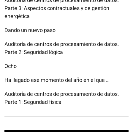
Auditoría de centros de procesamiento de datos.
Parte 3: Aspectos contractuales y de gestión
energética
Dando un nuevo paso
Auditoría de centros de procesamiento de datos.
Parte 2: Seguridad lógica
Ocho
Ha llegado ese momento del año en el que …
Auditoría de centros de procesamiento de datos.
Parte 1: Seguridad física