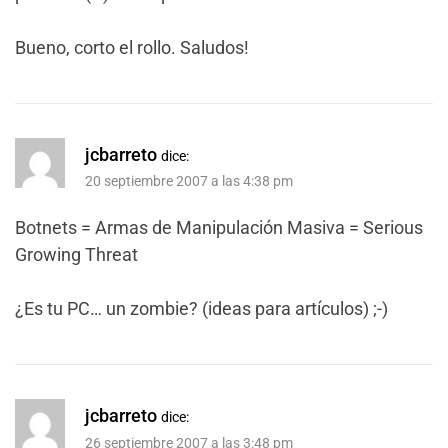
Bueno, corto el rollo. Saludos!
jcbarreto
dice:
20 septiembre 2007 a las 4:38 pm
Botnets = Armas de Manipulación Masiva = Serious
Growing Threat
¿Es tu PC… un zombie? (ideas para artículos) ;-)
jcbarreto
dice:
26 septiembre 2007 a las 3:48 pm