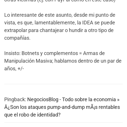
Lo interesante de este asunto, desde mi punto de
vista, es que, lamentablemente, la IDEA se puede
extrapolar para chantajear o hundir a otro tipo de
compañías.
Insisto: Botnets y complementos = Armas de
Manipulación Masiva; hablamos dentro de un par de
años, +/-
Pingback:
NegociosBlog - Todo sobre la economia »
Â¿Son los ataques pump-and-dump mÃ¡s rentables
que el robo de identidad?