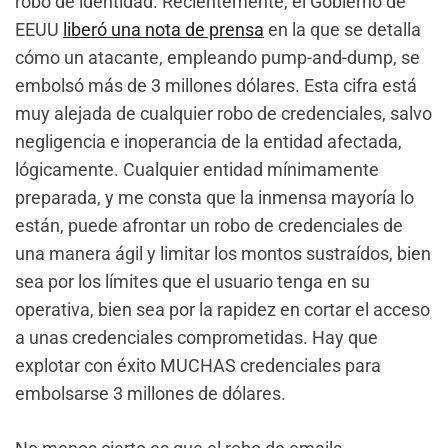
robo de identidad. Recientemente, el Gobierno de
EEUU
liberó una nota de prensa
en la que se detalla
cómo un atacante, empleando pump-and-dump, se
embolsó más de 3 millones dólares. Esta cifra está
muy alejada de cualquier robo de credenciales, salvo
negligencia e inoperancia de la entidad afectada,
lógicamente. Cualquier entidad mínimamente
preparada, y me consta que la inmensa mayoría lo
están, puede afrontar un robo de credenciales de
una manera ágil y limitar los montos sustraídos, bien
sea por los límites que el usuario tenga en su
operativa, bien sea por la rapidez en cortar el acceso
a unas credenciales comprometidas. Hay que
explotar con éxito MUCHAS credenciales para
embolsarse 3 millones de dólares.