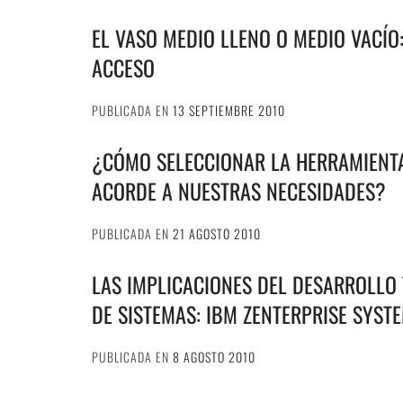
EL VASO MEDIO LLENO O MEDIO VACÍO:
ACCESO
PUBLICADA EN
13 SEPTIEMBRE 2010
¿CÓMO SELECCIONAR LA HERRAMIENT
ACORDE A NUESTRAS NECESIDADES?
PUBLICADA EN
21 AGOSTO 2010
LAS IMPLICACIONES DEL DESARROLLO
DE SISTEMAS: IBM ZENTERPRISE SYSTE
PUBLICADA EN
8 AGOSTO 2010