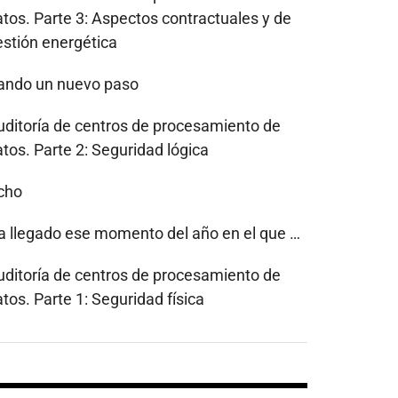
atos. Parte 3: Aspectos contractuales y de
estión energética
ando un nuevo paso
uditoría de centros de procesamiento de
tos. Parte 2: Seguridad lógica
cho
a llegado ese momento del año en el que …
uditoría de centros de procesamiento de
tos. Parte 1: Seguridad física