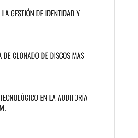
 LA GESTIÓN DE IDENTIDAD Y
A DE CLONADO DE DISCOS MÁS
 TECNOLÓGICO EN LA AUDITORÍA
M.