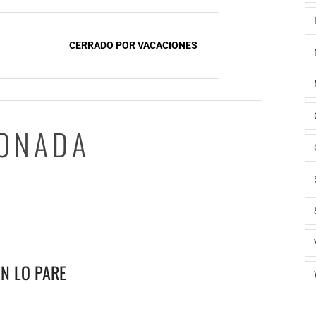
CERRADO POR VACACIONES
IONADA
N LO PARE