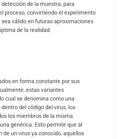
 detección de la muestra, para
el proceso, convirtiendo el experimento
 sea válido en futuras aproximaciones
ptima de la realidad.
ados en forma constante por sus
sualmente, estas variantes
s, lo cual se denomina como una
 dentro del código del virus, los
odos los miembros de la misma
cuna genérica. Esto permite que al
de un virus ya conocido, aquellos