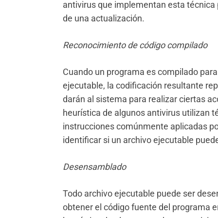
antivirus que implementan esta técnica 
de una actualización.
Reconocimiento de código compilado
Cuando un programa es compilado para p
ejecutable, la codificación resultante re
darán al sistema para realizar ciertas 
heurística de algunos antivirus utilizan 
instrucciones comúnmente aplicadas por 
identificar si un archivo ejecutable pued
Desensamblado
Todo archivo ejecutable puede ser dese
obtener el código fuente del programa 