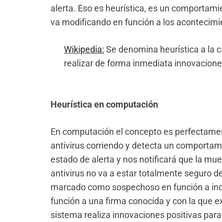
alerta. Eso es heurística, es un comportami
va modificando en función a los acontecimi
Wikipedia:
Se denomina heurística a la 
realizar de forma inmediata innovaciones
Heurística en computación
En computación el concepto es perfectamen
antivirus corriendo y detecta un comportam
estado de alerta y nos notificará que la mue
antivirus no va a estar totalmente seguro de
marcado como sospechoso en función a ind
función a una firma conocida y con la que e
sistema realiza innovaciones positivas para