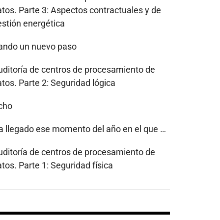
atos. Parte 3: Aspectos contractuales y de
estión energética
ando un nuevo paso
uditoría de centros de procesamiento de
tos. Parte 2: Seguridad lógica
cho
a llegado ese momento del año en el que …
uditoría de centros de procesamiento de
tos. Parte 1: Seguridad física