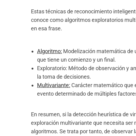
Estas técnicas de reconocimiento intelige
conoce como algoritmos exploratorios mult
en esa frase.
Algoritmo:
Modelización matemática de un
que tiene un comienzo y un final.
Exploratorio: Método de observación y an
la toma de decisiones.
Multivariante:
Carácter matemático que e
evento determinado de múltiples factore
En resumen, si la detección heurística de 
exploración multivariante que necesita ser 
algoritmos. Se trata por tanto, de observar 