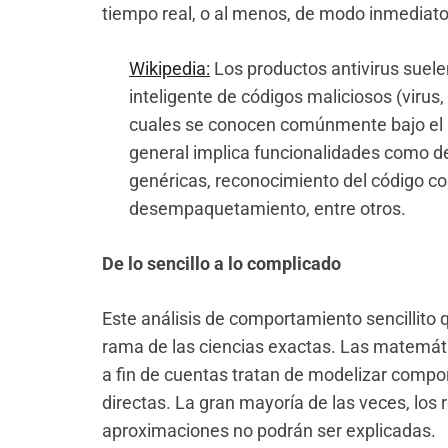
tiempo real, o al menos, de modo inmediato
Wikipedia:
Los productos antivirus suele
inteligente de códigos maliciosos (virus, 
cuales se conocen comúnmente bajo el n
general implica funcionalidades como de
genéricas, reconocimiento del código 
desempaquetamiento, entre otros.
De lo sencillo a lo complicado
Este análisis de comportamiento sencillito 
rama de las ciencias exactas. Las matemáti
a fin de cuentas tratan de modelizar compo
directas. La gran mayoría de las veces, los 
aproximaciones no podrán ser explicadas.