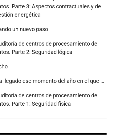
atos. Parte 3: Aspectos contractuales y de
estión energética
ando un nuevo paso
uditoría de centros de procesamiento de
tos. Parte 2: Seguridad lógica
cho
a llegado ese momento del año en el que …
uditoría de centros de procesamiento de
tos. Parte 1: Seguridad física