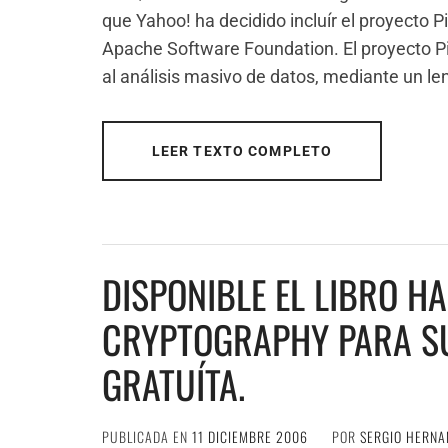
que Yahoo! ha decidido incluír el proyecto 
Apache Software Foundation. El proyecto P
al análisis masivo de datos, mediante un le
LEER TEXTO COMPLETO
DISPONIBLE EL LIBRO H
CRYPTOGRAPHY PARA S
GRATUÍTA.
PUBLICADA EN
11 DICIEMBRE 2006
POR
SERGIO HERNA