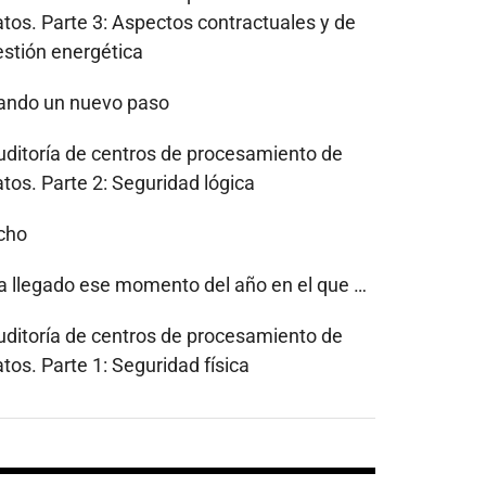
atos. Parte 3: Aspectos contractuales y de
estión energética
ando un nuevo paso
uditoría de centros de procesamiento de
tos. Parte 2: Seguridad lógica
cho
a llegado ese momento del año en el que …
uditoría de centros de procesamiento de
tos. Parte 1: Seguridad física