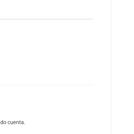
do cuenta.