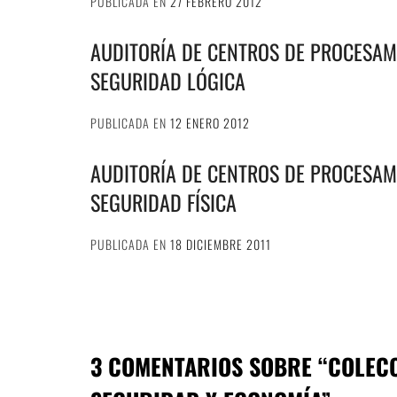
PUBLICADA EN
27 FEBRERO 2012
AUDITORÍA DE CENTROS DE PROCESAMI
SEGURIDAD LÓGICA
PUBLICADA EN
12 ENERO 2012
AUDITORÍA DE CENTROS DE PROCESAMI
SEGURIDAD FÍSICA
PUBLICADA EN
18 DICIEMBRE 2011
3 COMENTARIOS SOBRE “
COLEC