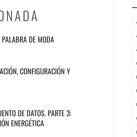
IONADA
A PALABRA DE MODA
ACIÓN, CONFIGURACIÓN Y
ENTO DE DATOS. PARTE 3:
IÓN ENERGÉTICA