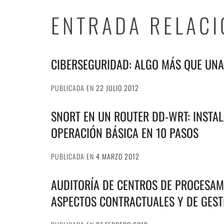
ENTRADA RELAC
CIBERSEGURIDAD: ALGO MÁS QUE UN
PUBLICADA EN
22 JULIO 2012
SNORT EN UN ROUTER DD-WRT: INSTAL
OPERACIÓN BÁSICA EN 10 PASOS
PUBLICADA EN
4 MARZO 2012
AUDITORÍA DE CENTROS DE PROCESAMI
ASPECTOS CONTRACTUALES Y DE GEST