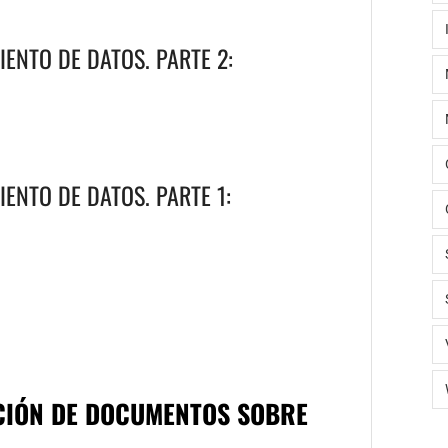
ENTO DE DATOS. PARTE 2:
ENTO DE DATOS. PARTE 1:
CIÓN DE DOCUMENTOS SOBRE