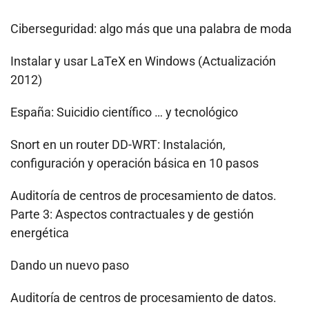
Ciberseguridad: algo más que una palabra de moda
Instalar y usar LaTeX en Windows (Actualización
2012)
España: Suicidio científico … y tecnológico
Snort en un router DD-WRT: Instalación,
configuración y operación básica en 10 pasos
Auditoría de centros de procesamiento de datos.
Parte 3: Aspectos contractuales y de gestión
energética
Dando un nuevo paso
Auditoría de centros de procesamiento de datos.