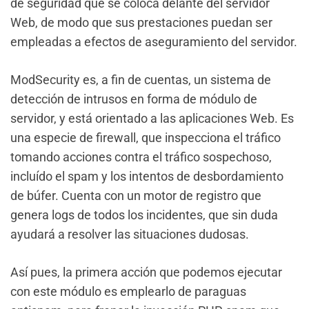
de seguridad que se coloca delante del servidor
Web, de modo que sus prestaciones puedan ser
empleadas a efectos de aseguramiento del servidor.
ModSecurity es, a fin de cuentas, un sistema de
detección de intrusos en forma de módulo de
servidor, y está orientado a las aplicaciones Web. Es
una especie de firewall, que inspecciona el tráfico
tomando acciones contra el tráfico sospechoso,
incluído el spam y los intentos de desbordamiento
de búfer. Cuenta con un motor de registro que
genera logs de todos los incidentes, que sin duda
ayudará a resolver las situaciones dudosas.
Así pues, la primera acción que podemos ejecutar
con este módulo es emplearlo de paraguas