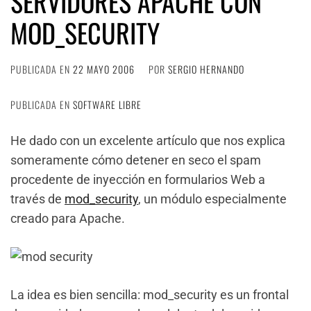
SERVIDORES APACHE CON
MOD_SECURITY
PUBLICADA EN
22 MAYO 2006
POR
SERGIO HERNANDO
PUBLICADA EN
SOFTWARE LIBRE
He dado con un excelente artículo que nos explica
someramente cómo detener en seco el spam
procedente de inyección en formularios Web a
través de
mod_security
, un módulo especialmente
creado para Apache.
La idea es bien sencilla: mod_security es un frontal