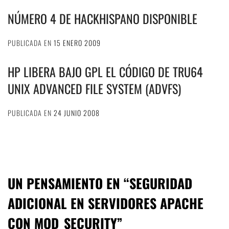
NÚMERO 4 DE HACKHISPANO DISPONIBLE
PUBLICADA EN
15 ENERO 2009
HP LIBERA BAJO GPL EL CÓDIGO DE TRU64
UNIX ADVANCED FILE SYSTEM (ADVFS)
PUBLICADA EN
24 JUNIO 2008
UN PENSAMIENTO EN “
SEGURIDAD
ADICIONAL EN SERVIDORES APACHE
CON MOD_SECURITY
”