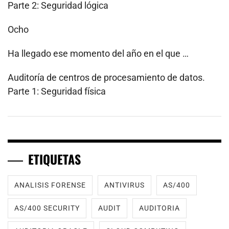
Parte 2: Seguridad lógica
Ocho
Ha llegado ese momento del año en el que …
Auditoría de centros de procesamiento de datos.
Parte 1: Seguridad física
ETIQUETAS
ANALISIS FORENSE
ANTIVIRUS
AS/400
AS/400 SECURITY
AUDIT
AUDITORIA