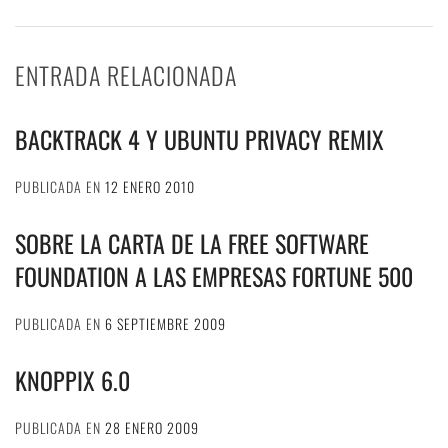
ENTRADA RELACIONADA
BACKTRACK 4 Y UBUNTU PRIVACY REMIX
PUBLICADA EN
12 ENERO 2010
SOBRE LA CARTA DE LA FREE SOFTWARE
FOUNDATION A LAS EMPRESAS FORTUNE 500
PUBLICADA EN
6 SEPTIEMBRE 2009
KNOPPIX 6.0
PUBLICADA EN
28 ENERO 2009