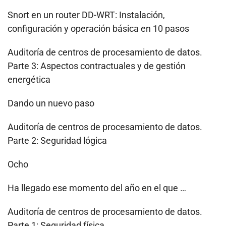
Snort en un router DD-WRT: Instalación,
configuración y operación básica en 10 pasos
Auditoría de centros de procesamiento de datos.
Parte 3: Aspectos contractuales y de gestión
energética
Dando un nuevo paso
Auditoría de centros de procesamiento de datos.
Parte 2: Seguridad lógica
Ocho
Ha llegado ese momento del año en el que …
Auditoría de centros de procesamiento de datos.
Parte 1: Seguridad física