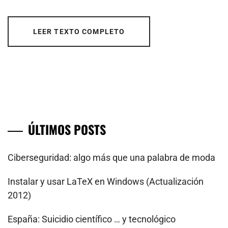
LEER TEXTO COMPLETO
ÚLTIMOS POSTS
Ciberseguridad: algo más que una palabra de moda
Instalar y usar LaTeX en Windows (Actualización
2012)
España: Suicidio científico … y tecnológico