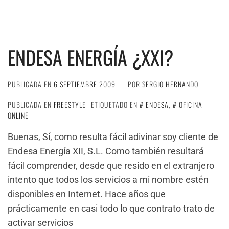
ENDESA ENERGÍA ¿XXI?
PUBLICADA EN
6 SEPTIEMBRE 2009
POR
SERGIO HERNANDO
PUBLICADA EN
FREESTYLE
ETIQUETADO EN
ENDESA
,
OFICINA
ONLINE
Buenas, Sí, como resulta fácil adivinar soy cliente de
Endesa Energía XII, S.L. Como también resultará
fácil comprender, desde que resido en el extranjero
intento que todos los servicios a mi nombre estén
disponibles en Internet. Hace años que
prácticamente en casi todo lo que contrato trato de
activar servicios