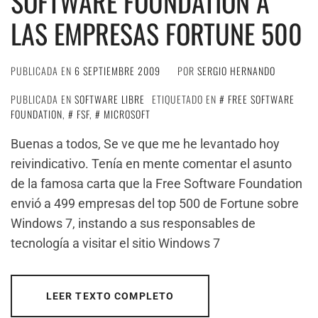
SOFTWARE FOUNDATION A
LAS EMPRESAS FORTUNE 500
PUBLICADA EN
6 SEPTIEMBRE 2009
POR
SERGIO HERNANDO
PUBLICADA EN
SOFTWARE LIBRE
ETIQUETADO EN
FREE SOFTWARE
FOUNDATION
,
FSF
,
MICROSOFT
Buenas a todos, Se ve que me he levantado hoy
reivindicativo. Tenía en mente comentar el asunto
de la famosa carta que la Free Software Foundation
envió a 499 empresas del top 500 de Fortune sobre
Windows 7, instando a sus responsables de
tecnología a visitar el sitio Windows 7
LEER TEXTO COMPLETO