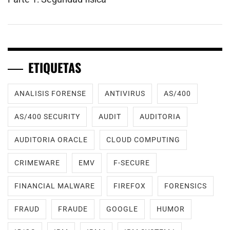
ETIQUETAS
ANALISIS FORENSE
ANTIVIRUS
AS/400
AS/400 SECURITY
AUDIT
AUDITORIA
AUDITORIA ORACLE
CLOUD COMPUTING
CRIMEWARE
EMV
F-SECURE
FINANCIAL MALWARE
FIREFOX
FORENSICS
FRAUD
FRAUDE
GOOGLE
HUMOR