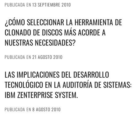
PUBLICADA EN
13 SEPTIEMBRE 2010
¿CÓMO SELECCIONAR LA HERRAMIENTA DE
CLONADO DE DISCOS MÁS ACORDE A
NUESTRAS NECESIDADES?
PUBLICADA EN
21 AGOSTO 2010
LAS IMPLICACIONES DEL DESARROLLO
TECNOLÓGICO EN LA AUDITORÍA DE SISTEMAS:
IBM ZENTERPRISE SYSTEM.
PUBLICADA EN
8 AGOSTO 2010