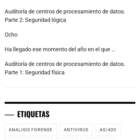
Auditoría de centros de procesamiento de datos.
Parte 2: Seguridad lógica
Ocho
Ha llegado ese momento del año en el que …
Auditoría de centros de procesamiento de datos.
Parte 1: Seguridad física
ETIQUETAS
ANALISIS FORENSE
ANTIVIRUS
AS/400