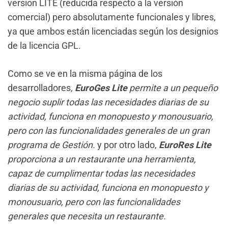
version LITE (reducida respecto a la versión
comercial) pero absolutamente funcionales y libres,
ya que ambos están licenciadas según los designios
de la licencia GPL.
Como se ve en la misma página de los
desarrolladores,
EuroGes Lite
permite a un pequeño
negocio suplir todas las necesidades diarias de su
actividad, funciona en monopuesto y monousuario,
pero con las funcionalidades generales de un gran
programa de Gestión.
y por otro lado,
EuroRes Lite
proporciona a un restaurante una herramienta,
capaz de cumplimentar todas las necesidades
diarias de su actividad, funciona en monopuesto y
monousuario, pero con las funcionalidades
generales que necesita un restaurante.