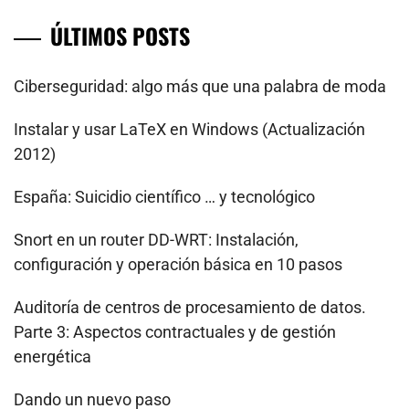
ÚLTIMOS POSTS
Ciberseguridad: algo más que una palabra de moda
Instalar y usar LaTeX en Windows (Actualización
2012)
España: Suicidio científico … y tecnológico
Snort en un router DD-WRT: Instalación,
configuración y operación básica en 10 pasos
Auditoría de centros de procesamiento de datos.
Parte 3: Aspectos contractuales y de gestión
energética
Dando un nuevo paso