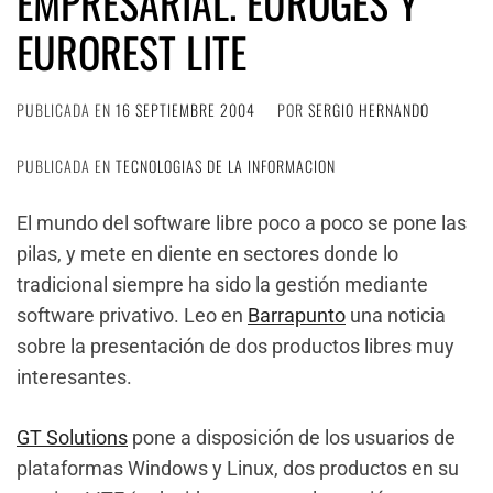
EMPRESARIAL. EUROGES Y
EUROREST LITE
PUBLICADA EN
16 SEPTIEMBRE 2004
POR
SERGIO HERNANDO
PUBLICADA EN
TECNOLOGIAS DE LA INFORMACION
El mundo del software libre poco a poco se pone las
pilas, y mete en diente en sectores donde lo
tradicional siempre ha sido la gestión mediante
software privativo. Leo en
Barrapunto
una noticia
sobre la presentación de dos productos libres muy
interesantes.
GT Solutions
pone a disposición de los usuarios de
plataformas Windows y Linux, dos productos en su