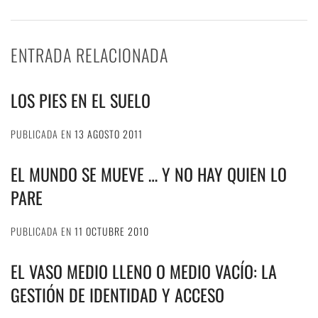
ENTRADA RELACIONADA
LOS PIES EN EL SUELO
PUBLICADA EN
13 AGOSTO 2011
EL MUNDO SE MUEVE … Y NO HAY QUIEN LO
PARE
PUBLICADA EN
11 OCTUBRE 2010
EL VASO MEDIO LLENO O MEDIO VACÍO: LA
GESTIÓN DE IDENTIDAD Y ACCESO