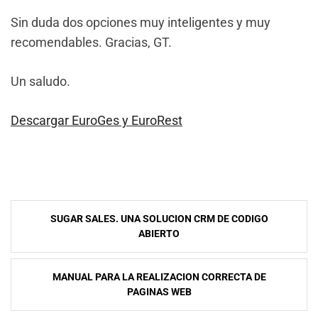
Sin duda dos opciones muy inteligentes y muy
recomendables. Gracias, GT.
Un saludo.
Descargar EuroGes y EuroRest
NavegaciÃ³n
SUGAR SALES. UNA SOLUCION CRM DE CODIGO
de
ABIERTO
entradas
MANUAL PARA LA REALIZACION CORRECTA DE
PAGINAS WEB