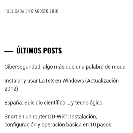
PUBLICADA EN
8 AGOSTO 2010
ÚLTIMOS POSTS
Ciberseguridad: algo más que una palabra de moda
Instalar y usar LaTeX en Windows (Actualización
2012)
España: Suicidio científico … y tecnológico
Snort en un router DD-WRT: Instalación,
configuración y operación básica en 10 pasos