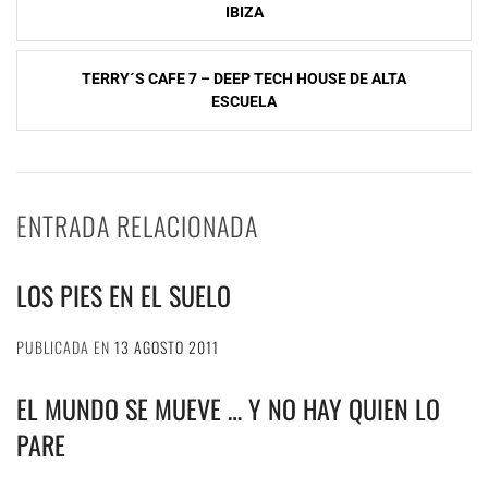
de
IBIZA
entradas
TERRY´S CAFE 7 – DEEP TECH HOUSE DE ALTA
ESCUELA
ENTRADA RELACIONADA
LOS PIES EN EL SUELO
PUBLICADA EN
13 AGOSTO 2011
EL MUNDO SE MUEVE … Y NO HAY QUIEN LO
PARE