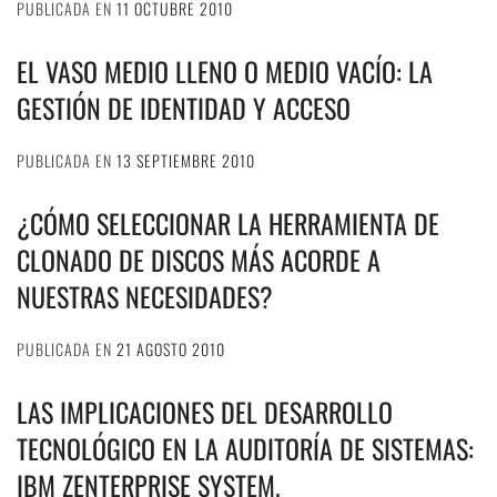
PUBLICADA EN
11 OCTUBRE 2010
EL VASO MEDIO LLENO O MEDIO VACÍO: LA
GESTIÓN DE IDENTIDAD Y ACCESO
PUBLICADA EN
13 SEPTIEMBRE 2010
¿CÓMO SELECCIONAR LA HERRAMIENTA DE
CLONADO DE DISCOS MÁS ACORDE A
NUESTRAS NECESIDADES?
PUBLICADA EN
21 AGOSTO 2010
LAS IMPLICACIONES DEL DESARROLLO
TECNOLÓGICO EN LA AUDITORÍA DE SISTEMAS:
IBM ZENTERPRISE SYSTEM.