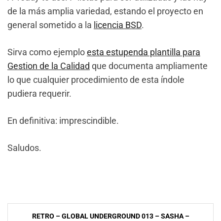
de la más amplia variedad, estando el proyecto en
general sometido a la
licencia BSD
.
Sirva como ejemplo
esta estupenda plantilla para
Gestion de la Calidad
que documenta ampliamente
lo que cualquier procedimiento de esta índole
pudiera requerir.
En definitiva: imprescindible.
Saludos.
NavegaciÃ³n
RETRO – GLOBAL UNDERGROUND 013 – SASHA –