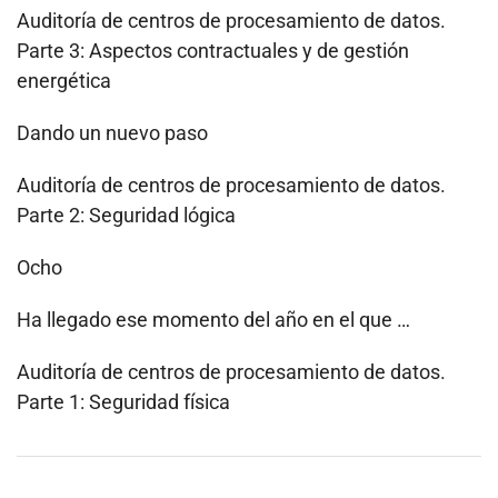
Auditoría de centros de procesamiento de datos.
Parte 3: Aspectos contractuales y de gestión
energética
Dando un nuevo paso
Auditoría de centros de procesamiento de datos.
Parte 2: Seguridad lógica
Ocho
Ha llegado ese momento del año en el que …
Auditoría de centros de procesamiento de datos.
Parte 1: Seguridad física