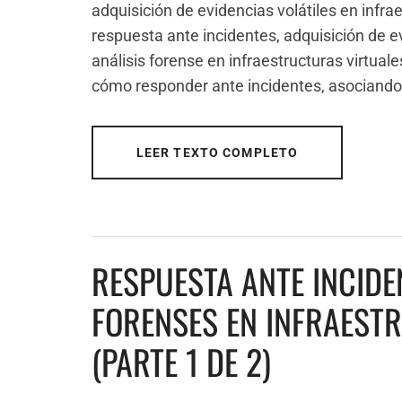
adquisición de evidencias volátiles en infrae
respuesta ante incidentes, adquisición de ev
análisis forense en infraestructuras virtuale
cómo responder ante incidentes, asociando
LEER TEXTO COMPLETO
RESPUESTA ANTE INCIDE
FORENSES EN INFRAEST
(PARTE 1 DE 2)