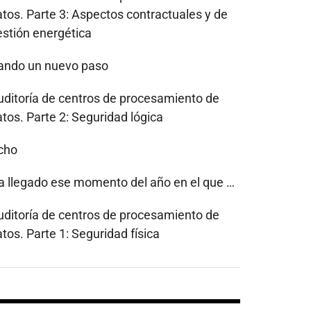
atos. Parte 3: Aspectos contractuales y de
estión energética
ando un nuevo paso
uditoría de centros de procesamiento de
tos. Parte 2: Seguridad lógica
cho
a llegado ese momento del año en el que …
uditoría de centros de procesamiento de
tos. Parte 1: Seguridad física