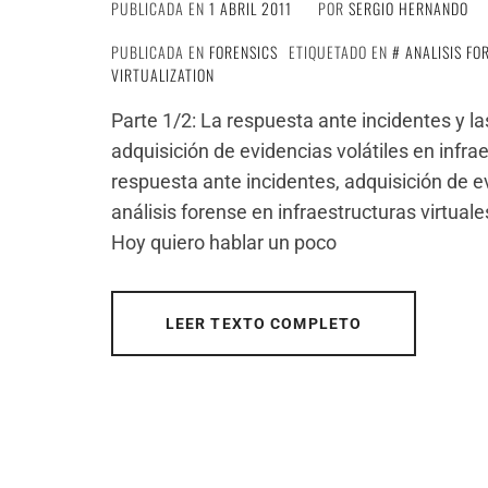
PUBLICADA EN
1 ABRIL 2011
POR
SERGIO HERNANDO
PUBLICADA EN
FORENSICS
ETIQUETADO EN
ANALISIS FO
VIRTUALIZATION
Parte 1/2: La respuesta ante incidentes y la
adquisición de evidencias volátiles en infrae
respuesta ante incidentes, adquisición de ev
análisis forense en infraestructuras virtua
Hoy quiero hablar un poco
LEER TEXTO COMPLETO