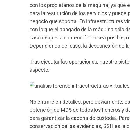
con los propietarios de la máquina, ya que
para la restitución de los servicios y puede
negocio que soporta. En infraestructuras vir
con lo que el apagado de la máquina sólo d
caso de que la contención no sea posible, o p
Dependiendo del caso, la desconexión de la
Tras ejecutar las operaciones, nuestro siste
aspecto:
No entraré en detalles, pero obviamente, e
obtención de MD5 de todos los ficheros y 
para garantizar la cadena de custodia. Para 
conservación de las evidencias, SSH es la 