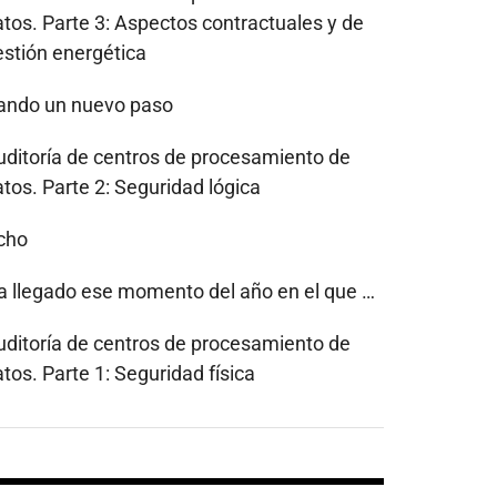
atos. Parte 3: Aspectos contractuales y de
estión energética
ando un nuevo paso
uditoría de centros de procesamiento de
tos. Parte 2: Seguridad lógica
cho
a llegado ese momento del año en el que …
uditoría de centros de procesamiento de
tos. Parte 1: Seguridad física