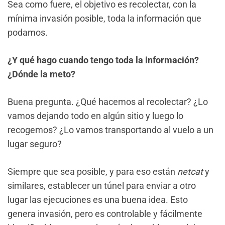
Sea como fuere, el objetivo es recolectar, con la
mínima invasión posible, toda la información que
podamos.
¿Y qué hago cuando tengo toda la información?
¿Dónde la meto?
Buena pregunta. ¿Qué hacemos al recolectar? ¿Lo
vamos dejando todo en algún sitio y luego lo
recogemos? ¿Lo vamos transportando al vuelo a un
lugar seguro?
Siempre que sea posible, y para eso están
netcat
y
similares, establecer un túnel para enviar a otro
lugar las ejecuciones es una buena idea. Esto
genera invasión, pero es controlable y fácilmente