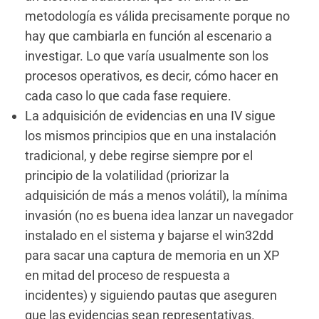
metodología es válida precisamente porque no
hay que cambiarla en función al escenario a
investigar. Lo que varía usualmente son los
procesos operativos, es decir, cómo hacer en
cada caso lo que cada fase requiere.
La adquisición de evidencias en una IV sigue
los mismos principios que en una instalación
tradicional, y debe regirse siempre por el
principio de la volatilidad (priorizar la
adquisición de más a menos volátil), la mínima
invasión (no es buena idea lanzar un navegador
instalado en el sistema y bajarse el win32dd
para sacar una captura de memoria en un XP
en mitad del proceso de respuesta a
incidentes) y siguiendo pautas que aseguren
que las evidencias sean representativas.