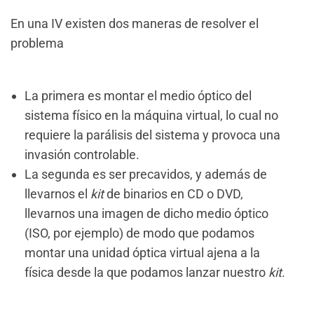
En una IV existen dos maneras de resolver el
problema
La primera es montar el medio óptico del
sistema físico en la máquina virtual, lo cual no
requiere la parálisis del sistema y provoca una
invasión controlable.
La segunda es ser precavidos, y además de
llevarnos el
kit
de binarios en CD o DVD,
llevarnos una imagen de dicho medio óptico
(ISO, por ejemplo) de modo que podamos
montar una unidad óptica virtual ajena a la
física desde la que podamos lanzar nuestro
kit
.