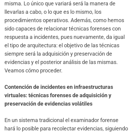
misma. Lo único que variará será la manera de
llevarlas a cabo, o lo que es lo mismo, los
procedimientos operativos. Además, como hemos
sido capaces de relacionar técnicas forenses con
respuesta a incidentes, pues nuevamente, da igual
el tipo de arquitectura: el objetivo de las técnicas
siempre será la adquisición y preservación de
evidencias y el posterior análisis de las mismas.
Veamos cómo proceder.
Contención de incidentes en infraestructuras
virtuales: técnicas forenses de adquisición y
preservación de evidencias volátiles
En un sistema tradicional el examinador forense
hará lo posible para recolectar evidencias, siguiendo