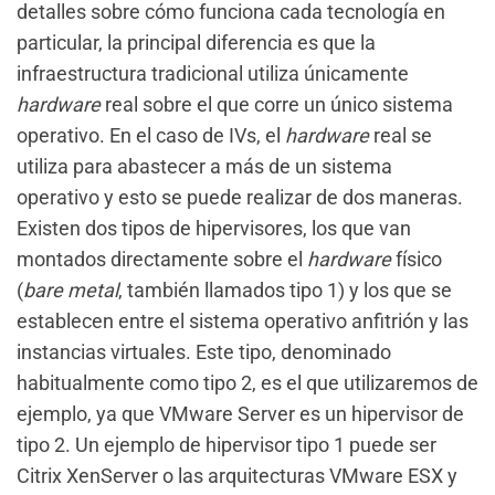
detalles sobre cómo funciona cada tecnología en
particular, la principal diferencia es que la
infraestructura tradicional utiliza únicamente
hardware
real sobre el que corre un único sistema
operativo. En el caso de IVs, el
hardware
real se
utiliza para abastecer a más de un sistema
operativo y esto se puede realizar de dos maneras.
Existen dos tipos de hipervisores, los que van
montados directamente sobre el
hardware
físico
(
bare metal
, también llamados tipo 1) y los que se
establecen entre el sistema operativo anfitrión y las
instancias virtuales. Este tipo, denominado
habitualmente como tipo 2, es el que utilizaremos de
ejemplo, ya que VMware Server es un hipervisor de
tipo 2. Un ejemplo de hipervisor tipo 1 puede ser
Citrix XenServer o las arquitecturas VMware ESX y