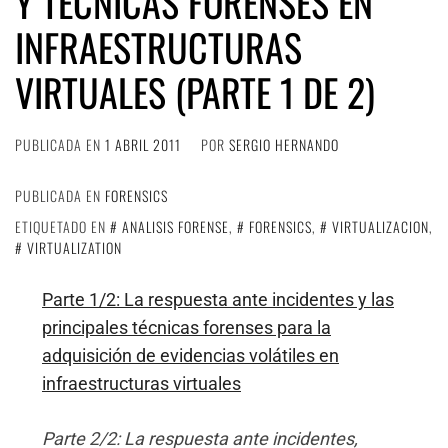
Y TÉCNICAS FORENSES EN
INFRAESTRUCTURAS
VIRTUALES (PARTE 1 DE 2)
PUBLICADA EN
1 ABRIL 2011
POR
SERGIO HERNANDO
PUBLICADA EN
FORENSICS
ETIQUETADO EN
ANALISIS FORENSE
,
FORENSICS
,
VIRTUALIZACION
,
VIRTUALIZATION
Parte 1/2: La respuesta ante incidentes y las
principales técnicas forenses para la
adquisición de evidencias volátiles en
infraestructuras virtuales
Parte 2/2: La respuesta ante incidentes,