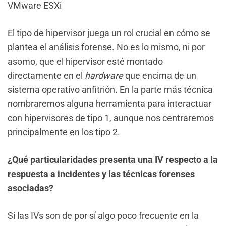
VMware ESXi
El tipo de hipervisor juega un rol crucial en cómo se
plantea el análisis forense. No es lo mismo, ni por
asomo, que el hipervisor esté montado
directamente en el
hardware
que encima de un
sistema operativo anfitrión. En la parte más técnica
nombraremos alguna herramienta para interactuar
con hipervisores de tipo 1, aunque nos centraremos
principalmente en los tipo 2.
¿Qué particularidades presenta una IV respecto a la
respuesta a incidentes y las técnicas forenses
asociadas?
Si las IVs son de por sí algo poco frecuente en la