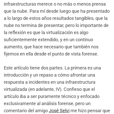
infraestructuras merece o no más o menos prensa
que la nube. Para mí desde luego que ha presentado
a lo largo de estos años resultados tangibles, que la
nube no termina de presentar, pero lo importante de
la reflexión es que la virtualización es algo
suficientemente extendido, y en un continuo
aumento, que hace necesario que también nos
fijemos en ella desde el punto de vista forense.
Este artículo tiene dos partes. La primera es una
introducción y un repaso a cómo afrontar una
respuesta a incidentes en una infraestructura
virtualizada (en adelante, IV). Confieso que el
artículo iba a ser puramente técnico y enfocado
exclusivamente al análisis forense, pero un
comentario del amigo
José Selvi
me hizo pensar que