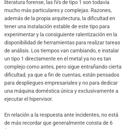
literatura forense, las IVs de tipo 1 son todavía
mucho más particulares y complejas. Razones,
además de la propia arquitectura, la dificultad en
tener una instalación estable de este tipo para
experimentar y la consiguiente ralentización en la
disponibilidad de herramientas para realizar tareas
de análisis. Los tiempos van cambiando, e instalar
un tipo 1 directamente en el metal ya no es tan
complejo como antes, pero sigue entrañando cierta
dificultad, ya que a fin de cuentas, están pensados
para despliegues empresariales y no para dedicar
una máquina doméstica única y exclusivamente a
ejecutar el hipervisor.
En relación a la respuesta ante incidentes, no está
de más recordar que generalmente consta de 6