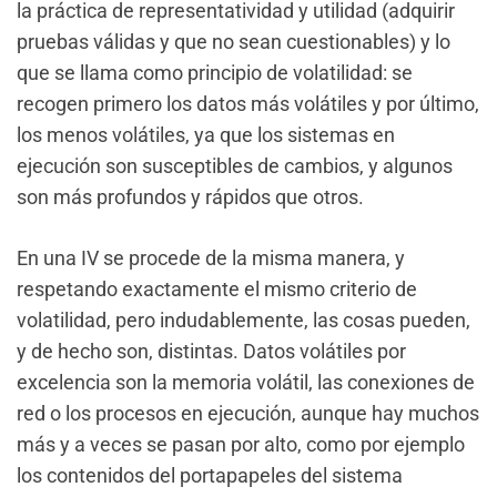
la práctica de representatividad y utilidad (adquirir
pruebas válidas y que no sean cuestionables) y lo
que se llama como principio de volatilidad: se
recogen primero los datos más volátiles y por último,
los menos volátiles, ya que los sistemas en
ejecución son susceptibles de cambios, y algunos
son más profundos y rápidos que otros.
En una IV se procede de la misma manera, y
respetando exactamente el mismo criterio de
volatilidad, pero indudablemente, las cosas pueden,
y de hecho son, distintas. Datos volátiles por
excelencia son la memoria volátil, las conexiones de
red o los procesos en ejecución, aunque hay muchos
más y a veces se pasan por alto, como por ejemplo
los contenidos del portapapeles del sistema