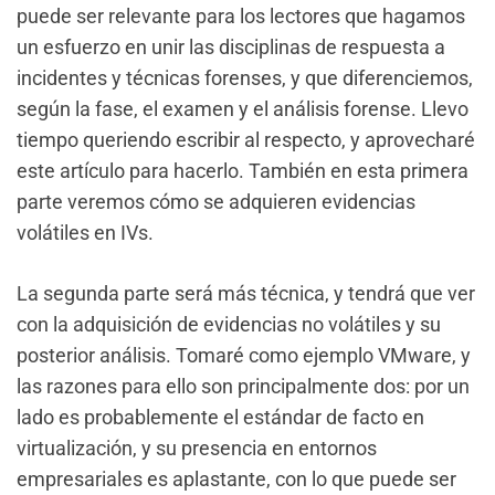
puede ser relevante para los lectores que hagamos
un esfuerzo en unir las disciplinas de respuesta a
incidentes y técnicas forenses, y que diferenciemos,
según la fase, el examen y el análisis forense. Llevo
tiempo queriendo escribir al respecto, y aprovecharé
este artículo para hacerlo. También en esta primera
parte veremos cómo se adquieren evidencias
volátiles en IVs.
La segunda parte será más técnica, y tendrá que ver
con la adquisición de evidencias no volátiles y su
posterior análisis. Tomaré como ejemplo VMware, y
las razones para ello son principalmente dos: por un
lado es probablemente el estándar de facto en
virtualización, y su presencia en entornos
empresariales es aplastante, con lo que puede ser