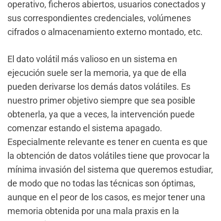
operativo, ficheros abiertos, usuarios conectados y
sus correspondientes credenciales, volúmenes
cifrados o almacenamiento externo montado, etc.
El dato volátil más valioso en un sistema en
ejecución suele ser la memoria, ya que de ella
pueden derivarse los demás datos volátiles. Es
nuestro primer objetivo siempre que sea posible
obtenerla, ya que a veces, la intervención puede
comenzar estando el sistema apagado.
Especialmente relevante es tener en cuenta es que
la obtención de datos volátiles tiene que provocar la
mínima invasión del sistema que queremos estudiar,
de modo que no todas las técnicas son óptimas,
aunque en el peor de los casos, es mejor tener una
memoria obtenida por una mala praxis en la