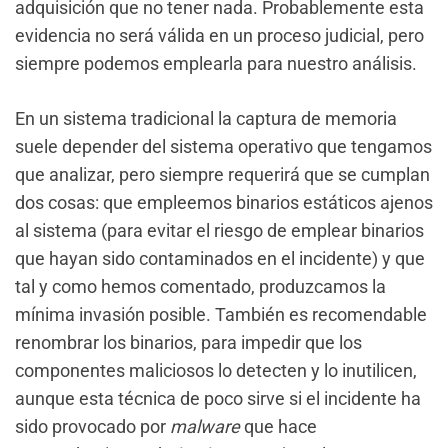
adquisición que no tener nada. Probablemente esta
evidencia no será válida en un proceso judicial, pero
siempre podemos emplearla para nuestro análisis.
En un sistema tradicional la captura de memoria
suele depender del sistema operativo que tengamos
que analizar, pero siempre requerirá que se cumplan
dos cosas: que empleemos binarios estáticos ajenos
al sistema (para evitar el riesgo de emplear binarios
que hayan sido contaminados en el incidente) y que
tal y como hemos comentado, produzcamos la
mínima invasión posible. También es recomendable
renombrar los binarios, para impedir que los
componentes maliciosos lo detecten y lo inutilicen,
aunque esta técnica de poco sirve si el incidente ha
sido provocado por
malware
que hace