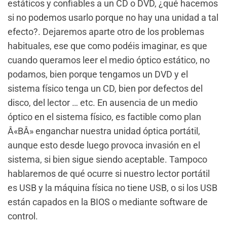
estáticos y confiables a un CD o DVD, ¿qué hacemos
si no podemos usarlo porque no hay una unidad a tal
efecto?. Dejaremos aparte otro de los problemas
habituales, ese que como podéis imaginar, es que
cuando queramos leer el medio óptico estático, no
podamos, bien porque tengamos un DVD y el
sistema físico tenga un CD, bien por defectos del
disco, del lector … etc. En ausencia de un medio
óptico en el sistema físico, es factible como plan
Â«BÂ» enganchar nuestra unidad óptica portátil,
aunque esto desde luego provoca invasión en el
sistema, si bien sigue siendo aceptable. Tampoco
hablaremos de qué ocurre si nuestro lector portátil
es USB y la máquina física no tiene USB, o si los USB
están capados en la BIOS o mediante software de
control.