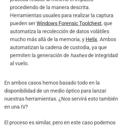
procediendo de la manera descrita.
Herramientas usuales para realizar la captura
pueden ser
Windows Forensic Toolchest
, que
automatiza la recolección de datos volátiles
mucho más allá de la memoria, y
Helix
. Ambos
automatizan la cadena de custodia, ya que
permiten la generación de
hashes
de integridad
al vuelo.
En ambos casos hemos basado todo en la
disponibilidad de un medio óptico para lanzar
nuestras herramientas. ¿Nos servirá esto también
en una IV?
El proceso es similar, pero en este caso podemos