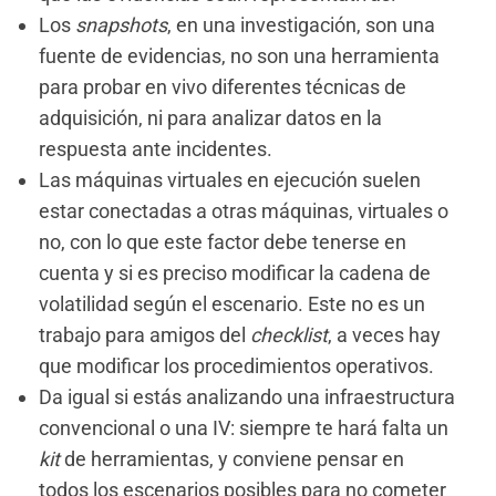
Los
snapshots
, en una investigación, son una
fuente de evidencias, no son una herramienta
para probar en vivo diferentes técnicas de
adquisición, ni para analizar datos en la
respuesta ante incidentes.
Las máquinas virtuales en ejecución suelen
estar conectadas a otras máquinas, virtuales o
no, con lo que este factor debe tenerse en
cuenta y si es preciso modificar la cadena de
volatilidad según el escenario. Este no es un
trabajo para amigos del
checklist
, a veces hay
que modificar los procedimientos operativos.
Da igual si estás analizando una infraestructura
convencional o una IV: siempre te hará falta un
kit
de herramientas, y conviene pensar en
todos los escenarios posibles para no cometer