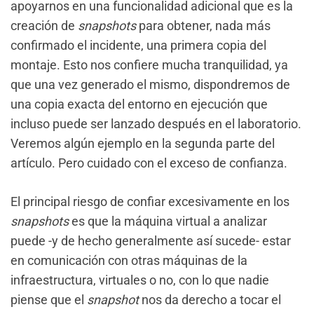
apoyarnos en una funcionalidad adicional que es la
creación de
snapshots
para obtener, nada más
confirmado el incidente, una primera copia del
montaje. Esto nos confiere mucha tranquilidad, ya
que una vez generado el mismo, dispondremos de
una copia exacta del entorno en ejecución que
incluso puede ser lanzado después en el laboratorio.
Veremos algún ejemplo en la segunda parte del
artículo. Pero cuidado con el exceso de confianza.
El principal riesgo de confiar excesivamente en los
snapshots
es que la máquina virtual a analizar
puede -y de hecho generalmente así sucede- estar
en comunicación con otras máquinas de la
infraestructura, virtuales o no, con lo que nadie
piense que el
snapshot
nos da derecho a tocar el