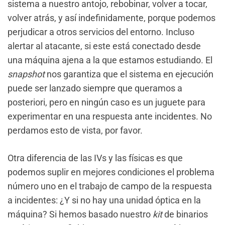
sistema a nuestro antojo, rebobinar, volver a tocar,
volver atrás, y así indefinidamente, porque podemos
perjudicar a otros servicios del entorno. Incluso
alertar al atacante, si este está conectado desde
una máquina ajena a la que estamos estudiando. El
snapshot
nos garantiza que el sistema en ejecución
puede ser lanzado siempre que queramos a
posteriori, pero en ningún caso es un juguete para
experimentar en una respuesta ante incidentes. No
perdamos esto de vista, por favor.
Otra diferencia de las IVs y las físicas es que
podemos suplir en mejores condiciones el problema
número uno en el trabajo de campo de la respuesta
a incidentes: ¿Y si no hay una unidad óptica en la
máquina? Si hemos basado nuestro
kit
de binarios