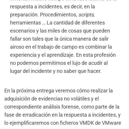
respuesta a incidentes, es decir, en la
preparación. Procedimientos,
scripts
,
herramientas … La cantidad de diferentes
escenarios y las miles de cosas que pueden
fallar son tales que la única manera de salir
airoso en el trabajo de campo es combinar la
experiencia y el aprendizaje. En esta profesión
no podemos permitirnos el lujo de acudir al
lugar del incidente y no saber que hacer.
En la próxima entrega veremos cómo realizar la
adquisición de evidencias no volátiles y el
correspondiente análisis forense, como parte de la
fase de erradicación en la respuesta a incidentes, y
lo ejemplificaremos con ficheros VMDK de VMware