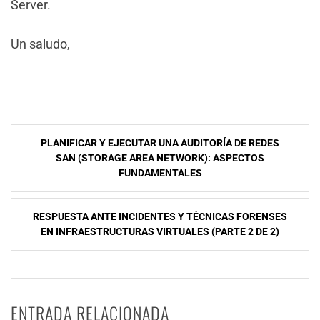
Server.
Un saludo,
NavegaciÃ³n
PLANIFICAR Y EJECUTAR UNA AUDITORÍA DE REDES
de
SAN (STORAGE AREA NETWORK): ASPECTOS
FUNDAMENTALES
entradas
RESPUESTA ANTE INCIDENTES Y TÉCNICAS FORENSES
EN INFRAESTRUCTURAS VIRTUALES (PARTE 2 DE 2)
ENTRADA RELACIONADA