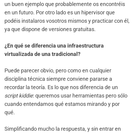
un buen ejemplo que probablemente os encontréis
en un futuro. Por otro lado es un hipervisor que
podéis instalaros vosotros mismos y practicar con él,
ya que dispone de versiones gratuitas.
¿En qué se diferencia una infraestructura
virtualizada de una tradicional?
Puede parecer obvio, pero como en cualquier
disciplina técnica siempre conviene pararse a
recordar la teoría. Es lo que nos diferencia de un
script kiddie
: queremos usar herramientas pero sólo
cuando entendamos qué estamos mirando y por
qué.
Simplificando mucho la respuesta, y sin entrar en