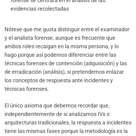
forense se centrará en el análisis de las
evidencias recolectadas
Nótese que me gusta distinguir entre el examinador
y el analista forense, aunque es frecuente que
ambos roles recaigan en la misma persona, y lo
hago porque así podemos diferenciar entre las
técnicas forenses de contención (adquisición) y las
de erradicación (análisis), si pretendemos enlazar
los conceptos de respuesta ante incidentes y
técnicas forenses.
El único axioma que debemos recordar que,
independientemente de si analizamos IVs o
arquitecturas tradicionales, la respuesta a incidentes
tiene las mismas fases porque la metodología es la