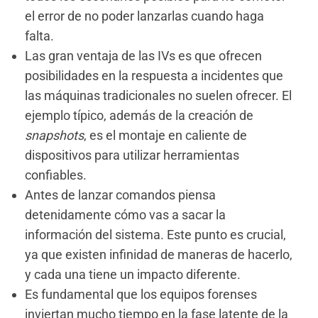
el error de no poder lanzarlas cuando haga
falta.
Las gran ventaja de las IVs es que ofrecen
posibilidades en la respuesta a incidentes que
las máquinas tradicionales no suelen ofrecer. El
ejemplo típico, además de la creación de
snapshots
, es el montaje en caliente de
dispositivos para utilizar herramientas
confiables.
Antes de lanzar comandos piensa
detenidamente cómo vas a sacar la
información del sistema. Este punto es crucial,
ya que existen infinidad de maneras de hacerlo,
y cada una tiene un impacto diferente.
Es fundamental que los equipos forenses
inviertan mucho tiempo en la fase latente de la