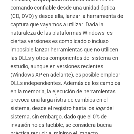
comando confiable desde una unidad óptica
(CD, DVD) y desde ella, lanzar la herramienta de
captura que vayamos a utilizar. Dada la
naturaleza de las plataformas Windows, es
ciertas versiones es complicado o incluso
imposible lanzar herramientas que no utilicen
las DLLs y otros componentes del sistema en
estudio, aunque en versiones recientes
(Windows XP en adelante), es posible emplear
DLLs independientes. Además de los cambios
en la memoria, la ejecución de herramientas
provoca una larga ristra de cambios en el
sistema, desde el registro hasta los
logs
del
sistema, sin embargo, dado que el 0% de
invasión no es factible, se considera buena
práctica reducir al mínimo el impacto