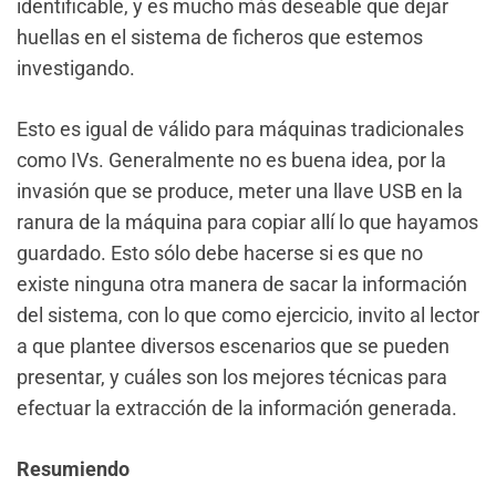
identificable, y es mucho más deseable que dejar
huellas en el sistema de ficheros que estemos
investigando.
Esto es igual de válido para máquinas tradicionales
como IVs. Generalmente no es buena idea, por la
invasión que se produce, meter una llave USB en la
ranura de la máquina para copiar allí lo que hayamos
guardado. Esto sólo debe hacerse si es que no
existe ninguna otra manera de sacar la información
del sistema, con lo que como ejercicio, invito al lector
a que plantee diversos escenarios que se pueden
presentar, y cuáles son los mejores técnicas para
efectuar la extracción de la información generada.
Resumiendo