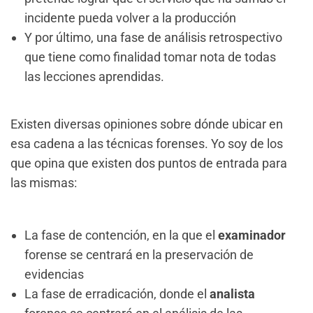
incidente pueda volver a la producción
Y por último, una fase de análisis retrospectivo
que tiene como finalidad tomar nota de todas
las lecciones aprendidas.
Existen diversas opiniones sobre dónde ubicar en
esa cadena a las técnicas forenses. Yo soy de los
que opina que existen dos puntos de entrada para
las mismas:
La fase de contención, en la que el
examinador
forense se centrará en la preservación de
evidencias
La fase de erradicación, donde el
analista