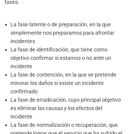
fases:
La fase latente o de preparación, en la que
simplemente nos preparamos para afrontar
incidentes
La fase de identificación, que tiene como
objetivo confirmar si estamos o no ante un
incidente
La fase de contención, en la que se pretende
minorar los daños si existe un incidente
confirmado
La fase de erradicación, cuyo principal objetivo
es eliminar las causas y los efectos del
incidente
La fase de normalización o recuperación, que
pretende lograr que el servicio que ha sufrido el