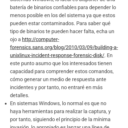
batería de binarios confiables para depender lo
menos posible en los del sistema ya que estos
pueden estar contaminados. Para saber qué
tipo de binarios te pueden hacer falta, echa un
ojo a
http://computer-
forensics.sans.org/blog/2010/03/09/building-a-
unixlinux-incident-response-forensic-disk/
. En
este punto asumo que los interesados tienen
capacidad para comprender estos comandos,
cómo generar un medio de respuesta ante
incidentes y por tanto, no entraré en más
detalles.
En sistemas Windows, lo normal es que no
haya herramientas para realizar la captura, y
por tanto, siguiendo el principio de la mínima
invasión, lo apropiado es lanzar una línea de