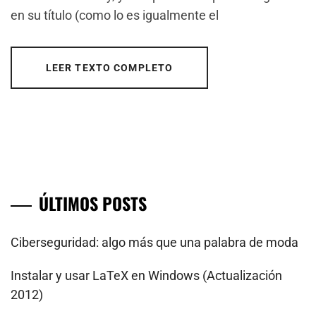
en su título (como lo es igualmente el
LEER TEXTO COMPLETO
ÚLTIMOS POSTS
Ciberseguridad: algo más que una palabra de moda
Instalar y usar LaTeX en Windows (Actualización
2012)