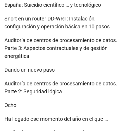
España: Suicidio científico … y tecnológico
Snort en un router DD-WRT: Instalación,
configuración y operación básica en 10 pasos
Auditoría de centros de procesamiento de datos.
Parte 3: Aspectos contractuales y de gestión
energética
Dando un nuevo paso
Auditoría de centros de procesamiento de datos.
Parte 2: Seguridad lógica
Ocho
Ha llegado ese momento del año en el que …