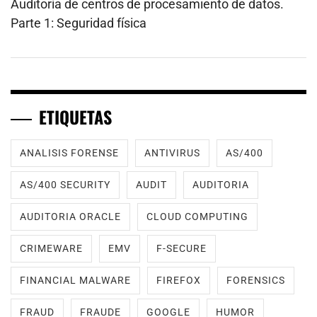
Auditoría de centros de procesamiento de datos.
Parte 1: Seguridad física
ETIQUETAS
ANALISIS FORENSE
ANTIVIRUS
AS/400
AS/400 SECURITY
AUDIT
AUDITORIA
AUDITORIA ORACLE
CLOUD COMPUTING
CRIMEWARE
EMV
F-SECURE
FINANCIAL MALWARE
FIREFOX
FORENSICS
FRAUD
FRAUDE
GOOGLE
HUMOR