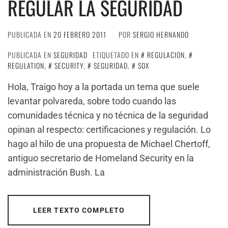
REGULAR LA SEGURIDAD
PUBLICADA EN
20 FEBRERO 2011
POR
SERGIO HERNANDO
PUBLICADA EN
SEGURIDAD
ETIQUETADO EN
REGULACION
,
REGULATION
,
SECURITY
,
SEGURIDAD
,
SOX
Hola, Traigo hoy a la portada un tema que suele
levantar polvareda, sobre todo cuando las
comunidades técnica y no técnica de la seguridad
opinan al respecto: certificaciones y regulación. Lo
hago al hilo de una propuesta de Michael Chertoff,
antiguo secretario de Homeland Security en la
administración Bush. La
LEER TEXTO COMPLETO