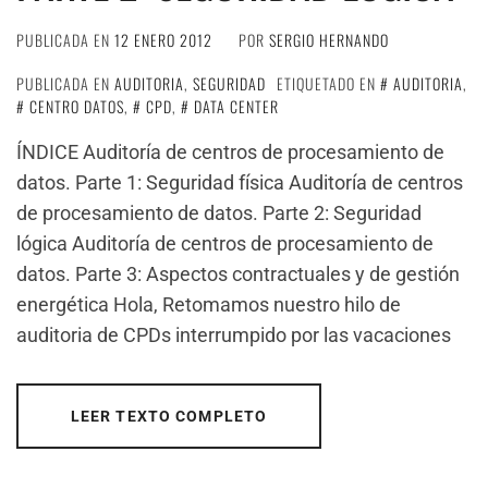
PUBLICADA EN
12 ENERO 2012
POR
SERGIO HERNANDO
PUBLICADA EN
AUDITORIA
,
SEGURIDAD
ETIQUETADO EN
AUDITORIA
,
CENTRO DATOS
,
CPD
,
DATA CENTER
ÍNDICE Auditoría de centros de procesamiento de
datos. Parte 1: Seguridad física Auditoría de centros
de procesamiento de datos. Parte 2: Seguridad
lógica Auditoría de centros de procesamiento de
datos. Parte 3: Aspectos contractuales y de gestión
energética Hola, Retomamos nuestro hilo de
auditoria de CPDs interrumpido por las vacaciones
LEER TEXTO COMPLETO