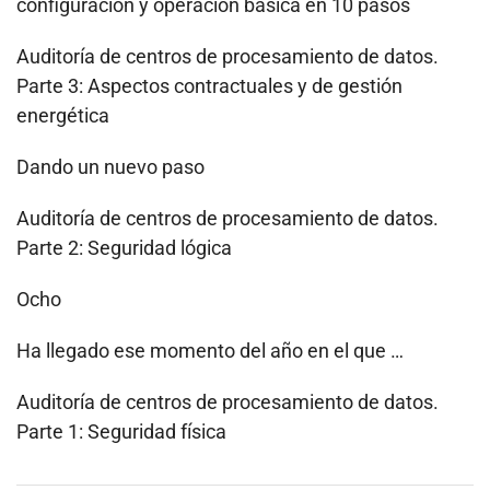
configuración y operación básica en 10 pasos
Auditoría de centros de procesamiento de datos.
Parte 3: Aspectos contractuales y de gestión
energética
Dando un nuevo paso
Auditoría de centros de procesamiento de datos.
Parte 2: Seguridad lógica
Ocho
Ha llegado ese momento del año en el que …
Auditoría de centros de procesamiento de datos.
Parte 1: Seguridad física