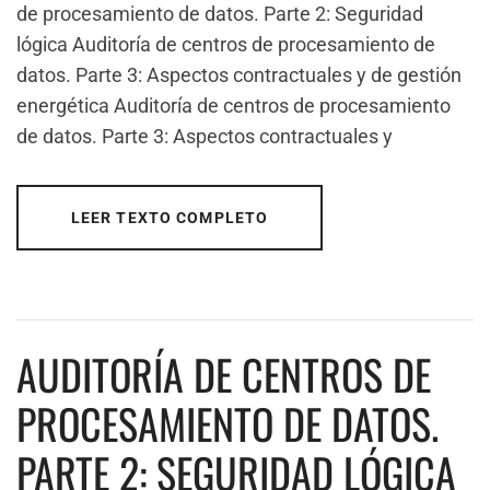
de procesamiento de datos. Parte 2: Seguridad
lógica Auditoría de centros de procesamiento de
datos. Parte 3: Aspectos contractuales y de gestión
energética Auditoría de centros de procesamiento
de datos. Parte 3: Aspectos contractuales y
LEER TEXTO COMPLETO
AUDITORÍA DE CENTROS DE
PROCESAMIENTO DE DATOS.
PARTE 2: SEGURIDAD LÓGICA