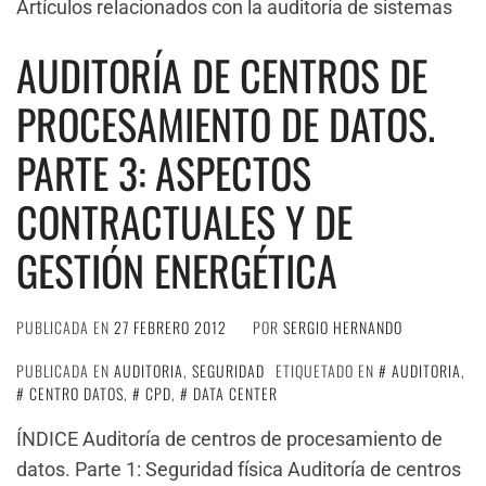
Artículos relacionados con la auditoría de sistemas
AUDITORÍA DE CENTROS DE
PROCESAMIENTO DE DATOS.
PARTE 3: ASPECTOS
CONTRACTUALES Y DE
GESTIÓN ENERGÉTICA
PUBLICADA EN
27 FEBRERO 2012
POR
SERGIO HERNANDO
PUBLICADA EN
AUDITORIA
,
SEGURIDAD
ETIQUETADO EN
AUDITORIA
,
CENTRO DATOS
,
CPD
,
DATA CENTER
ÍNDICE Auditoría de centros de procesamiento de
datos. Parte 1: Seguridad física Auditoría de centros