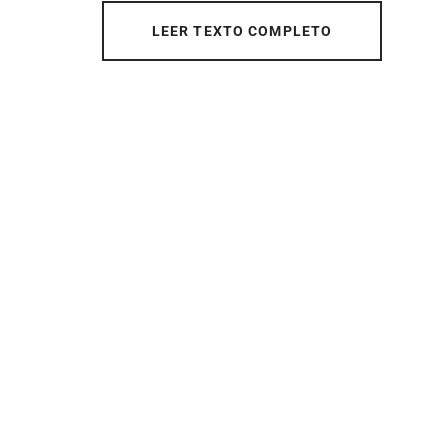
LEER TEXTO COMPLETO