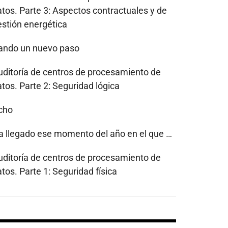
atos. Parte 3: Aspectos contractuales y de
estión energética
ando un nuevo paso
uditoría de centros de procesamiento de
tos. Parte 2: Seguridad lógica
cho
a llegado ese momento del año en el que …
uditoría de centros de procesamiento de
tos. Parte 1: Seguridad física