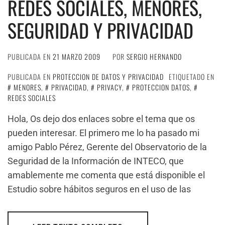
REDES SOCIALES, MENORES,
SEGURIDAD Y PRIVACIDAD
PUBLICADA EN
21 MARZO 2009
POR
SERGIO HERNANDO
PUBLICADA EN
PROTECCION DE DATOS Y PRIVACIDAD
ETIQUETADO EN
MENORES
,
PRIVACIDAD
,
PRIVACY
,
PROTECCION DATOS
,
REDES SOCIALES
Hola, Os dejo dos enlaces sobre el tema que os
pueden interesar. El primero me lo ha pasado mi
amigo Pablo Pérez, Gerente del Observatorio de la
Seguridad de la Información de INTECO, que
amablemente me comenta que está disponible el
Estudio sobre hábitos seguros en el uso de las