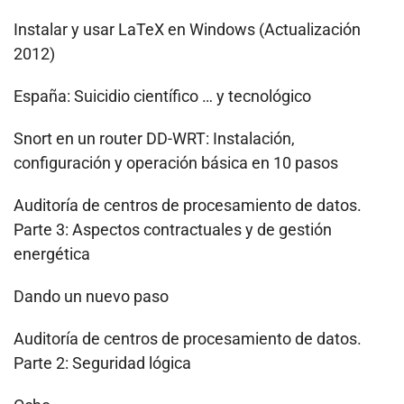
Instalar y usar LaTeX en Windows (Actualización
2012)
España: Suicidio científico … y tecnológico
Snort en un router DD-WRT: Instalación,
configuración y operación básica en 10 pasos
Auditoría de centros de procesamiento de datos.
Parte 3: Aspectos contractuales y de gestión
energética
Dando un nuevo paso
Auditoría de centros de procesamiento de datos.
Parte 2: Seguridad lógica