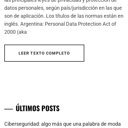
datos personales, según país/jurisdicción en las que
son de aplicación. Los títulos de las normas están en
inglés. Argentina: Personal Data Protection Act of
2000 (aka
LEER TEXTO COMPLETO
ÚLTIMOS POSTS
Ciberseguridad: algo más que una palabra de moda