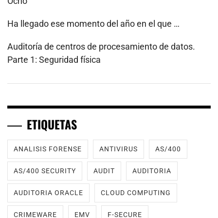
Ocho
Ha llegado ese momento del año en el que …
Auditoría de centros de procesamiento de datos.
Parte 1: Seguridad física
ETIQUETAS
ANALISIS FORENSE
ANTIVIRUS
AS/400
AS/400 SECURITY
AUDIT
AUDITORIA
AUDITORIA ORACLE
CLOUD COMPUTING
CRIMEWARE
EMV
F-SECURE