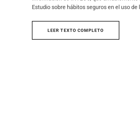
Estudio sobre hábitos seguros en el uso de 
LEER TEXTO COMPLETO