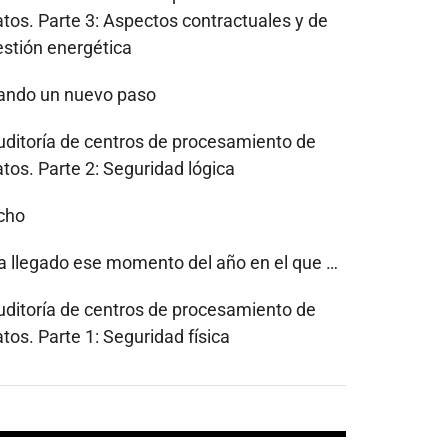
atos. Parte 3: Aspectos contractuales y de
estión energética
ando un nuevo paso
uditoría de centros de procesamiento de
tos. Parte 2: Seguridad lógica
cho
a llegado ese momento del año en el que …
uditoría de centros de procesamiento de
tos. Parte 1: Seguridad física